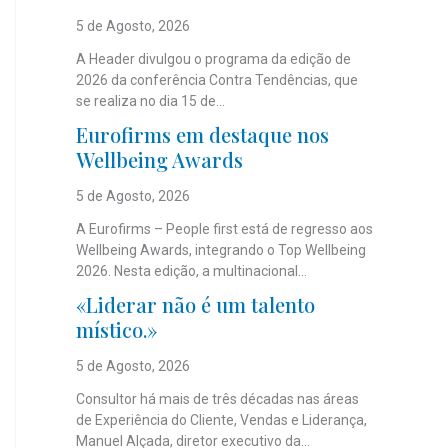
5 de Agosto, 2026
A Header divulgou o programa da edição de
2026 da conferência Contra Tendências, que
se realiza no dia 15 de...
Eurofirms em destaque nos
Wellbeing Awards
5 de Agosto, 2026
A Eurofirms – People first está de regresso aos
Wellbeing Awards, integrando o Top Wellbeing
2026. Nesta edição, a multinacional...
«Liderar não é um talento
místico.»
5 de Agosto, 2026
Consultor há mais de três décadas nas áreas
de Experiência do Cliente, Vendas e Liderança,
Manuel Alçada, diretor executivo da...