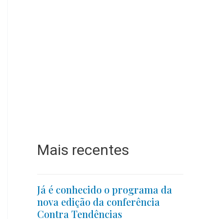
Mais recentes
Já é conhecido o programa da
nova edição da conferência
Contra Tendências