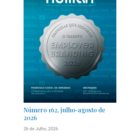
Número 162, julho-agosto de
2026
26 de Julho, 2026