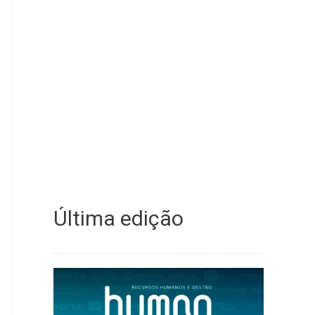
Última edição