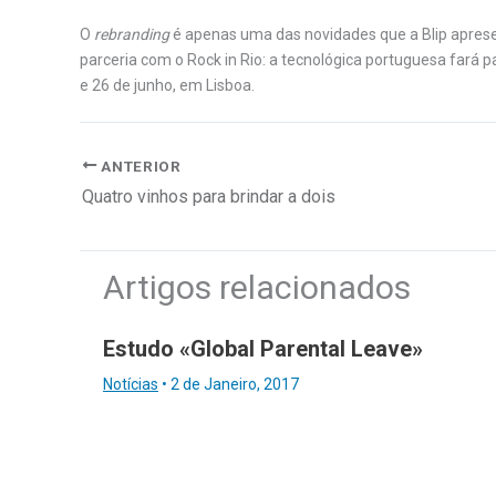
O
rebranding
é apenas uma das novidades que a Blip apres
parceria com o Rock in Rio: a tecnológica portuguesa fará pa
e 26 de junho, em Lisboa.
ANTERIOR
Quatro vinhos para brindar a dois
Artigos relacionados
Estudo «Global Parental Leave»
Notícias
•
2 de Janeiro, 2017