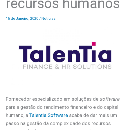
recursos humanos
16 de Janeiro, 2020
/
Notícias
Fornecedor especializado em soluções de
software
para a gestão do rendimento financeiro e do capital
humano, a
Talentia Software
acaba de dar mais um
passo na gestão da complexidade dos recursos