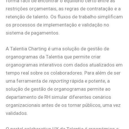
forma fácil de encontrar o equilíbrio certo entre as
restrições orçamentais, as regras de contratação e a
retenção de talento. Os fluxos de trabalho simplificam
os processos de implementação e validação no
sistema de pagamentos.
A Talentia Charting é uma solução de gestão de
organogramas da Talentia que permite criar
organogramas interativos com dados atualizados em
tempo real sobre os colaboradores. Para além de ser
uma ferramenta de
reporting
rápida e potente, a
solução de gestão de organogramas permite ao
departamento de RH simular diferentes cenários
organizacionais antes de os tornar públicos, uma vez
validados.