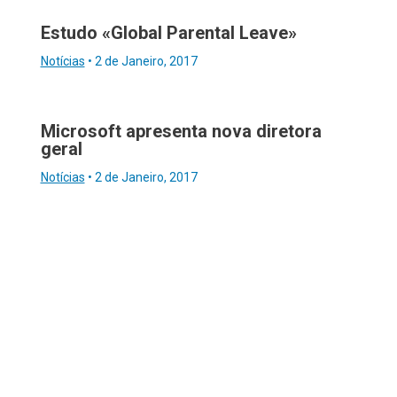
Estudo «Global Parental Leave»
Notícias
•
2 de Janeiro, 2017
Microsoft apresenta nova diretora
geral
Notícias
•
2 de Janeiro, 2017