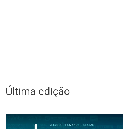
Última edição