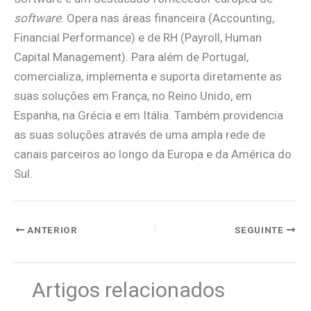
software
. Opera nas áreas financeira (Accounting,
Financial Performance) e de RH (Payroll, Human
Capital Management). Para além de Portugal,
comercializa, implementa e suporta diretamente as
suas soluções em França, no Reino Unido, em
Espanha, na Grécia e em Itália. Também providencia
as suas soluções através de uma ampla rede de
canais parceiros ao longo da Europa e da América do
Sul.
ANTERIOR
SEGUINTE
Artigos relacionados