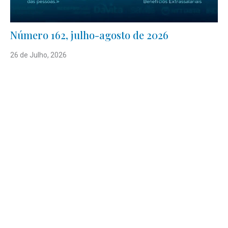
Número 162, julho-agosto de 2026
26 de Julho, 2026