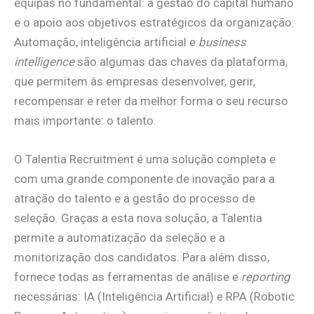
equipas no fundamental: a gestão do capital humano
e o apoio aos objetivos estratégicos da organização.
Automação, inteligência artificial e
business
intelligence
são algumas das chaves da plataforma,
que permitem às empresas desenvolver, gerir,
recompensar e reter da melhor forma o seu recurso
mais importante: o talento.
O Talentia Recruitment é uma solução completa e
com uma grande componente de inovação para a
atração do talento e a gestão do processo de
seleção. Graças a esta nova solução, a Talentia
permite a automatização da seleção e a
monitorização dos candidatos. Para além disso,
fornece todas as ferramentas de análise e
reporting
necessárias: IA (Inteligência Artificial) e RPA (Robotic