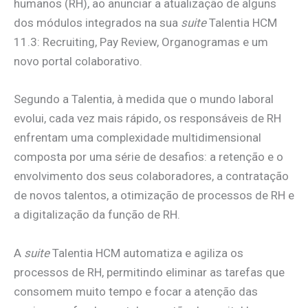
humanos (RH), ao anunciar a atualização de alguns
dos módulos integrados na sua
suite
Talentia HCM
11.3: Recruiting, Pay Review, Organogramas e um
novo portal colaborativo.
Segundo a Talentia, à medida que o mundo laboral
evolui, cada vez mais rápido, os responsáveis de RH
enfrentam uma complexidade multidimensional
composta por uma série de desafios: a retenção e o
envolvimento dos seus colaboradores, a contratação
de novos talentos, a otimização de processos de RH e
a digitalização da função de RH.
A
suite
Talentia HCM automatiza e agiliza os
processos de RH, permitindo eliminar as tarefas que
consomem muito tempo e focar a atenção das