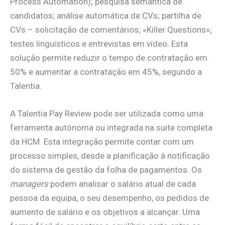
Process Automation); pesquisa semântica de
candidatos; análise automática de CVs; partilha de
CVs – solicitação de comentários; «Killer Questions»;
testes linguísticos e entrevistas em vídeo. Esta
solução permite reduzir o tempo de contratação em
50% e aumentar a contratação em 45%, segundo a
Talentia.
A Talentia Pay Review pode ser utilizada como uma
ferramenta autónoma ou integrada na suite completa
da HCM. Esta integração permite contar com um
processo simples, desde a planificação à notificação
do sistema de gestão da folha de pagamentos. Os
managers
podem analisar o salário atual de cada
pessoa da equipa, o seu desempenho, os pedidos de
aumento de salário e os objetivos a alcançar. Uma