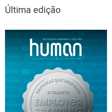
Última edição