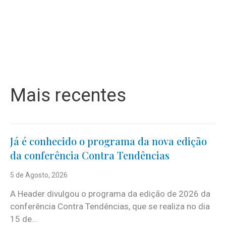
Mais recentes
Já é conhecido o programa da nova edição
da conferência Contra Tendências
5 de Agosto, 2026
A Header divulgou o programa da edição de 2026 da
conferência Contra Tendências, que se realiza no dia
15 de...