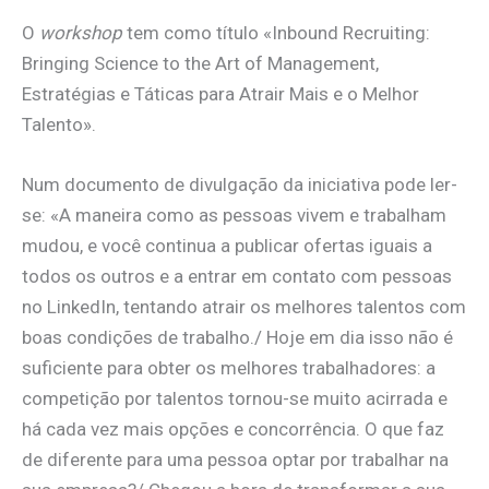
O
workshop
tem como título «Inbound Recruiting:
Bringing Science to the Art of Management,
Estratégias e Táticas para Atrair Mais e o Melhor
Talento».
Num documento de divulgação da iniciativa pode ler-
se: «A maneira como as pessoas vivem e trabalham
mudou, e você continua a publicar ofertas iguais a
todos os outros e a entrar em contato com pessoas
no LinkedIn, tentando atrair os melhores talentos com
boas condições de trabalho./ Hoje em dia isso não é
suficiente para obter os melhores trabalhadores: a
competição por talentos tornou-se muito acirrada e
há cada vez mais opções e concorrência. O que faz
de diferente para uma pessoa optar por trabalhar na