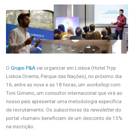
O
Grupo P&A
vai organizar em Lisboa (Hotel Tryp
Lisboa Oriente, Parque das Nações), no próximo dia
16, entre as nove e as 18 horas, um
workshop
com
Toni Gimeno, um consultor internacional que virá ao
nosso país apresentar uma metodologia específica
de recrutamento. Os subscritores da
newsletter
do
portal «human» beneficiam de um desconto de 15%
na inscrição.