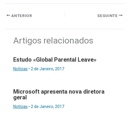
ANTERIOR
SEGUINTE
Artigos relacionados
Estudo «Global Parental Leave»
Notícias
•
2 de Janeiro, 2017
Microsoft apresenta nova diretora
geral
Notícias
•
2 de Janeiro, 2017