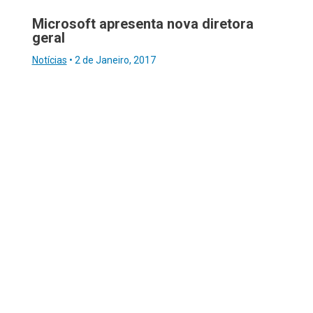
Microsoft apresenta nova diretora
geral
Notícias
•
2 de Janeiro, 2017