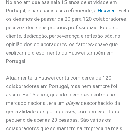
No ano em que assinala 15 anos de atividade em
Portugal, e para assinalar a efeméride, a
Huawei
revela
os desafios de passar de 20 para 120 colaboradores,
pela voz dos seus próprios profissionais. Foco no
cliente, dedicação, perseverança e reflexão são, na
opinião dos colaboradores, os fatores-chave que
explicam o crescimento da Huawei também em
Portugal.
Atualmente, a Huawei conta com cerca de 120
colaboradores em Portugal, mas nem sempre foi
assim. Há 15 anos, quando a empresa entrou no
mercado nacional, era um
player
desconhecido da
generalidade dos portugueses, com um escritório
pequeno de apenas 20 pessoas. São vários os
colaboradores que se mantêm na empresa há mais