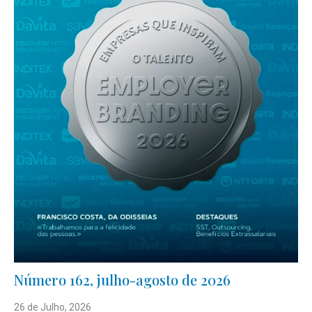
Número 162, julho-agosto de 2026
26 de Julho, 2026