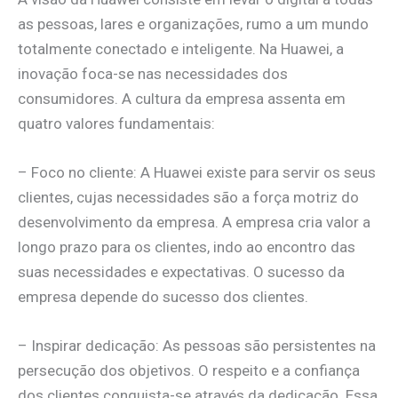
as pessoas, lares e organizações, rumo a um mundo
totalmente conectado e inteligente. Na Huawei, a
inovação foca-se nas necessidades dos
consumidores. A cultura da empresa assenta em
quatro valores fundamentais:
– Foco no cliente: A Huawei existe para servir os seus
clientes, cujas necessidades são a força motriz do
desenvolvimento da empresa. A empresa cria valor a
longo prazo para os clientes, indo ao encontro das
suas necessidades e expectativas. O sucesso da
empresa depende do sucesso dos clientes.
– Inspirar dedicação: As pessoas são persistentes na
persecução dos objetivos. O respeito e a confiança
dos clientes conquista-se através da dedicação. Essa