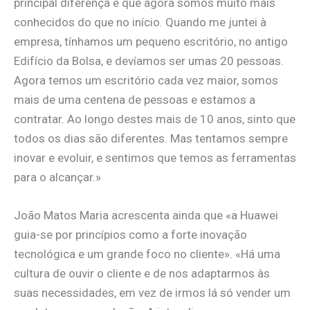
principal diferença é que agora somos muito mais
conhecidos do que no início. Quando me juntei à
empresa, tínhamos um pequeno escritório, no antigo
Edifício da Bolsa, e devíamos ser umas 20 pessoas.
Agora temos um escritório cada vez maior, somos
mais de uma centena de pessoas e estamos a
contratar. Ao longo destes mais de 10 anos, sinto que
todos os dias são diferentes. Mas tentamos sempre
inovar e evoluir, e sentimos que temos as ferramentas
para o alcançar.»
João Matos Maria acrescenta ainda que «a Huawei
guia-se por princípios como a forte inovação
tecnológica e um grande foco no cliente». «Há uma
cultura de ouvir o cliente e de nos adaptarmos às
suas necessidades, em vez de irmos lá só vender um