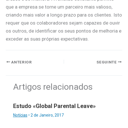
que a empresa se torne um parceiro mais valioso,
criando mais valor a longo prazo para os clientes. Isto
requer que os colaboradores sejam capazes de ouvir
os outros, de identificar os seus pontos de melhoria e
exceder as suas próprias expectativas.
ANTERIOR
SEGUINTE
Artigos relacionados
Estudo «Global Parental Leave»
Notícias
•
2 de Janeiro, 2017