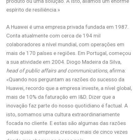
produto ou uma solução. A isto, aliamos um enorme
espírito de resiliência.»
A Huawei é uma empresa privada fundada em 1987.
Conta atualmente com cerca de 194 mil
colaboradores a nível mundial, com operações em
mais de 170 países e regiões. Em Portugal, começou
a sua atividade em 2004. Diogo Madeira da Silva,
head of public affairs and communications
, afirma:
«Quando nos perguntam as razões do sucesso da
Huawei, recordo que a empresa investe, a nível global,
mais de 10% da faturação em I&D. Dizer que a
inovação faz parte do nosso quotidiano é factual. A
isto, somamos uma cultura extraordinariamente
focada no cliente. E estas são algumas das razões
pelas quais a empresa cresceu mais de cinco vezes