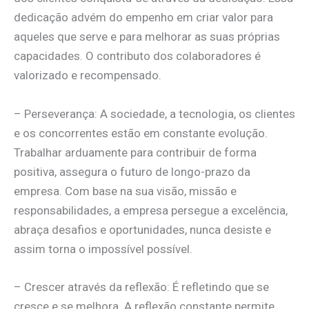
dedicação advém do empenho em criar valor para
aqueles que serve e para melhorar as suas próprias
capacidades. O contributo dos colaboradores é
valorizado e recompensado.
– Perseverança: A sociedade, a tecnologia, os clientes
e os concorrentes estão em constante evolução.
Trabalhar arduamente para contribuir de forma
positiva, assegura o futuro de longo-prazo da
empresa. Com base na sua visão, missão e
responsabilidades, a empresa persegue a excelência,
abraça desafios e oportunidades, nunca desiste e
assim torna o impossível possível.
– Crescer através da reflexão: É refletindo que se
cresce e se melhora. A reflexão constante permite