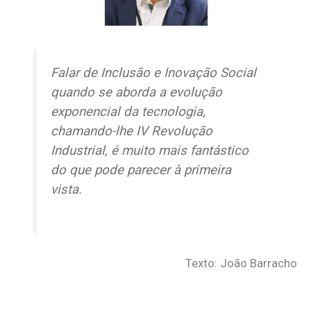
Falar de Inclusão e Inovação Social
quando se aborda a evolução
exponencial da tecnologia,
chamando-lhe IV Revolução
Industrial, é muito mais fantástico
do que pode parecer à primeira
vista.
Texto: João Barracho