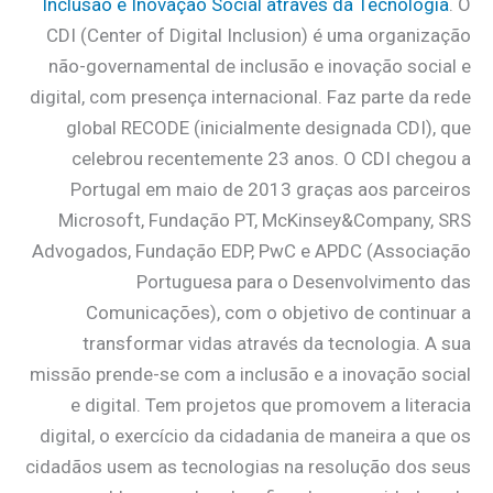
Inclusão e Inovação Social através da Tecnologia
. O
CDI (Center of Digital Inclusion) é uma organização
não-governamental de inclusão e inovação social e
digital, com presença internacional. Faz parte da rede
global RECODE (inicialmente designada CDI), que
celebrou recentemente 23 anos. O CDI chegou a
Portugal em maio de 2013 graças aos parceiros
Microsoft, Fundação PT, McKinsey&Company, SRS
Advogados, Fundação EDP, PwC e APDC (Associação
Portuguesa para o Desenvolvimento das
Comunicações), com o objetivo de continuar a
transformar vidas através da tecnologia. A sua
missão prende-se com a inclusão e a inovação social
e digital. Tem projetos que promovem a literacia
digital, o exercício da cidadania de maneira a que os
cidadãos usem as tecnologias na resolução dos seus