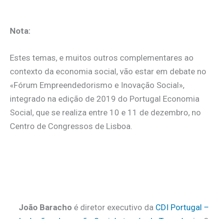
Nota:
Estes temas, e muitos outros complementares ao
contexto da economia social, vão estar em debate no
«Fórum Empreendedorismo e Inovação Social»,
integrado na edição de 2019 do Portugal Economia
Social, que se realiza entre 10 e 11 de dezembro, no
Centro de Congressos de Lisboa.
João Baracho
é diretor executivo da
CDI Portugal –