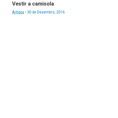
Vestir a camisola
Artigos
•
30 de Dezembro, 2016