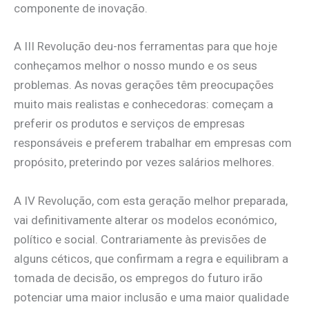
componente de inovação.
A III Revolução deu-nos ferramentas para que hoje
conheçamos melhor o nosso mundo e os seus
problemas. As novas gerações têm preocupações
muito mais realistas e conhecedoras: começam a
preferir os produtos e serviços de empresas
responsáveis e preferem trabalhar em empresas com
propósito, preterindo por vezes salários melhores.
A IV Revolução, com esta geração melhor preparada,
vai definitivamente alterar os modelos económico,
político e social. Contrariamente às previsões de
alguns céticos, que confirmam a regra e equilibram a
tomada de decisão, os empregos do futuro irão
potenciar uma maior inclusão e uma maior qualidade