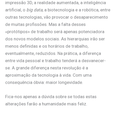
impressão 3D, a realidade aumentada, a inteligência
artificial, o
big data
, a biotecnologia e a robótica, entre
outras tecnologias, vão provocar o desaparecimento
de muitas profissões. Mas a falta desses
«protótipos» de trabalho será apenas potenciadora
dos novos modelos sociais. As hierarquias irão ser
menos definidas e os horários de trabalho,
eventualmente, reduzidos. Na prática, a diferença
entre vida pessoal e trabalho tenderá a desvanecer-
se. A grande diferença nesta revolução é a
aproximação da tecnologia à vida. Com uma
consequência óbvia: maior longevidade.
Fica-nos apenas a dúvida sobre se todas estas
alterações farão a humanidade mais feliz.