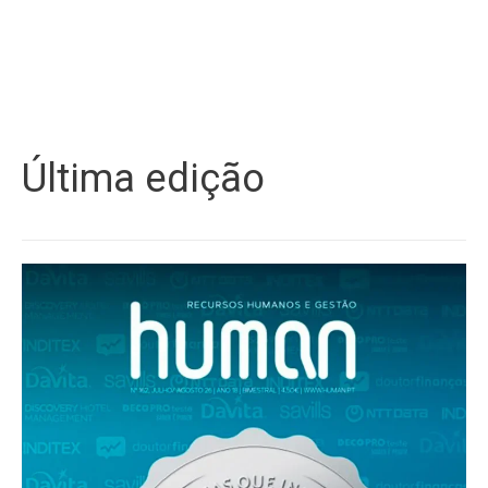
Última edição