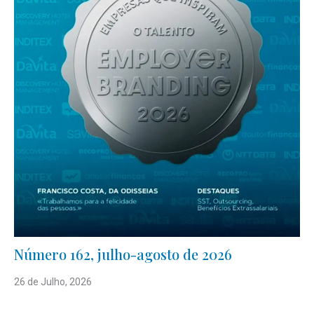
Número 162, julho-agosto de 2026
26 de Julho, 2026