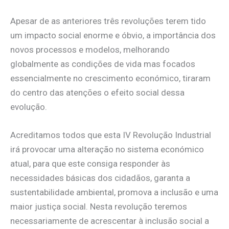
Apesar de as anteriores três revoluções terem tido
um impacto social enorme e óbvio, a importância dos
novos processos e modelos, melhorando
globalmente as condições de vida mas focados
essencialmente no crescimento económico, tiraram
do centro das atenções o efeito social dessa
evolução.
Acreditamos todos que esta IV Revolução Industrial
irá provocar uma alteração no sistema económico
atual, para que este consiga responder às
necessidades básicas dos cidadãos, garanta a
sustentabilidade ambiental, promova a inclusão e uma
maior justiça social. Nesta revolução teremos
necessariamente de acrescentar à inclusão social a