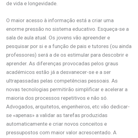
de vida e longevidade.
O maior acesso à informação está a criar uma
enorme pressão no sistema educativo. Esqueça-se a
sala de aula atual. Os jovens vão apreender e
pesquisar por si e a função de pais e tutores (ou ainda
professores) será a de os estimular para descobrir e
aprender. As diferenças provocadas pelos graus
académicos estão já a desvanecer-se e a ser
ultrapassadas pelas competências pessoais. As
novas tecnologias permitirão simplificar e acelerar a
maioria dos processos repetitivos e não só.
Advogados, arquitetos, engenheiros, etc vão dedicar-
se «apenas» a validar as tarefas produzidas
automaticamente e criar novos conceitos e
pressupostos com maior valor acrescentado. A