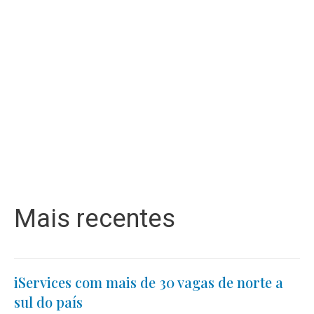
Mais recentes
iServices com mais de 30 vagas de norte a
sul do país