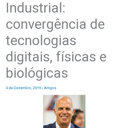
Industrial:
convergência de
tecnologias
digitais, físicas e
biológicas
4 de Dezembro, 2019
/
Artigos