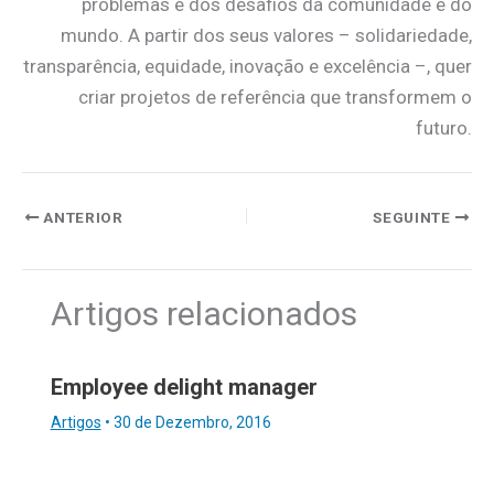
problemas e dos desafios da comunidade e do
mundo. A partir dos seus valores – solidariedade,
transparência, equidade, inovação e excelência –, quer
criar projetos de referência que transformem o
futuro.
ANTERIOR
SEGUINTE
Artigos relacionados
Employee delight manager
Artigos
•
30 de Dezembro, 2016