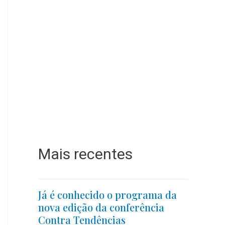
Mais recentes
Já é conhecido o programa da
nova edição da conferência
Contra Tendências