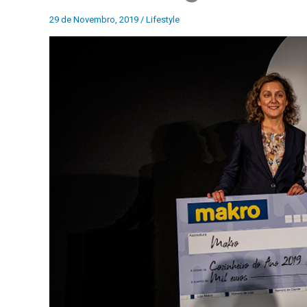
29 de Novembro, 2019
/
Lifestyle