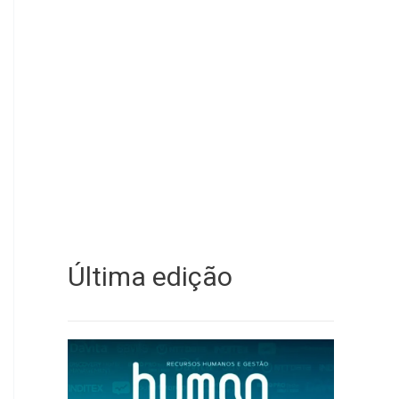
Última edição