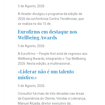
5 de Agosto, 2026
A Header divulgou o programa da edição de
2026 da conferência Contra Tendências, que
se realiza no dia 15 de...
Eurofirms em destaque nos
Wellbeing Awards
5 de Agosto, 2026
A Eurofirms – People first está de regresso aos
Wellbeing Awards, integrando o Top Wellbeing
2026. Nesta edição, a multinacional...
«Liderar não é um talento
místico.»
5 de Agosto, 2026
Consultor há mais de três décadas nas áreas
de Experiência do Cliente, Vendas e Liderança,
Manuel Alçada, diretor executivo da...