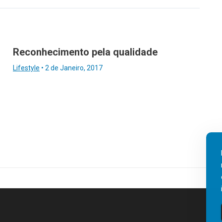
Reconhecimento pela qualidade
Lifestyle
•
2 de Janeiro, 2017