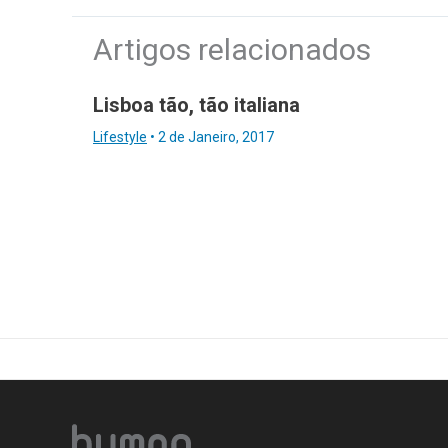
Artigos relacionados
Lisboa tão, tão italiana
Lifestyle
•
2 de Janeiro, 2017