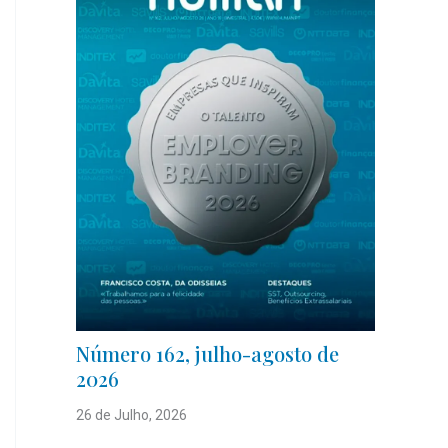
Número 162, julho-agosto de
2026
26 de Julho, 2026