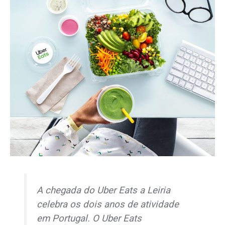
A chegada do Uber Eats a Leiria
celebra os dois anos de atividade
em Portugal. O Uber Eats