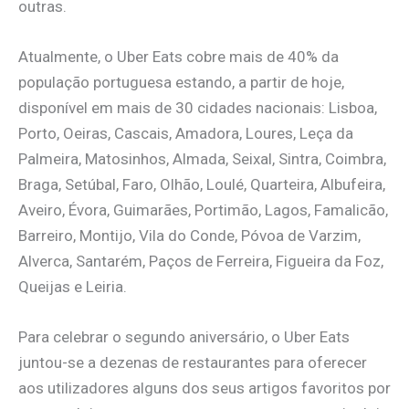
outras.
Atualmente, o Uber Eats cobre mais de 40% da
população portuguesa estando, a partir de hoje,
disponível em mais de 30 cidades nacionais: Lisboa,
Porto, Oeiras, Cascais, Amadora, Loures, Leça da
Palmeira, Matosinhos, Almada, Seixal, Sintra, Coimbra,
Braga, Setúbal, Faro, Olhão, Loulé, Quarteira, Albufeira,
Aveiro, Évora, Guimarães, Portimão, Lagos, Famalicão,
Barreiro, Montijo, Vila do Conde, Póvoa de Varzim,
Alverca, Santarém, Paços de Ferreira, Figueira da Foz,
Queijas e Leiria.
Para celebrar o segundo aniversário, o Uber Eats
juntou-se a dezenas de restaurantes para oferecer
aos utilizadores alguns dos seus artigos favoritos por