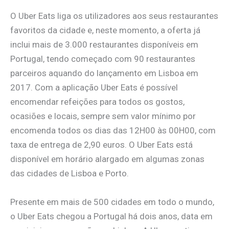
O Uber Eats liga os utilizadores aos seus restaurantes
favoritos da cidade e, neste momento, a oferta já
inclui mais de 3.000 restaurantes disponíveis em
Portugal, tendo começado com 90 restaurantes
parceiros aquando do lançamento em Lisboa em
2017. Com a aplicação Uber Eats é possível
encomendar refeições para todos os gostos,
ocasiões e locais, sempre sem valor mínimo por
encomenda todos os dias das 12H00 às 00H00, com
taxa de entrega de 2,90 euros. O Uber Eats está
disponível em horário alargado em algumas zonas
das cidades de Lisboa e Porto.
Presente em mais de 500 cidades em todo o mundo,
o Uber Eats chegou a Portugal há dois anos, data em