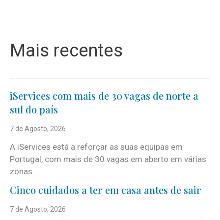
Mais recentes
iServices com mais de 30 vagas de norte a
sul do país
7 de Agosto, 2026
A iServices está a reforçar as suas equipas em
Portugal, com mais de 30 vagas em aberto em várias
zonas...
Cinco cuidados a ter em casa antes de sair
7 de Agosto, 2026