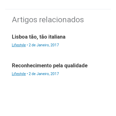
Artigos relacionados
Lisboa tão, tão italiana
Lifestyle
•
2 de Janeiro, 2017
Reconhecimento pela qualidade
Lifestyle
•
2 de Janeiro, 2017