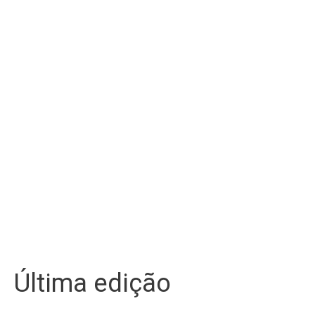
Última edição