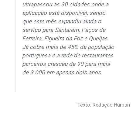
ultrapassou as 30 cidades onde a
aplicação está disponível, sendo
que este mês expandiu ainda o
serviço para Santarém, Paços de
Ferreira, Figueira da Foz e Queijas.
Já cobre mais de 45% da população
portuguesa e a rede de restaurantes
parceiros cresceu de 90 para mais
de 3.000 em apenas dois anos.
Texto: Redação Human