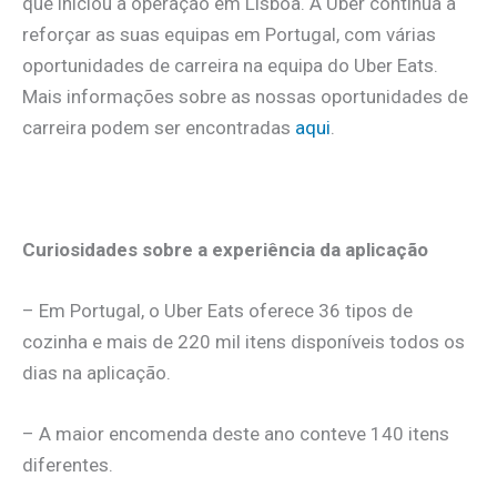
que iniciou a operação em Lisboa. A Uber continua a
reforçar as suas equipas em Portugal, com várias
oportunidades de carreira na equipa do Uber Eats.
Mais informações sobre as nossas oportunidades de
carreira podem ser encontradas
aqui
.
Curiosidades sobre a experiência da aplicação
– Em Portugal, o Uber Eats oferece 36 tipos de
cozinha e mais de 220 mil itens disponíveis todos os
dias na aplicação.
– A maior encomenda deste ano conteve 140 itens
diferentes.