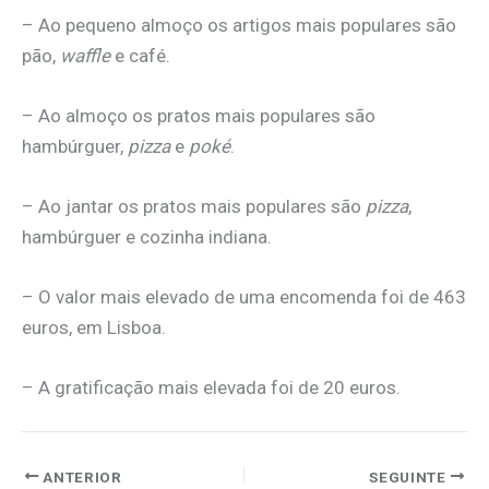
– Ao pequeno almoço os artigos mais populares são
pão,
waffle
e café.
– Ao almoço os pratos mais populares são
hambúrguer,
pizza
e
poké
.
– Ao jantar os pratos mais populares são
pizza
,
hambúrguer e cozinha indiana.
– O valor mais elevado de uma encomenda foi de 463
euros, em Lisboa.
– A gratificação mais elevada foi de 20 euros.
ANTERIOR
SEGUINTE