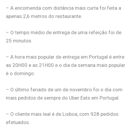
– A encomenda com distância mais curta foi feita a
apenas 2,6 metros do restaurante.
– O tempo médio de entrega de uma refeição foi de
25 minutos.
– A hora mais popular de entrega em Portugal é entre
as 20H00 e as 21H00 e o dia da semana mais popular
é o domingo.
– O último feriado de um de novembro foi o dia com
mais pedidos de sempre do Uber Eats em Portugal.
– O cliente mais leal é de Lisboa, com 928 pedidos
efetuados.