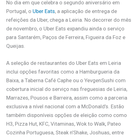
No dia em que celebra o segundo aniversário em
Portugal, o
Uber Eats
, a aplicação de entrega de
refeições da Uber, chega a Leiria. No decorrer do mês
de novembro, o Uber Eats expandiu ainda o serviço
para Santarém, Paços de Ferreira, Figueira da Foz e
Queijas.
A seleção de restaurantes do Uber Eats em Leiria
inclui opções favoritas como a Hamburgueria da
Baixa, a Taberna Café Caphe ou o YevgenSushi com
cobertura inicial do serviço nas freguesias de Leiria,
Marrazes, Pousos e Barreira, assim como a parceria
exclusiva a nível nacional com a McDonald’s. Estão
também disponíveis opções de eleição como como
H3, Pizza Hut, KFC, Vitaminas, Wok to Walk, Pateo
Cozinha Portuguesa, Steak n’Shake, Joshuas, entre