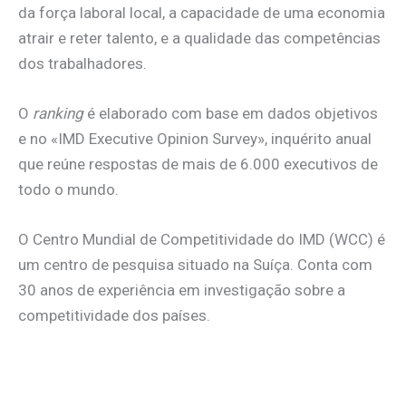
da força laboral local, a capacidade de uma economia
atrair e reter talento, e a qualidade das competências
dos trabalhadores.
O
ranking
é elaborado com base em dados objetivos
e no «IMD Executive Opinion Survey», inquérito anual
que reúne respostas de mais de 6.000 executivos de
todo o mundo.
O Centro Mundial de Competitividade do IMD (WCC) é
um centro de pesquisa situado na Suíça. Conta com
30 anos de experiência em investigação sobre a
competitividade dos países.