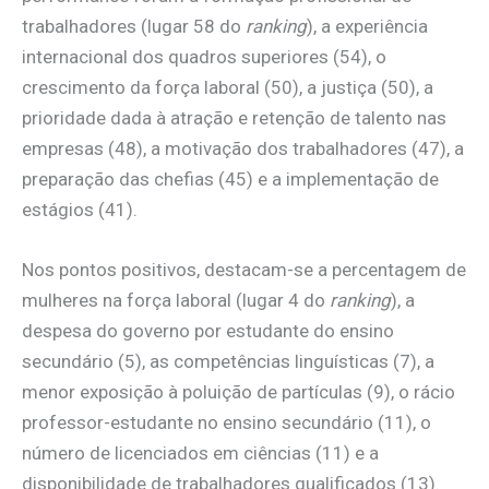
trabalhadores (lugar 58 do
ranking
), a experiência
internacional dos quadros superiores (54), o
crescimento da força laboral (50), a justiça (50), a
prioridade dada à atração e retenção de talento nas
empresas (48), a motivação dos trabalhadores (47), a
preparação das chefias (45) e a implementação de
estágios (41).
Nos pontos positivos, destacam-se a percentagem de
mulheres na força laboral (lugar 4 do
ranking
), a
despesa do governo por estudante do ensino
secundário (5), as competências linguísticas (7), a
menor exposição à poluição de partículas (9), o rácio
professor-estudante no ensino secundário (11), o
número de licenciados em ciências (11) e a
disponibilidade de trabalhadores qualificados (13).