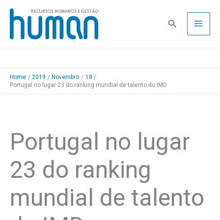
Skip
to
Pesquisa
content
Home
2019
Novembro
18
Portugal no lugar 23 do ranking mundial de talento do IMD
Portugal no lugar
23 do ranking
mundial de talento