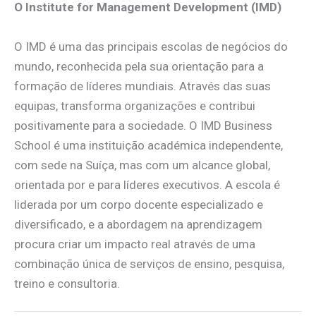
O Institute for Management Development (IMD)
O IMD é uma das principais escolas de negócios do
mundo, reconhecida pela sua orientação para a
formação de líderes mundiais. Através das suas
equipas, transforma organizações e contribui
positivamente para a sociedade. O IMD Business
School é uma instituição académica independente,
com sede na Suíça, mas com um alcance global,
orientada por e para líderes executivos. A escola é
liderada por um corpo docente especializado e
diversificado, e a abordagem na aprendizagem
procura criar um impacto real através de uma
combinação única de serviços de ensino, pesquisa,
treino e consultoria.