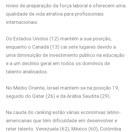
níveis de preparação da força laboral e oferecem uma
qualidade de vida atrativa para profissionais
internacionais.
Os Estados Unidos (12) mantêm a sua posição,
enquanto o Canadá (13) cai sete lugares devido a
uma diminuição de investimento público na educação
e a um declínio geral em todos os domínios de
talento analisados.
No Médio Oriente, Israel mantem-se na posição 19,
seguido do Qatar (26) e da Arábia Saudita (29).
Na cauda do
ranking
estão várias economias latino-
americanas que têm dificuldade em desenvolver e
reter talento. Venezuela (62), México (60), Colômbia