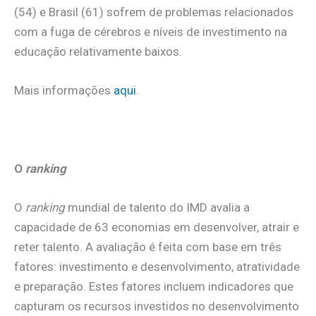
(54) e Brasil (61) sofrem de problemas relacionados
com a fuga de cérebros e níveis de investimento na
educação relativamente baixos.
Mais informações
aqui
.
O
ranking
O
ranking
mundial de talento do IMD avalia a
capacidade de 63 economias em desenvolver, atrair e
reter talento. A avaliação é feita com base em três
fatores: investimento e desenvolvimento, atratividade
e preparação. Estes fatores incluem indicadores que
capturam os recursos investidos no desenvolvimento