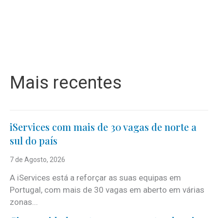
Mais recentes
iServices com mais de 30 vagas de norte a
sul do país
7 de Agosto, 2026
A iServices está a reforçar as suas equipas em
Portugal, com mais de 30 vagas em aberto em várias
zonas...