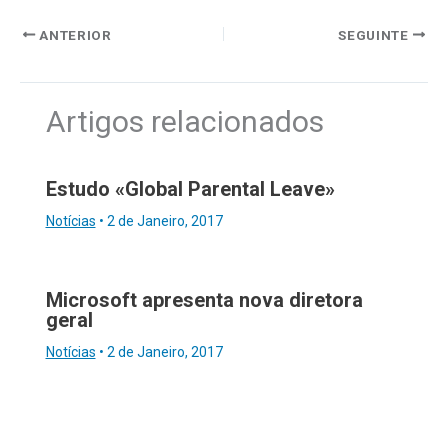
ANTERIOR
SEGUINTE
Artigos relacionados
Estudo «Global Parental Leave»
Notícias
•
2 de Janeiro, 2017
Microsoft apresenta nova diretora
geral
Notícias
•
2 de Janeiro, 2017