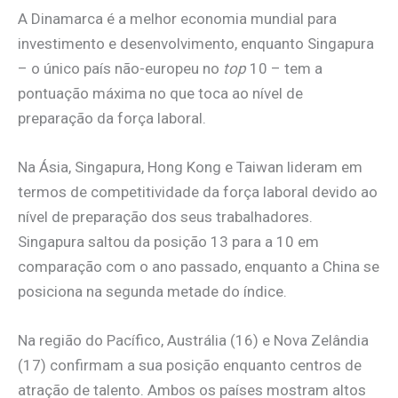
A Dinamarca é a melhor economia mundial para
investimento e desenvolvimento, enquanto Singapura
– o único país não-europeu no
top
10 – tem a
pontuação máxima no que toca ao nível de
preparação da força laboral.
Na Ásia, Singapura, Hong Kong e Taiwan lideram em
termos de competitividade da força laboral devido ao
nível de preparação dos seus trabalhadores.
Singapura saltou da posição 13 para a 10 em
comparação com o ano passado, enquanto a China se
posiciona na segunda metade do índice.
Na região do Pacífico, Austrália (16) e Nova Zelândia
(17) confirmam a sua posição enquanto centros de
atração de talento. Ambos os países mostram altos