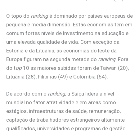
O topo do
ranking
é dominado por países europeus de
pequena e média dimensão. Estas economias têm em
comum fortes níveis de investimento na educação e
uma elevada qualidade de vida. Com exceção da
Estónia e da Lituânia, as economias do leste da
Europa figuram na segunda metade do
ranking
. Fora
do t
op
10 as maiores subidas foram de Taiwan (20),
Lituânia (28), Filipinas (49) e Colômbia (54).
De acordo com o
ranking
, a Suíça lidera a nível
mundial no fator atratividade e em áreas como
estágios, infraestruturas de saúde, remuneração,
captação de trabalhadores estrangeiros altamente
qualificados, universidades e programas de gestão.