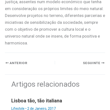
justiça, assentes num modelo económico que tenha
em consideração os próprios limites do meio natural.
Desenvolve projetos no terreno, diferentes parcerias e
iniciativas de sensibilização da sociedade, sempre
com o objetivo de promover a cultura local e o
universo natural onde se insere, de forma positiva e
harmoniosa.
ANTERIOR
SEGUINTE
Artigos relacionados
Lisboa tão, tão italiana
Lifestyle
•
2 de Janeiro, 2017