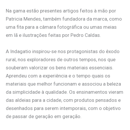
Na gama estão presentes artigos feitos à mão por
Patricia Mendes, também fundadora da marca, como
uma fita para a câmara fotográfica ou umas meias
em lã e ilustrações feitas por Pedro Caldas.
A Indagatio inspirou-se nos protagonistas do êxodo
rural, nos exploradores de outros tempos, nos que
souberam valorizar os bens materiais essenciais.
Aprendeu com a experiência e o tempo quais os
materiais que melhor funcionam e associou a beleza
da simplicidade à qualidade. Os ensinamentos vieram
das aldeias para a cidade, com produtos pensados e
desenhados para serem intemporais, com o objetivo
de passar de geração em geração.