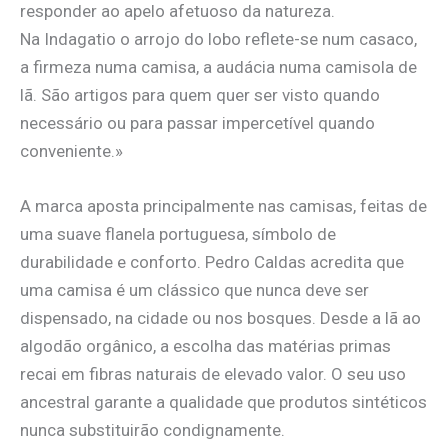
responder ao apelo afetuoso da natureza.
Na Indagatio o arrojo do lobo reflete-se num casaco,
a firmeza numa camisa, a audácia numa camisola de
lã. São artigos para quem quer ser visto quando
necessário ou para passar impercetível quando
conveniente.»
A marca aposta principalmente nas camisas, feitas de
uma suave flanela portuguesa, símbolo de
durabilidade e conforto. Pedro Caldas acredita que
uma camisa é um clássico que nunca deve ser
dispensado, na cidade ou nos bosques. Desde a lã ao
algodão orgânico, a escolha das matérias primas
recai em fibras naturais de elevado valor. O seu uso
ancestral garante a qualidade que produtos sintéticos
nunca substituirão condignamente.