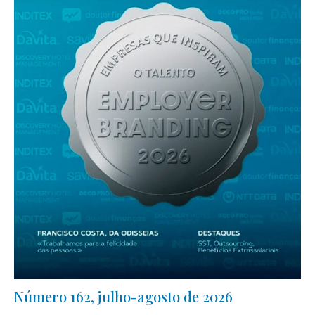
Número 162, julho-agosto de 2026