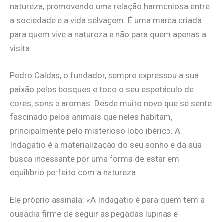
natureza, promovendo uma relação harmoniosa entre
a sociedade e a vida selvagem. É uma marca criada
para quem vive a natureza e não para quem apenas a
visita.
Pedro Caldas, o fundador, sempre expressou a sua
paixão pelos bosques e todo o seu espetáculo de
cores, sons e aromas. Desde muito novo que se sente
fascinado pelos animais que neles habitam,
principalmente pelo misterioso lobo ibérico. A
Indagatio é a materialização do seu sonho e da sua
busca incessante por uma forma de estar em
equilíbrio perfeito com a natureza.
Ele próprio assinala: «A Indagatio é para quem tem a
ousadia firme de seguir as pegadas lupinas e