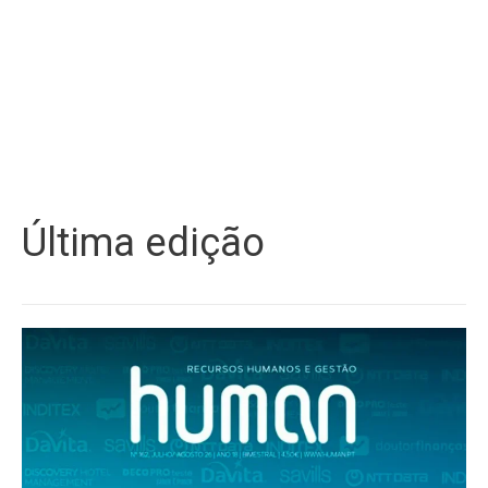
Última edição