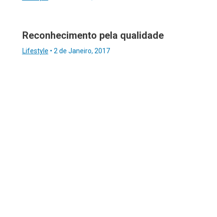
Reconhecimento pela qualidade
Lifestyle
•
2 de Janeiro, 2017