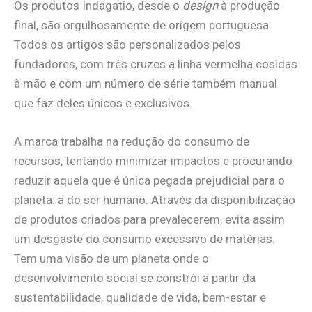
Os produtos Indagatio, desde o
design
à produção
final, são orgulhosamente de origem portuguesa.
Todos os artigos são personalizados pelos
fundadores, com três cruzes a linha vermelha cosidas
à mão e com um número de série também manual
que faz deles únicos e exclusivos.
A marca trabalha na redução do consumo de
recursos, tentando minimizar impactos e procurando
reduzir aquela que é única pegada prejudicial para o
planeta: a do ser humano. Através da disponibilização
de produtos criados para prevalecerem, evita assim
um desgaste do consumo excessivo de matérias.
Tem uma visão de um planeta onde o
desenvolvimento social se constrói a partir da
sustentabilidade, qualidade de vida, bem-estar e