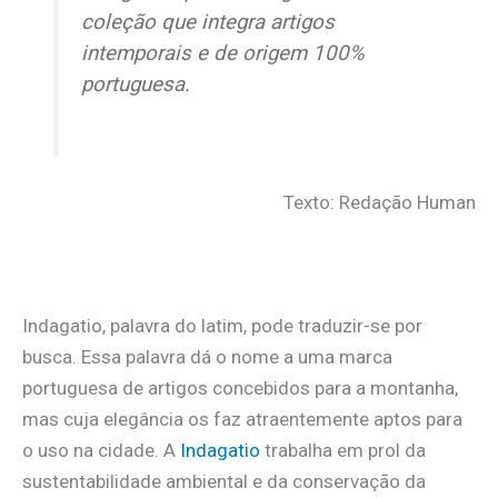
coleção que integra artigos
intemporais e de origem 100%
portuguesa.
Texto: Redação Human
Indagatio, palavra do latim, pode traduzir-se por
busca. Essa palavra dá o nome a uma marca
portuguesa de artigos concebidos para a montanha,
mas cuja elegância os faz atraentemente aptos para
o uso na cidade. A
Indagatio
trabalha em prol da
sustentabilidade ambiental e da conservação da