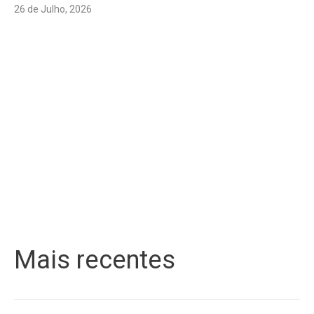
26 de Julho, 2026
Mais recentes