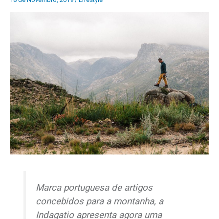
Marca portuguesa de artigos
concebidos para a montanha, a
Indagatio apresenta agora uma