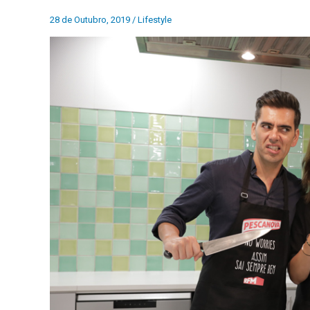
28 de Outubro, 2019
/
Lifestyle