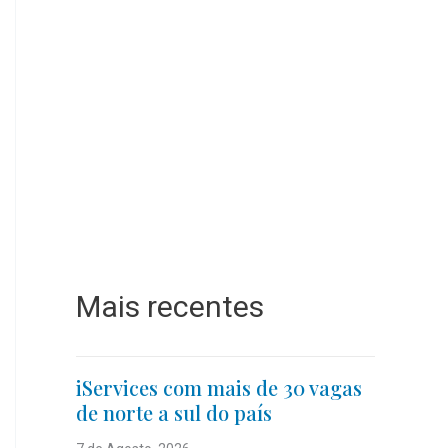
Mais recentes
iServices com mais de 30 vagas
de norte a sul do país