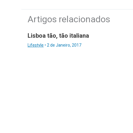
Artigos relacionados
Lisboa tão, tão italiana
Lifestyle
•
2 de Janeiro, 2017