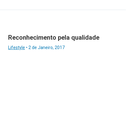
Reconhecimento pela qualidade
Lifestyle
•
2 de Janeiro, 2017