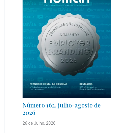
Número 162, julho-agosto de
2026
26 de Julho, 2026