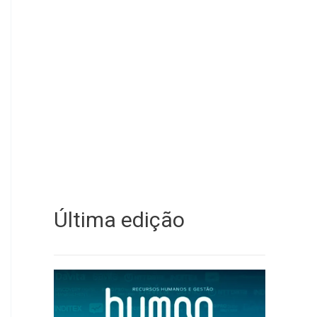
Última edição