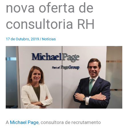
nova oferta de
consultoria RH
17 de Outubro, 2019
/
Notícias
A
Michael Page
, consultora de recrutamento