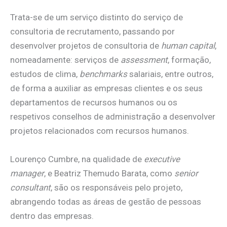
Trata-se de um serviço distinto do serviço de
consultoria de recrutamento, passando por
desenvolver projetos de consultoria de
human capital
,
nomeadamente: serviços de
assessment
, formação,
estudos de clima,
benchmarks
salariais, entre outros,
de forma a auxiliar as empresas clientes e os seus
departamentos de recursos humanos ou os
respetivos conselhos de administração a desenvolver
projetos relacionados com recursos humanos.
Lourenço Cumbre, na qualidade de
executive
manager
, e Beatriz Themudo Barata, como
senior
consultant
, são os responsáveis pelo projeto,
abrangendo todas as áreas de gestão de pessoas
dentro das empresas.