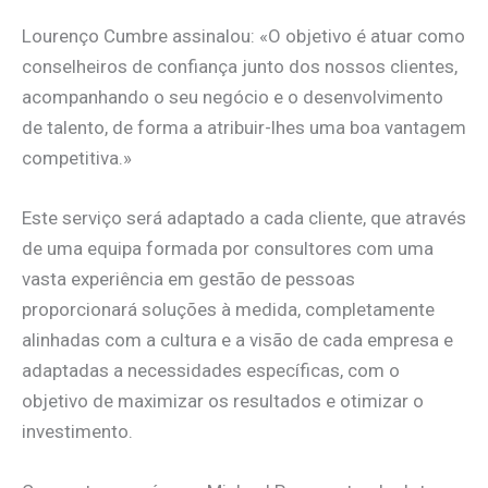
Lourenço Cumbre assinalou: «O objetivo é atuar como
conselheiros de confiança junto dos nossos clientes,
acompanhando o seu negócio e o desenvolvimento
de talento, de forma a atribuir-lhes uma boa vantagem
competitiva.»
Este serviço será adaptado a cada cliente, que através
de uma equipa formada por consultores com uma
vasta experiência em gestão de pessoas
proporcionará soluções à medida, completamente
alinhadas com a cultura e a visão de cada empresa e
adaptadas a necessidades específicas, com o
objetivo de maximizar os resultados e otimizar o
investimento.