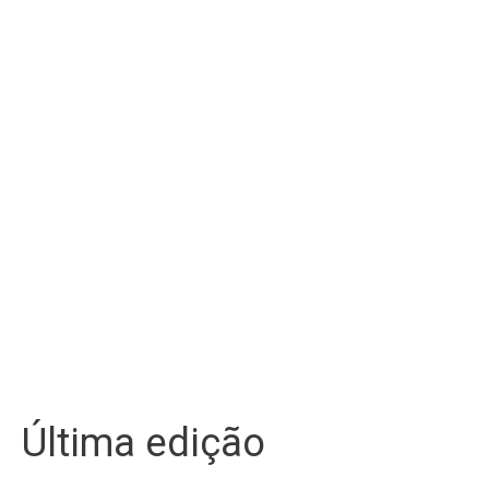
Última edição