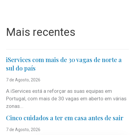
Mais recentes
iServices com mais de 30 vagas de norte a
sul do país
7 de Agosto, 2026
A iServices está a reforçar as suas equipas em
Portugal, com mais de 30 vagas em aberto em várias
zonas...
Cinco cuidados a ter em casa antes de sair
7 de Agosto, 2026