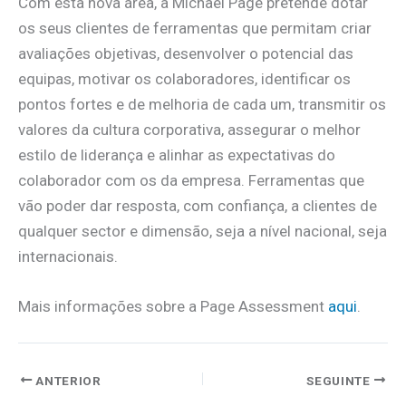
Com esta nova área, a Michael Page pretende dotar
os seus clientes de ferramentas que permitam criar
avaliações objetivas, desenvolver o potencial das
equipas, motivar os colaboradores, identificar os
pontos fortes e de melhoria de cada um, transmitir os
valores da cultura corporativa, assegurar o melhor
estilo de liderança e alinhar as expectativas do
colaborador com os da empresa. Ferramentas que
vão poder dar resposta, com confiança, a clientes de
qualquer sector e dimensão, seja a nível nacional, seja
internacionais.
Mais informações sobre a Page Assessment
aqui
.
ANTERIOR
SEGUINTE