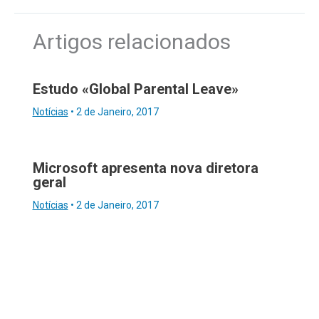
Artigos relacionados
Estudo «Global Parental Leave»
Notícias
•
2 de Janeiro, 2017
Microsoft apresenta nova diretora
geral
Notícias
•
2 de Janeiro, 2017