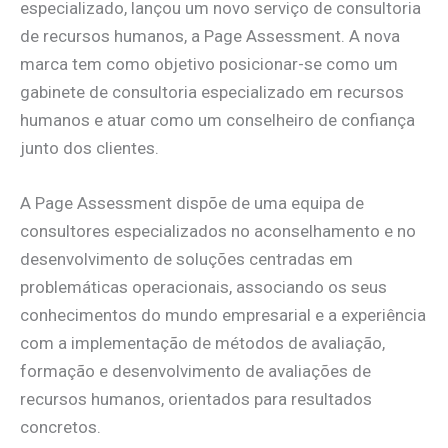
especializado, lançou um novo serviço de consultoria
de recursos humanos, a Page Assessment. A nova
marca tem como objetivo posicionar-se como um
gabinete de consultoria especializado em recursos
humanos e atuar como um conselheiro de confiança
junto dos clientes.
A Page Assessment dispõe de uma equipa de
consultores especializados no aconselhamento e no
desenvolvimento de soluções centradas em
problemáticas operacionais, associando os seus
conhecimentos do mundo empresarial e a experiência
com a implementação de métodos de avaliação,
formação e desenvolvimento de avaliações de
recursos humanos, orientados para resultados
concretos.