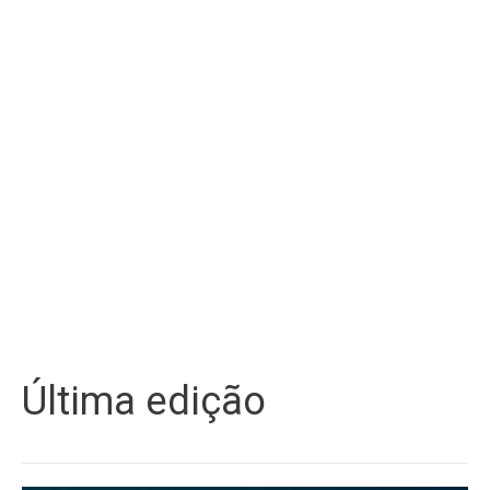
Última edição