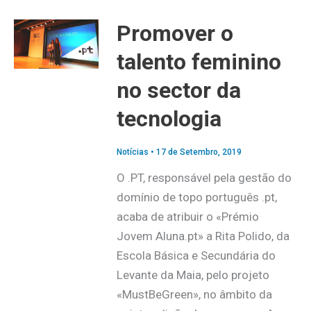
Promover o
talento feminino
no sector da
tecnologia
Notícias
•
17 de Setembro, 2019
O .PT, responsável pela gestão do
domínio de topo português .pt,
acaba de atribuir o «Prémio
Jovem Aluna.pt» a Rita Polido, da
Escola Básica e Secundária do
Levante da Maia, pelo projeto
«MustBeGreen», no âmbito da