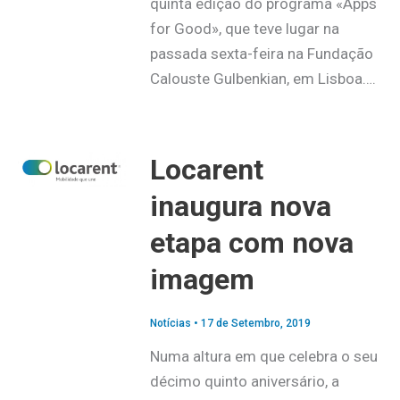
quinta edição do programa «Apps
for Good», que teve lugar na
passada sexta-feira na Fundação
Calouste Gulbenkian, em Lisboa….
Locarent
inaugura nova
etapa com nova
imagem
Notícias
•
17 de Setembro, 2019
Numa altura em que celebra o seu
décimo quinto aniversário, a