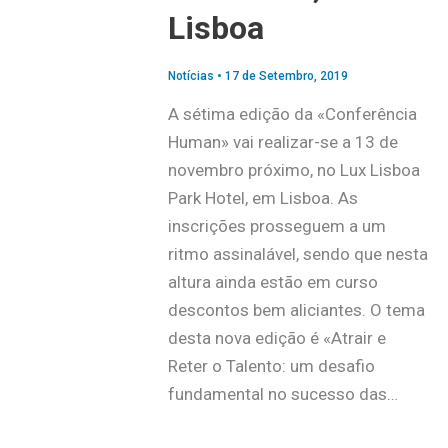
Lisboa
Notícias
•
17 de Setembro, 2019
A sétima edição da «Conferência
Human» vai realizar-se a 13 de
novembro próximo, no Lux Lisboa
Park Hotel, em Lisboa. As
inscrições prosseguem a um
ritmo assinalável, sendo que nesta
altura ainda estão em curso
descontos bem aliciantes. O tema
desta nova edição é «Atrair e
Reter o Talento: um desafio
fundamental no sucesso das…