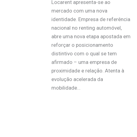
Locarent apresenta-se ao
mercado com uma nova
identidade. Empresa de referência
nacional no renting automóvel,
abre uma nova etapa apostada em
reforçar o posicionamento
distintivo com o qual se tem
afirmado – uma empresa de
proximidade e relação. Atenta à
evolução acelerada da
mobilidade…