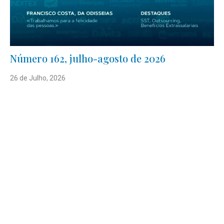
Número 162, julho-agosto de 2026
26 de Julho, 2026