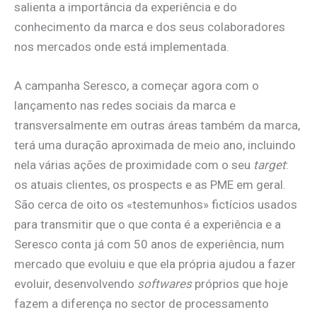
salienta a importância da experiência e do
conhecimento da marca e dos seus colaboradores
nos mercados onde está implementada.
A campanha Seresco, a começar agora com o
lançamento nas redes sociais da marca e
transversalmente em outras áreas também da marca,
terá uma duração aproximada de meio ano, incluindo
nela várias ações de proximidade com o seu
target
:
os atuais clientes, os prospects e as PME em geral.
São cerca de oito os «testemunhos» fictícios usados
para transmitir que o que conta é a experiência e a
Seresco conta já com 50 anos de experiência, num
mercado que evoluiu e que ela própria ajudou a fazer
evoluir, desenvolvendo
softwares
próprios que hoje
fazem a diferença no sector de processamento