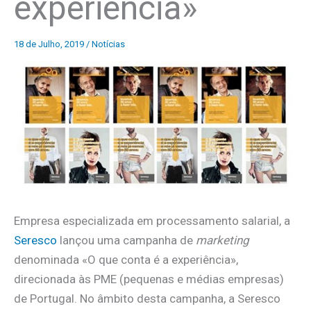
experiência»
18 de Julho, 2019
/
Notícias
Empresa especializada em processamento salarial, a
Seresco
lançou uma campanha de
marketing
denominada «O que conta é a experiência»,
direcionada às PME (pequenas e médias empresas)
de Portugal. No âmbito desta campanha, a Seresco