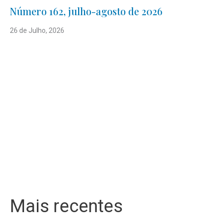
Número 162, julho-agosto de 2026
26 de Julho, 2026
Mais recentes