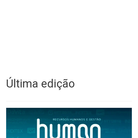
Última edição