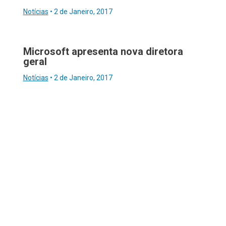
Notícias
•
2 de Janeiro, 2017
Microsoft apresenta nova diretora
geral
Notícias
•
2 de Janeiro, 2017