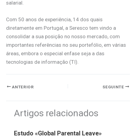
salarial.
Com 50 anos de experiência, 14 dos quais
diretamente em Portugal, a Seresco tem vindo a
consolidar a sua posição no nosso mercado, com
importantes referências no seu portefólio, em várias
áreas, embora o especial enfase seja a das
tecnologias de informação (TI).
ANTERIOR
SEGUINTE
Artigos relacionados
Estudo «Global Parental Leave»