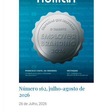
Número 162, julho-agosto de
2026
26 de Julho, 2026