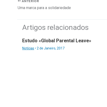
ANTERIOR
Uma marca para a solidariedade
Artigos relacionados
Estudo «Global Parental Leave»
Notícias
•
2 de Janeiro, 2017