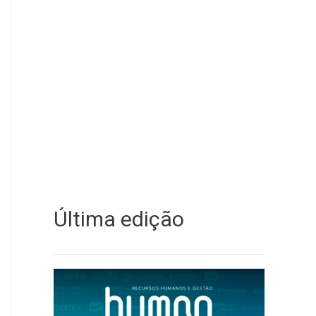
Última edição