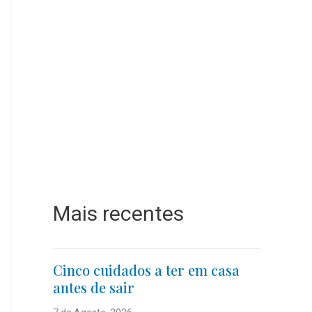
Mais recentes
Cinco cuidados a ter em casa
antes de sair