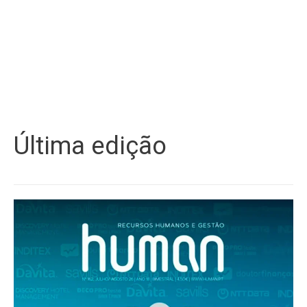
Última edição