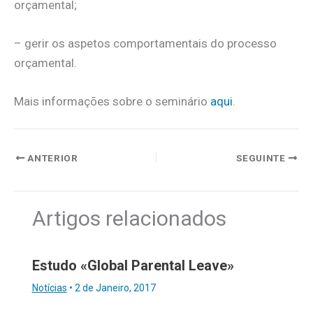
orçamental;
– gerir os aspetos comportamentais do processo
orçamental.
Mais informações sobre o seminário
aqui
.
ANTERIOR
SEGUINTE
Artigos relacionados
Estudo «Global Parental Leave»
Notícias
•
2 de Janeiro, 2017