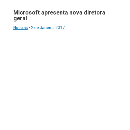
Microsoft apresenta nova diretora
geral
Notícias
•
2 de Janeiro, 2017