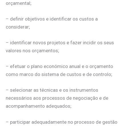
orçamental;
– definir objetivos e identificar os custos a
considerar;
– identificar novos projetos e fazer incidir os seus
valores nos orçamentos;
– efetuar o plano económico anual e o orçamento
como marco do sistema de custos e de controlo;
– selecionar as técnicas e os instrumentos
necessários aos processos de negociação e de
acompanhamento adequados;
– participar adequadamente no processo de gestão