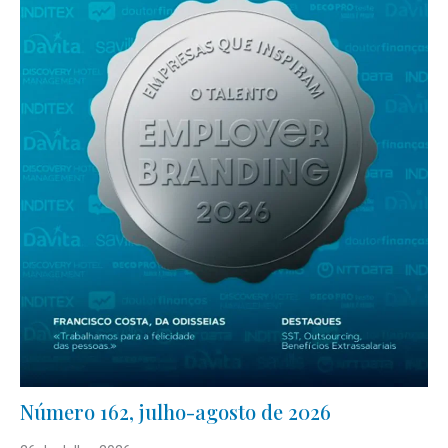
Número 162, julho-agosto de 2026