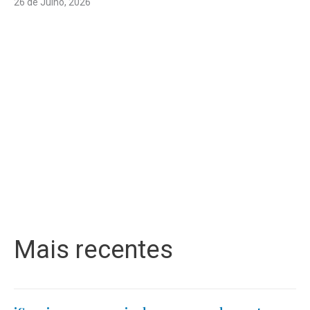
26 de Julho, 2026
Mais recentes