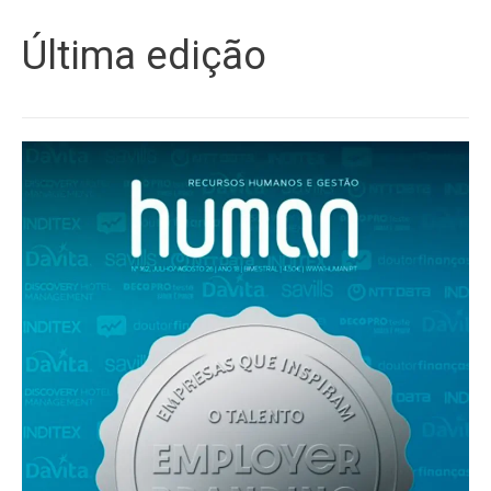
Última edição