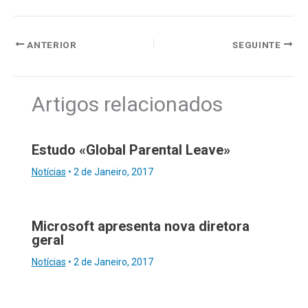
ANTERIOR
SEGUINTE
Artigos relacionados
Estudo «Global Parental Leave»
Notícias
•
2 de Janeiro, 2017
Microsoft apresenta nova diretora
geral
Notícias
•
2 de Janeiro, 2017