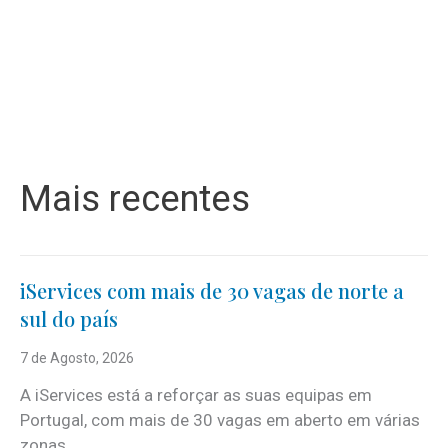
Mais recentes
iServices com mais de 30 vagas de norte a
sul do país
7 de Agosto, 2026
A iServices está a reforçar as suas equipas em
Portugal, com mais de 30 vagas em aberto em várias
zonas...