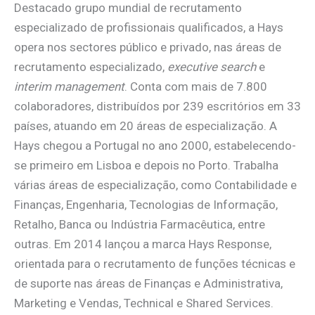
Destacado grupo mundial de recrutamento
especializado de profissionais qualificados, a Hays
opera nos sectores público e privado, nas áreas de
recrutamento especializado,
executive search
e
interim management
. Conta com mais de 7.800
colaboradores, distribuídos por 239 escritórios em 33
países, atuando em 20 áreas de especialização. A
Hays chegou a Portugal no ano 2000, estabelecendo-
se primeiro em Lisboa e depois no Porto. Trabalha
várias áreas de especialização, como Contabilidade e
Finanças, Engenharia, Tecnologias de Informação,
Retalho, Banca ou Indústria Farmacêutica, entre
outras. Em 2014 lançou a marca Hays Response,
orientada para o recrutamento de funções técnicas e
de suporte nas áreas de Finanças e Administrativa,
Marketing e Vendas, Technical e Shared Services.