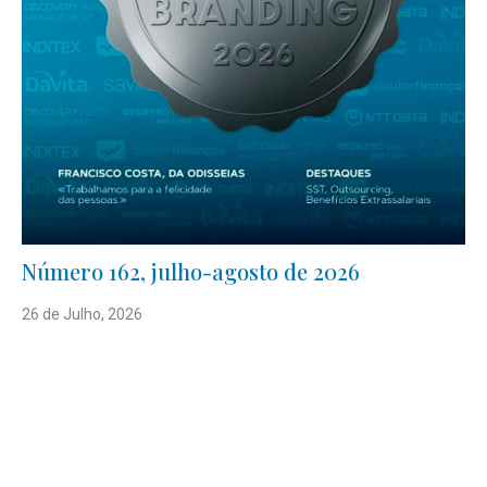
Número 162, julho-agosto de 2026
26 de Julho, 2026