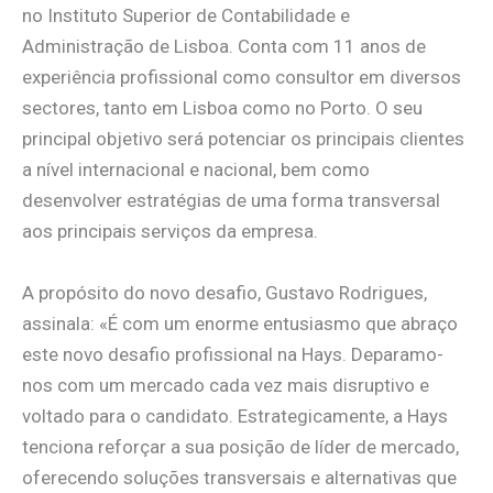
no Instituto Superior de Contabilidade e
Administração de Lisboa. Conta com 11 anos de
experiência profissional como consultor em diversos
sectores, tanto em Lisboa como no Porto. O seu
principal objetivo será potenciar os principais clientes
a nível internacional e nacional, bem como
desenvolver estratégias de uma forma transversal
aos principais serviços da empresa.
A propósito do novo desafio, Gustavo Rodrigues,
assinala: «É com um enorme entusiasmo que abraço
este novo desafio profissional na Hays. Deparamo-
nos com um mercado cada vez mais disruptivo e
voltado para o candidato. Estrategicamente, a Hays
tenciona reforçar a sua posição de líder de mercado,
oferecendo soluções transversais e alternativas que