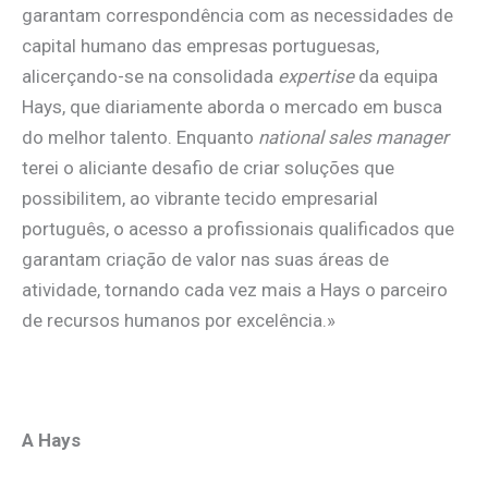
garantam correspondência com as necessidades de
capital humano das empresas portuguesas,
alicerçando-se na consolidada
expertise
da equipa
Hays, que diariamente aborda o mercado em busca
do melhor talento. Enquanto
national sales manager
terei o aliciante desafio de criar soluções que
possibilitem, ao vibrante tecido empresarial
português, o acesso a profissionais qualificados que
garantam criação de valor nas suas áreas de
atividade, tornando cada vez mais a Hays o parceiro
de recursos humanos por excelência.»
A Hays