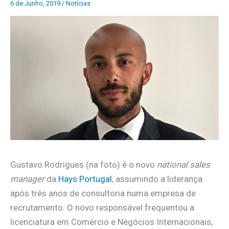
6 de Junho, 2019
/
Notícias
Gustavo Rodrigues (na foto) é o novo
national sales
manager
da
Hays Portugal
, assumindo a liderança
após três anos de consultoria numa empresa de
recrutamento. O novo responsável frequentou a
licenciatura em Comércio e Negócios Internacionais,