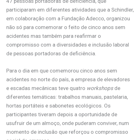
47 pessoas portadoras de deficiência, que
participaram em diferentes atividades que a Schindler,
em colaboração com a Fundação Adecco, organizou
não só para comemorar o feito de cinco anos sem
acidentes mas também para reafirmar o
compromisso com a diversidades e inclusão laboral
de pessoas portadoras de deficiência.
Para o dia em que comemorou cinco anos sem
acidentes no norte do país, a empresa de elevadores
e escadas mecânicas teve quatro
workshops
de
diferentes temáticas: trabalhos manuais, pastelaria,
hortas portáteis e sabonetes ecológicos. Os
participantes tiveram depois a oportunidade de
usufruir de um almoço, onde puderam conviver, num
momento de inclusão que reforçou o compromisso