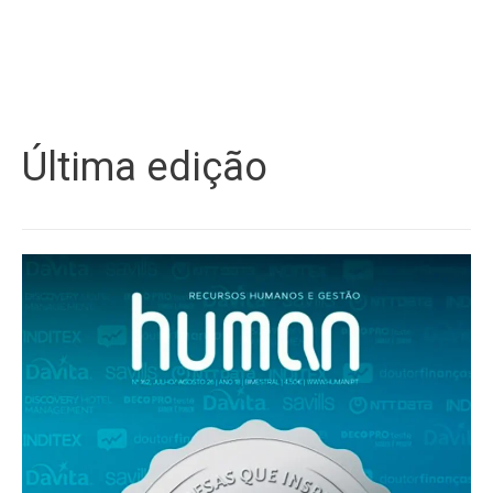
Última edição