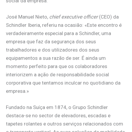
social da empresa.
José Manuel Nieto,
chief executive officer
(CEO) da
Schindler Iberia, referiu na ocasião: «Este encontro é
verdadeiramente especial para a Schindler, uma
empresa que faz da segurança dos seus
trabalhadores e dos utilizadores dos seus
equipamentos a sua razão de ser. É ainda um
momento perfeito para que os colaboradores
interiorizem a ação de responsabilidade social
corporativa que tentamos inculcar no quotidiano da
empresa.»
Fundado na Suíça em 1874, o Grupo Schindler
destaca-se no sector de elevadores, escadas e
tapetes rolantes e outros serviços relacionados com