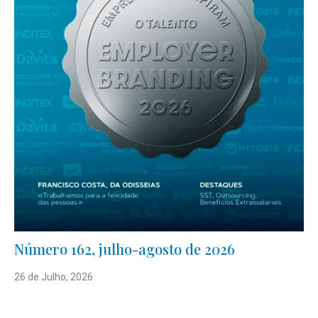
Número 162, julho-agosto de 2026
26 de Julho, 2026