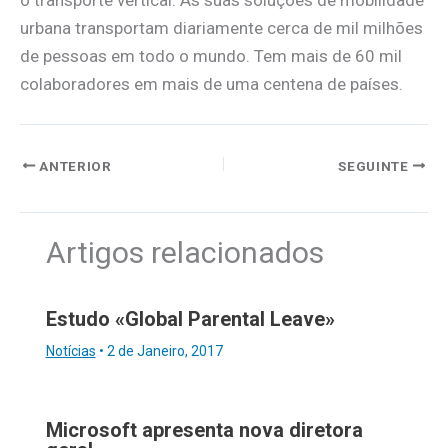
o transporte vertical. As suas soluções de mobilidade
urbana transportam diariamente cerca de mil milhões
de pessoas em todo o mundo. Tem mais de 60 mil
colaboradores em mais de uma centena de países.
ANTERIOR
SEGUINTE
Artigos relacionados
Estudo «Global Parental Leave»
Notícias
•
2 de Janeiro, 2017
Microsoft apresenta nova diretora