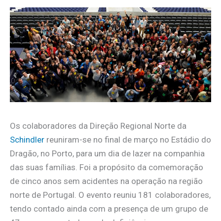
Os colaboradores da Direção Regional Norte da
Schindler
reuniram-se no final de março no Estádio do
Dragão, no Porto, para um dia de lazer na companhia
das suas famílias. Foi a propósito da comemoração
de cinco anos sem acidentes na operação na região
norte de Portugal. O evento reuniu 181 colaboradores,
tendo contado ainda com a presença de um grupo de