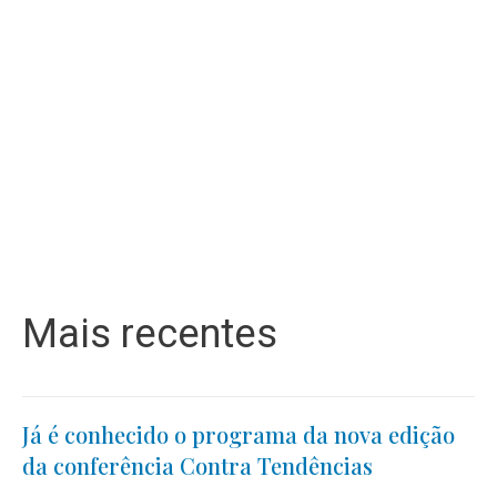
Mais recentes
Já é conhecido o programa da nova edição
da conferência Contra Tendências