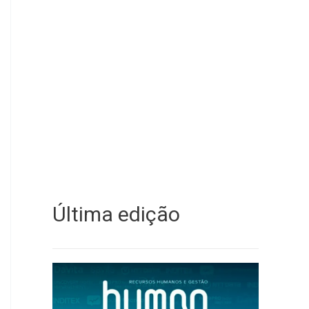
Última edição