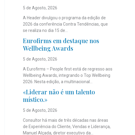
5 de Agosto, 2026
A Header divulgou o programa da edição de
2026 da conferência Contra Tendências, que
se realiza no dia 15 de...
Eurofirms em destaque nos
Wellbeing Awards
5 de Agosto, 2026
A Eurofirms – People first está de regresso aos
Wellbeing Awards, integrando o Top Wellbeing
2026. Nesta edição, a multinacional...
«Liderar não é um talento
místico.»
5 de Agosto, 2026
Consultor há mais de três décadas nas áreas
de Experiência do Cliente, Vendas e Liderança,
Manuel Alçada, diretor executivo da...