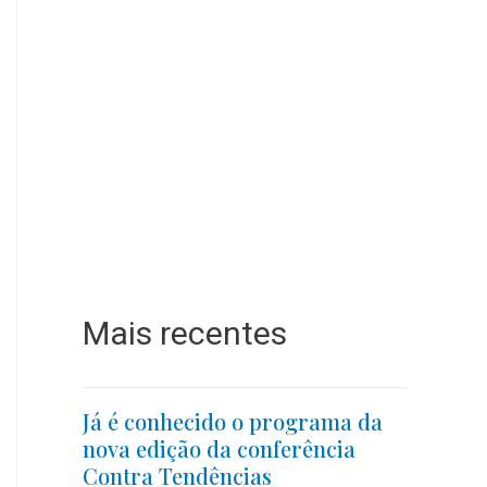
Mais recentes
Já é conhecido o programa da
nova edição da conferência
Contra Tendências