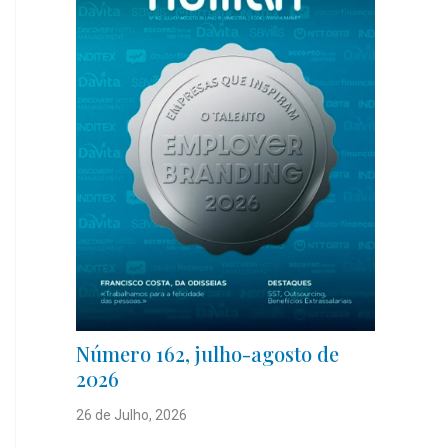
Número 162, julho-agosto de
2026
26 de Julho, 2026