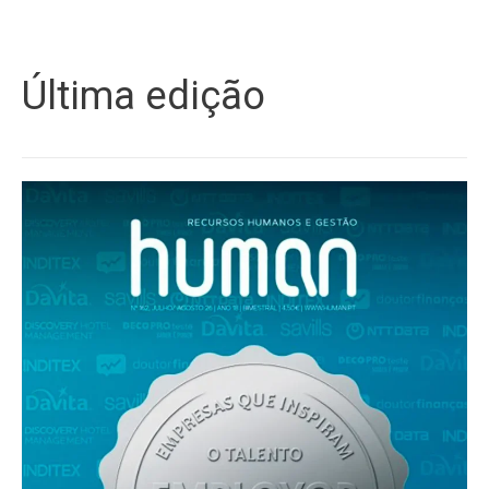
Última edição