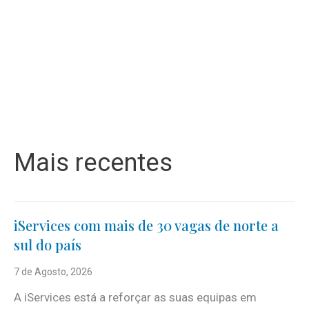
Mais recentes
iServices com mais de 30 vagas de norte a
sul do país
7 de Agosto, 2026
A iServices está a reforçar as suas equipas em