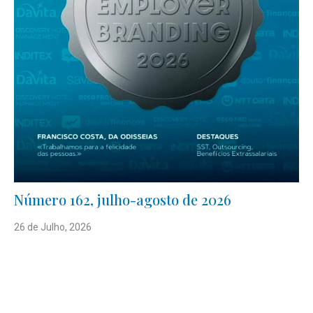
Número 162, julho-agosto de 2026
26 de Julho, 2026