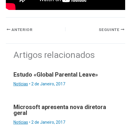
ANTERIOR
SEGUINTE
Artigos relacionados
Estudo «Global Parental Leave»
Notícias
•
2 de Janeiro, 2017
Microsoft apresenta nova diretora
geral
Notícias
•
2 de Janeiro, 2017