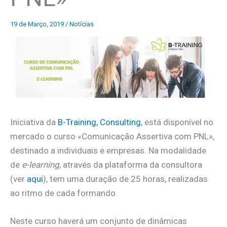
19 de Março, 2019
/
Notícias
Iniciativa da
B-Training, Consulting
, está disponível no
mercado o curso «Comunicação Assertiva com PNL»,
destinado a individuais e empresas. Na modalidade
de
e-learning
, através da plataforma da consultora
(ver
aqui
), tem uma duração de 25 horas, realizadas
ao ritmo de cada formando
Neste curso haverá um conjunto de dinâmicas