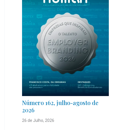
Número 162, julho-agosto de
2026
26 de Julho, 2026