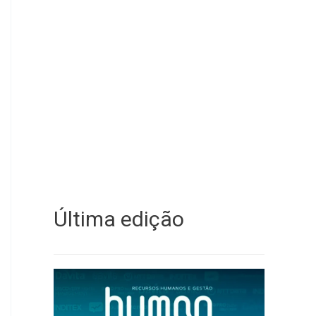
Última edição