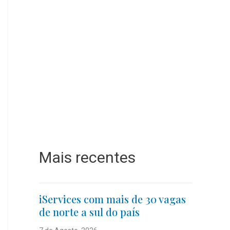
Mais recentes
iServices com mais de 30 vagas
de norte a sul do país