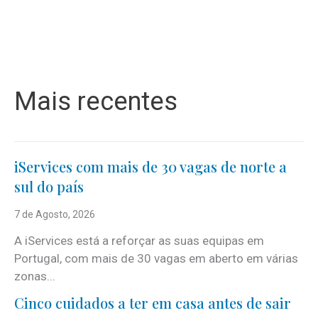
Mais recentes
iServices com mais de 30 vagas de norte a
sul do país
7 de Agosto, 2026
A iServices está a reforçar as suas equipas em
Portugal, com mais de 30 vagas em aberto em várias
zonas...
Cinco cuidados a ter em casa antes de sair