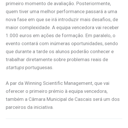
primeiro momento de avaliação. Posteriormente,
quem tiver uma melhor performance passará a uma
nova fase em que se irá introduzir mais desafios, de
maior complexidade. A equipa vencedora vai receber
1.000 euros em ações de formação. Em paralelo, o
evento contará com inúmeras oportunidades, sendo
que durante a tarde os alunos poderão conhecer e
trabalhar diretamente sobre problemas reais de
startups
portuguesas.
A par da Winning Scientific Management, que vai
oferecer o primeiro prémio à equipa vencedora,
também a Câmara Municipal de Cascais será um dos
parceiros da iniciativa.