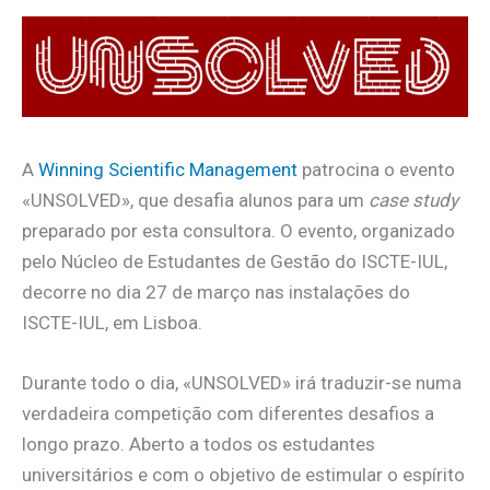
A
Winning Scientific Management
patrocina o evento
«UNSOLVED», que desafia alunos para um
case study
preparado por esta consultora. O evento, organizado
pelo Núcleo de Estudantes de Gestão do ISCTE-IUL,
decorre no dia 27 de março nas instalações do
ISCTE-IUL, em Lisboa.
Durante todo o dia, «UNSOLVED» irá traduzir-se numa
verdadeira competição com diferentes desafios a
longo prazo. Aberto a todos os estudantes
universitários e com o objetivo de estimular o espírito