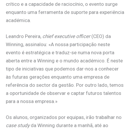
crítico e a capacidade de raciocínio, o evento surge
enquanto uma ferramenta de suporte para experiência
académica.
Leandro Pereira,
chief executive officer
(CEO) da
Winning, assinalou: «A nossa participação neste
evento é estratégica e traduz-se numa nova porta
aberta entre a Winning e o mundo académico. É neste
tipo de iniciativas que podemos dar-nos a conhecer
às futuras gerações enquanto uma empresa de
referência do sector da gestão. Por outro lado, temos
a oportunidade de observar e captar futuros talentos
para a nossa empresa.»
Os alunos, organizados por equipas, irão trabalhar no
case study
da Winning durante a manhã, até ao