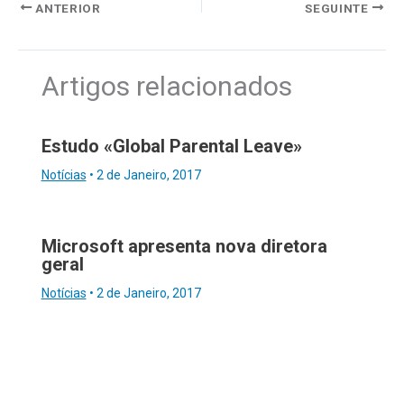
ANTERIOR
SEGUINTE
Artigos relacionados
Estudo «Global Parental Leave»
Notícias
•
2 de Janeiro, 2017
Microsoft apresenta nova diretora
geral
Notícias
•
2 de Janeiro, 2017