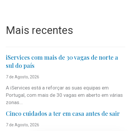
Mais recentes
iServices com mais de 30 vagas de norte a
sul do país
7 de Agosto, 2026
A iServices está a reforçar as suas equipas em
Portugal, com mais de 30 vagas em aberto em várias
zonas...
Cinco cuidados a ter em casa antes de sair
7 de Agosto, 2026