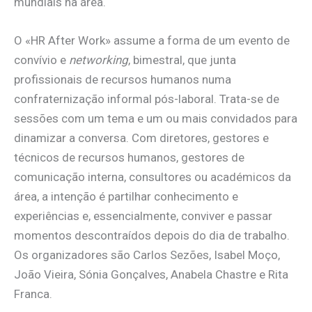
mundiais na área.
O «HR After Work» assume a forma de um evento de
convívio e
networking
, bimestral, que junta
profissionais de recursos humanos numa
confraternização informal pós-laboral. Trata-se de
sessões com um tema e um ou mais convidados para
dinamizar a conversa. Com diretores, gestores e
técnicos de recursos humanos, gestores de
comunicação interna, consultores ou académicos da
área, a intenção é partilhar conhecimento e
experiências e, essencialmente, conviver e passar
momentos descontraídos depois do dia de trabalho.
Os organizadores são Carlos Sezões, Isabel Moço,
João Vieira, Sónia Gonçalves, Anabela Chastre e Rita
Franca.