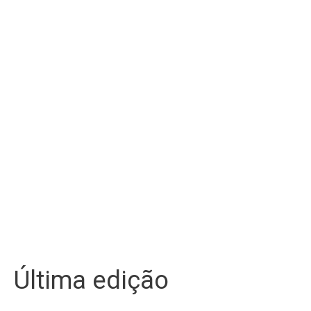
Última edição