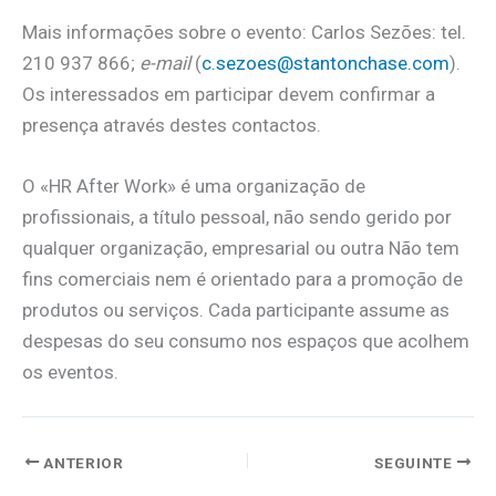
Mais informações sobre o evento: Carlos Sezões: tel.
210 937 866;
e-mail
(
c.sezoes@stantonchase.com
).
Os interessados em participar devem confirmar a
presença através destes contactos.
O «HR After Work» é uma organização de
profissionais, a título pessoal, não sendo gerido por
qualquer organização, empresarial ou outra Não tem
fins comerciais nem é orientado para a promoção de
produtos ou serviços. Cada participante assume as
despesas do seu consumo nos espaços que acolhem
os eventos.
ANTERIOR
SEGUINTE