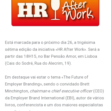
Está marcada para o próximo dia 26, a trigésima
sétima edição da iniciativa «HR After Work». Será a
partir das 18H15, no Bar Pensão Amor, em Lisboa
(Cais do Sodré, Rua do Alecrim, 19).
Em destaque vai estar o tema «The Future of
Employer Branding», sendo o convidado Brett
Minchington,
chairman
e
chief executive officer
(CEO)
da Employer Brand International (EBI), autor de vários
livros, conferencista e um dos maiores especialistas