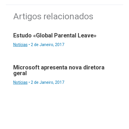
Artigos relacionados
Estudo «Global Parental Leave»
Notícias
•
2 de Janeiro, 2017
Microsoft apresenta nova diretora
geral
Notícias
•
2 de Janeiro, 2017