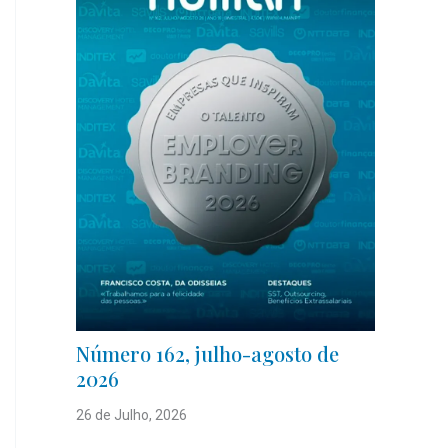
Número 162, julho-agosto de
2026
26 de Julho, 2026