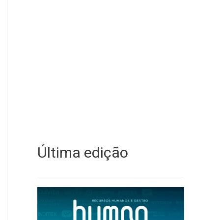
Última edição