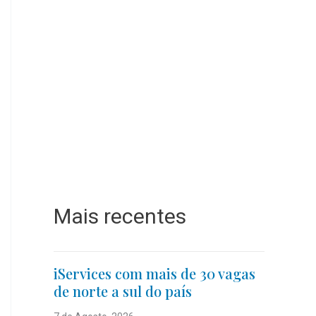
Mais recentes
iServices com mais de 30 vagas
de norte a sul do país