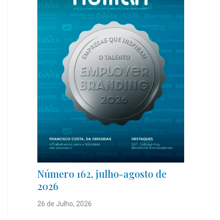
Número 162, julho-agosto de
2026
26 de Julho, 2026