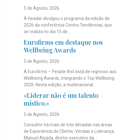
5 de Agosto, 2026
A Header divulgou o programa da edição de
2026 da conferência Contra Tendências, que
se realiza no dia 15 de...
Eurofirms em destaque nos
Wellbeing Awards
5 de Agosto, 2026
A Eurofirms – People first está de regresso aos
Wellbeing Awards, integrando o Top Wellbeing
2026. Nesta edição, a multinacional...
«Liderar não é um talento
místico.»
5 de Agosto, 2026
Consultor há mais de três décadas nas áreas
de Experiência do Cliente, Vendas e Liderança,
Manuel Alçada, diretor executivo da...