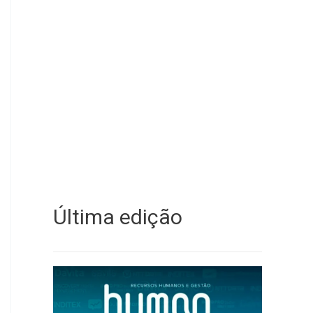
Última edição