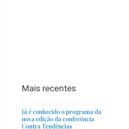
Mais recentes
Já é conhecido o programa da
nova edição da conferência
Contra Tendências