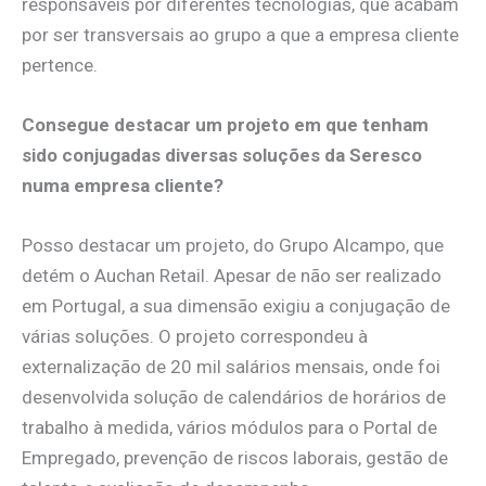
responsáveis por diferentes tecnologias, que acabam
por ser transversais ao grupo a que a empresa cliente
pertence.
Consegue destacar um projeto em que tenham
sido conjugadas diversas soluções da Seresco
numa empresa cliente?
Posso destacar um projeto, do Grupo Alcampo, que
detém o Auchan Retail. Apesar de não ser realizado
em Portugal, a sua dimensão exigiu a conjugação de
várias soluções. O projeto correspondeu à
externalização de 20 mil salários mensais, onde foi
desenvolvida solução de calendários de horários de
trabalho à medida, vários módulos para o Portal de
Empregado, prevenção de riscos laborais, gestão de