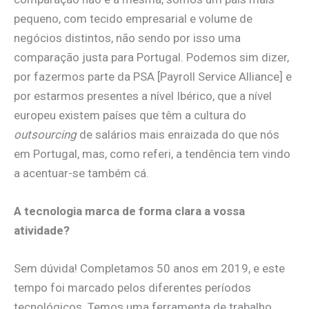
pequeno, com tecido empresarial e volume de
negócios distintos, não sendo por isso uma
comparação justa para Portugal. Podemos sim dizer,
por fazermos parte da PSA [Payroll Service Alliance] e
por estarmos presentes a nível Ibérico, que a nível
europeu existem países que têm a cultura do
outsourcing
de salários mais enraizada do que nós
em Portugal, mas, como referi, a tendência tem vindo
a acentuar-se também cá.
A tecnologia marca de forma clara a vossa
atividade?
Sem dúvida! Completamos 50 anos em 2019, e este
tempo foi marcado pelos diferentes períodos
tecnológicos. Temos uma ferramenta de trabalho,