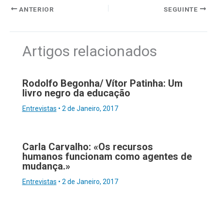
ANTERIOR
SEGUINTE
Artigos relacionados
Rodolfo Begonha/ Vítor Patinha: Um
livro negro da educação
Entrevistas
•
2 de Janeiro, 2017
Carla Carvalho: «Os recursos
humanos funcionam como agentes de
mudança.»
Entrevistas
•
2 de Janeiro, 2017