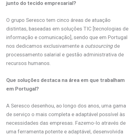
junto do tecido empresarial?
O grupo Seresco tem cinco áreas de atuação
distintas, baseadas em soluções TIC [tecnologias de
informação e comunicação], sendo que em Portugal
nos dedicamos exclusivamente a
outsourcing
de
processamento salarial e gestão administrativa de
recursos humanos.
Que soluções destaca na área em que trabalham
em Portugal?
A Seresco desenhou, ao longo dos anos, uma gama
de serviço o mais completa e adaptável possível às
necessidades das empresas. Fazemo-lo através de
uma ferramenta potente e adaptável, desenvolvida