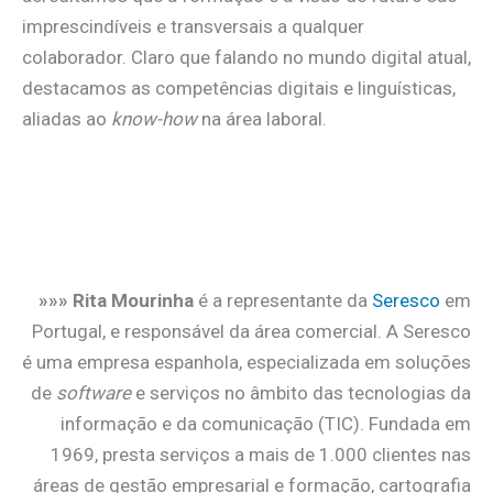
imprescindíveis e transversais a qualquer
colaborador. Claro que falando no mundo digital atual,
destacamos as competências digitais e linguísticas,
aliadas ao
know-how
na área laboral.
»»» Rita Mourinha
é a representante da
Seresco
em
Portugal, e responsável da área comercial. A Seresco
é uma empresa espanhola, especializada em soluções
de
software
e serviços no âmbito das tecnologias da
informação e da comunicação (TIC). Fundada em
1969, presta serviços a mais de 1.000 clientes nas
áreas de gestão empresarial e formação, cartografia