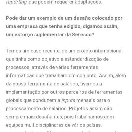
reporting
, que podem requerer adaptações.
Pode dar um exemplo de um desafio colocado por
uma empresa que tenha exigido, digamos assim,
um esforço suplementar da Seresco?
Temos um caso recente, de um projeto internacional
que tinha como objetivo a estandardização de
processos, através de várias ferramentas
informáticas que trabalham em conjunto. Assim, além
da nossa ferramenta de salários, tivemos a
implementação por outros parceiros de ferramentas
globais que conduzem a
inputs
mensais para o
processamento de salários. Projetos assim são
sempre mais desafiantes, pois trabalhamos com
equipas multidisciplinares de vários países,