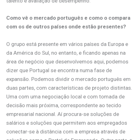
talento e avaliação de desempenho.
Como vê o mercado português e como o compara
com os de outros países onde estão presentes?
O grupo está presente em vários países da Europa e
da América do Sul, no entanto, e ficando apenas na
área de negócio que desenvolvemos aqui, podemos
dizer que Portugal se encontra numa fase de
expansão. Podemos dividir o mercado português em
duas partes, com características de projeto distintas.
Uma com uma negociação local e com tomada de
decisão mais próxima, correspondente ao tecido
empresarial nacional. Aí procura-se soluções de
salários e soluções que permitem aos empregados
conectar-se à distância com a empresa através de