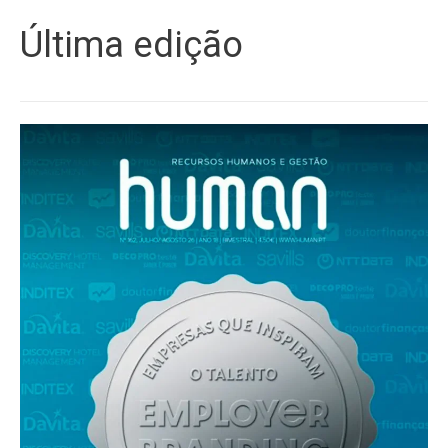
Última edição