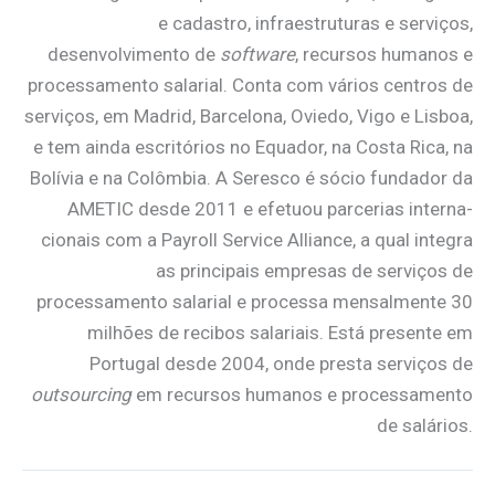
e cadastro, infraestruturas e serviços,
desenvolvimento de
software
, recursos humanos e
processamento salarial. Conta com vários centros de
serviços, em Madrid, Barcelona, Oviedo, Vigo e Lisboa,
e tem ainda escritórios no Equador, na Costa Rica, na
Bolívia e na Colômbia. A Seresco é sócio fundador da
AMETIC desde 2011 e efetuou parcerias interna­
cionais com a Payroll Service Alliance, a qual integra
as principais em­presas de serviços de
processamento salarial e processa mensalmente 30
milhões de recibos salariais. Está presente em
Portugal desde 2004, onde presta serviços de
outsourcing
em recursos humanos e processamento
de salários.