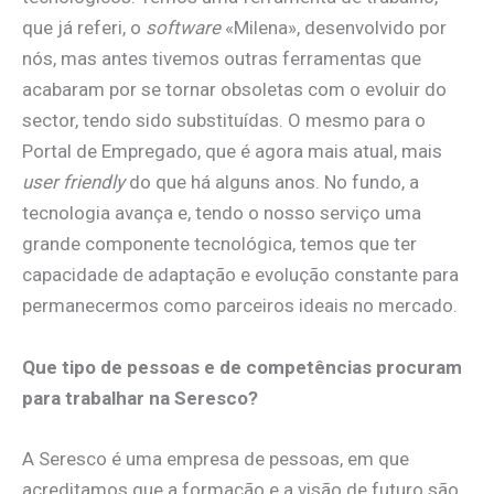
que já referi, o
software
«Milena», desenvolvido por
nós, mas antes tivemos outras ferramentas que
acabaram por se tornar obsoletas com o evoluir do
sector, tendo sido substituídas. O mesmo para o
Portal de Empregado, que é agora mais atual, mais
user friendly
do que há alguns anos. No fundo, a
tecnologia avança e, tendo o nosso serviço uma
grande componente tecnológica, temos que ter
capacidade de adaptação e evolução constante para
permanecermos como parceiros ideais no mercado.
Que tipo de pessoas e de competências procuram
para trabalhar na Seresco?
A Seresco é uma empresa de pessoas, em que
acreditamos que a formação e a visão de futuro são