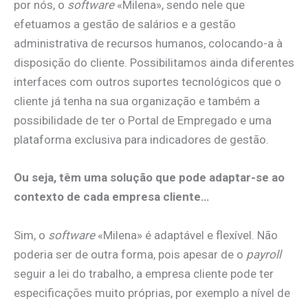
por nós, o
software
«Milena», sendo nele que
efetuamos a gestão de salários e a gestão
administrativa de recursos humanos, colocando-a à
disposição do cliente. Possibilitamos ainda diferentes
interfaces com outros suportes tecnológicos que o
cliente já tenha na sua organização e também a
possibilidade de ter o Portal de Empregado e uma
plataforma exclusiva para indicadores de gestão.
Ou seja, têm uma solução que pode adaptar-se ao
contexto de cada empresa cliente…
Sim, o
software
«Milena» é adaptável e flexível. Não
poderia ser de outra forma, pois apesar de o
payroll
seguir a lei do trabalho, a empresa cliente pode ter
especificações muito próprias, por exemplo a nível de