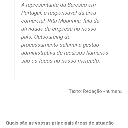
A representante da Seresco em
Portugal, e responsável da área
comercial, Rita Mourinha, fala da
atividade da empresa no nosso
país.
Outsourcing
de
processamento salarial e gestão
administrativa de recursos humanos
são os focos no nosso mercado.
Texto: Redação «human»
Quais são as vossas principais áreas de atuação