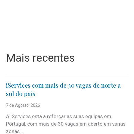
Mais recentes
iServices com mais de 30 vagas de norte a
sul do país
7 de Agosto, 2026
A iServices está a reforçar as suas equipas em
Portugal, com mais de 30 vagas em aberto em várias
zonas...