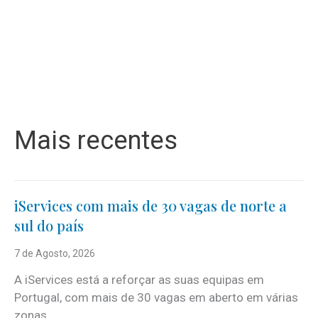
Mais recentes
iServices com mais de 30 vagas de norte a
sul do país
7 de Agosto, 2026
A iServices está a reforçar as suas equipas em
Portugal, com mais de 30 vagas em aberto em várias
zonas...