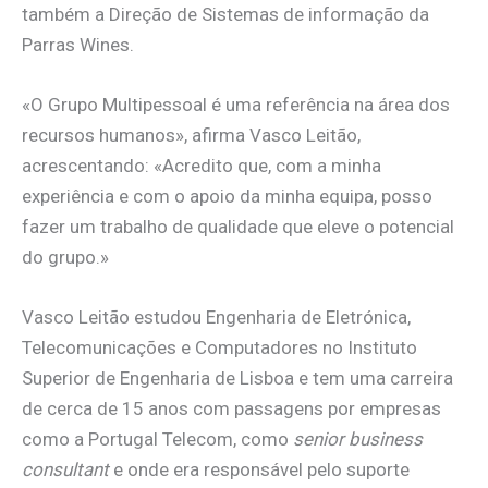
também a Direção de Sistemas de informação da
Parras Wines.
«O Grupo Multipessoal é uma referência na área dos
recursos humanos», afirma Vasco Leitão,
acrescentando: «Acredito que, com a minha
experiência e com o apoio da minha equipa, posso
fazer um trabalho de qualidade que eleve o potencial
do grupo.»
Vasco Leitão estudou Engenharia de Eletrónica,
Telecomunicações e Computadores no Instituto
Superior de Engenharia de Lisboa e tem uma carreira
de cerca de 15 anos com passagens por empresas
como a Portugal Telecom, como
senior business
consultant
e onde era responsável pelo suporte