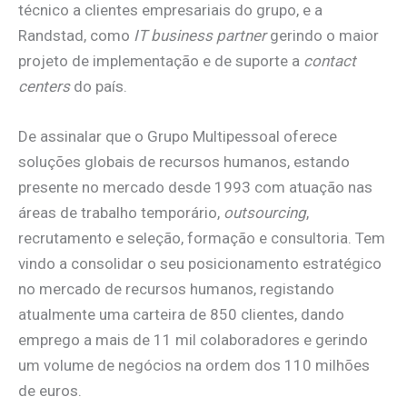
técnico a clientes empresariais do grupo, e a
Randstad, como
IT business partner
gerindo o maior
projeto de implementação e de suporte a
contact
centers
do país.
De assinalar que o Grupo Multipessoal oferece
soluções globais de recursos humanos, estando
presente no mercado desde 1993 com atuação nas
áreas de trabalho temporário,
outsourcing
,
recrutamento e seleção, formação e consultoria. Tem
vindo a consolidar o seu posicionamento estratégico
no mercado de recursos humanos, registando
atualmente uma carteira de 850 clientes, dando
emprego a mais de 11 mil colaboradores e gerindo
um volume de negócios na ordem dos 110 milhões
de euros.