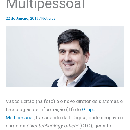
Multipessoal
22 de Janeiro, 2019
/
Notícias
Vasco Leitão (na foto) é o novo diretor de sistemas e
tecnologias de informação (TI) do
Grupo
Multipessoal
, transitando da L.Digital, onde ocupava o
cargo de
chief technology officer
(CTO), gerindo