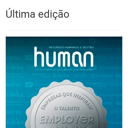
Última edição