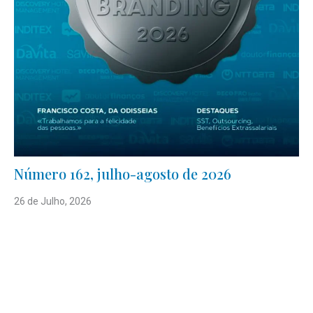
Número 162, julho-agosto de 2026
26 de Julho, 2026