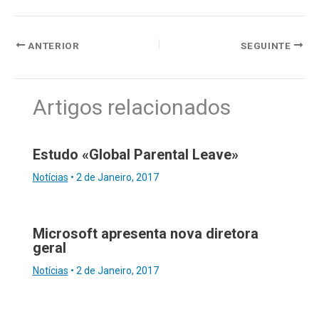
ANTERIOR
SEGUINTE
Artigos relacionados
Estudo «Global Parental Leave»
Notícias
•
2 de Janeiro, 2017
Microsoft apresenta nova diretora
geral
Notícias
•
2 de Janeiro, 2017