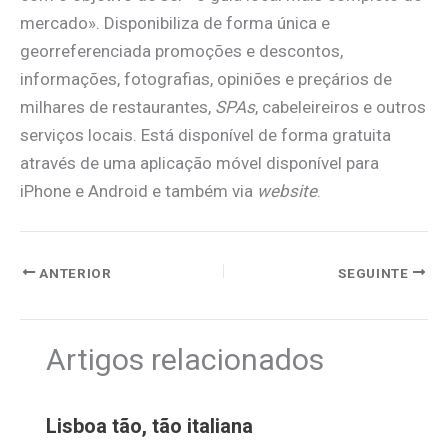
mercado». Disponibiliza de forma única e
georreferenciada promoções e descontos,
informações, fotografias, opiniões e preçários de
milhares de restaurantes,
SPAs
, cabeleireiros e outros
serviços locais. Está disponível de forma gratuita
através de uma aplicação móvel disponível para
iPhone e Android e também via
website
.
ANTERIOR
SEGUINTE
Artigos relacionados
Lisboa tão, tão italiana