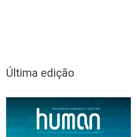
Última edição