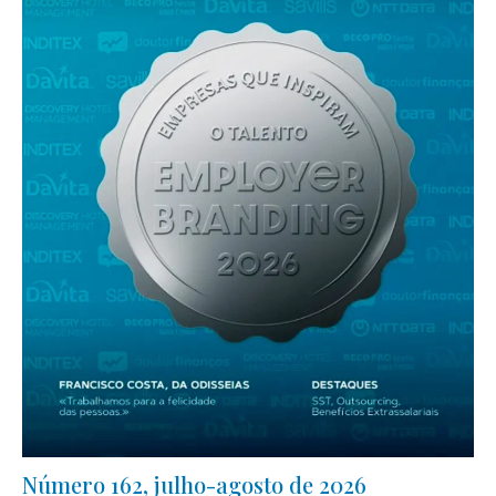
Número 162, julho-agosto de 2026