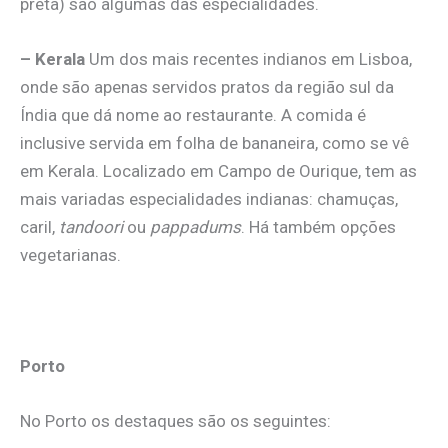
preta) são algumas das especialidades.
– Kerala
Um dos mais recentes indianos em Lisboa,
onde são apenas servidos pratos da região sul da
Índia que dá nome ao restaurante. A comida é
inclusive servida em folha de bananeira, como se vê
em Kerala. Localizado em Campo de Ourique, tem as
mais variadas especialidades indianas: chamuças,
caril,
tandoori
ou
pappadums
. Há também opções
vegetarianas.
Porto
No Porto os destaques são os seguintes: