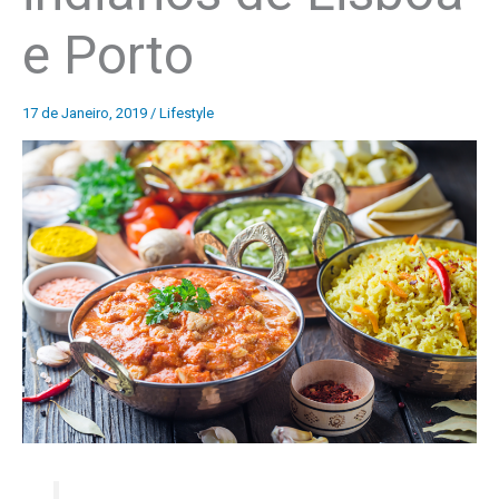
e Porto
17 de Janeiro, 2019
/
Lifestyle