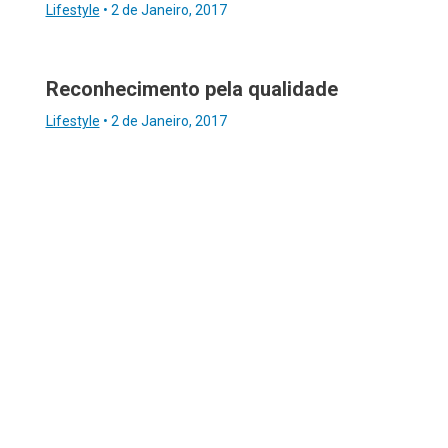
Lifestyle
•
2 de Janeiro, 2017
Reconhecimento pela qualidade
Lifestyle
•
2 de Janeiro, 2017