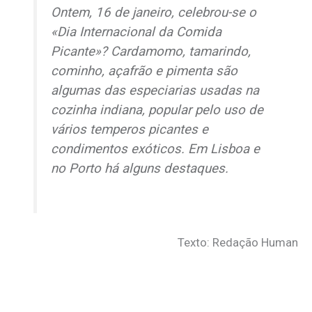
Ontem, 16 de janeiro, celebrou-se o
«Dia Internacional da Comida
Picante»? Cardamomo, tamarindo,
cominho, açafrão e pimenta são
algumas das especiarias usadas na
cozinha indiana, popular pelo uso de
vários temperos picantes e
condimentos exóticos. Em Lisboa e
no Porto há alguns destaques.
Texto: Redação Human