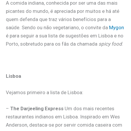
A comida indiana, conhecida por ser uma das mais
picantes do mundo, é apreciada por muitos e há até
quem defenda que traz vários benefícios para a
saúde. Sendo ou não vegetariano, o convite da
Mygon
é para seguir a sua lista de sugestões em Lisboa e no
Porto, sobretudo para os fãs da chamada
spicy food
.
Lisboa
Vejamos primeiro a lista de Lisboa:
–
The Darjeeling Express
Um dos mais recentes
restaurantes indianos em Lisboa. Inspirado em Wes
Anderson, destaca-se por servir comida caseira com