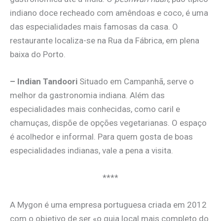
indiano doce recheado com amêndoas e coco, é uma
das especialidades mais famosas da casa. O
restaurante localiza-se na Rua da Fábrica, em plena
baixa do Porto.
– Indian Tandoori
Situado em Campanhã, serve o
melhor da gastronomia indiana. Além das
especialidades mais conhecidas, como caril e
chamuças, dispõe de opções vegetarianas. O espaço
é acolhedor e informal. Para quem gosta de boas
especialidades indianas, vale a pena a visita.
****
A Mygon é uma empresa portuguesa criada em 2012
com o objetivo de ser «o guia local mais completo do