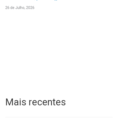
26 de Julho, 2026
Mais recentes