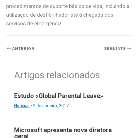
procedimentos de suporte básico de vida, incluindo a
utilização de desfibrilhador até à chegada dos
serviços de emergência.
ANTERIOR
SEGUINTE
Artigos relacionados
Estudo «Global Parental Leave»
Notícias
•
2 de Janeiro, 2017
Microsoft apresenta nova diretora
geral