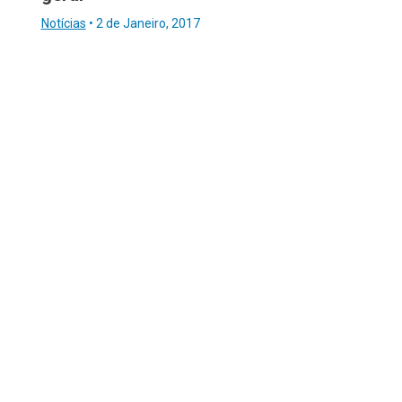
Notícias
•
2 de Janeiro, 2017