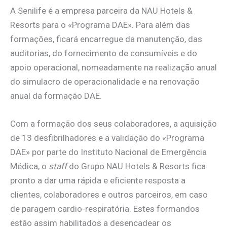
A Senilife é a empresa parceira da NAU Hotels &
Resorts para o «Programa DAE». Para além das
formações, ficará encarregue da manutenção, das
auditorias, do fornecimento de consumíveis e do
apoio operacional, nomeadamente na realização anual
do simulacro de operacionalidade e na renovação
anual da formação DAE.
Com a formação dos seus colaboradores, a aquisição
de 13 desfibrilhadores e a validação do «Programa
DAE» por parte do Instituto Nacional de Emergência
Médica, o
staff
do Grupo NAU Hotels & Resorts fica
pronto a dar uma rápida e eficiente resposta a
clientes, colaboradores e outros parceiros, em caso
de paragem cardio-respiratória. Estes formandos
estão assim habilitados a desencadear os