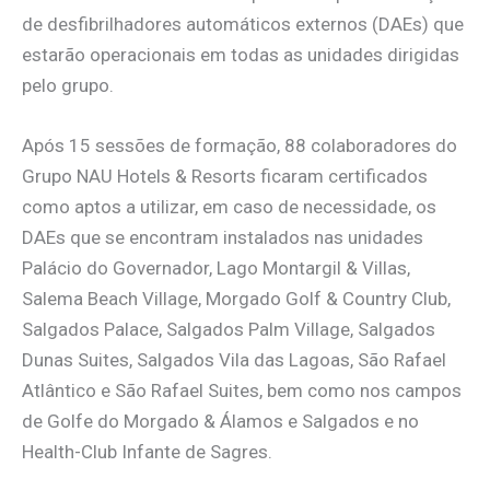
de desfibrilhadores automáticos externos (DAEs) que
estarão operacionais em todas as unidades dirigidas
pelo grupo.
Após 15 sessões de formação, 88 colaboradores do
Grupo NAU Hotels & Resorts ficaram certificados
como aptos a utilizar, em caso de necessidade, os
DAEs que se encontram instalados nas unidades
Palácio do Governador, Lago Montargil & Villas,
Salema Beach Village, Morgado Golf & Country Club,
Salgados Palace, Salgados Palm Village, Salgados
Dunas Suites, Salgados Vila das Lagoas, São Rafael
Atlântico e São Rafael Suites, bem como nos campos
de Golfe do Morgado & Álamos e Salgados e no
Health-Club Infante de Sagres.