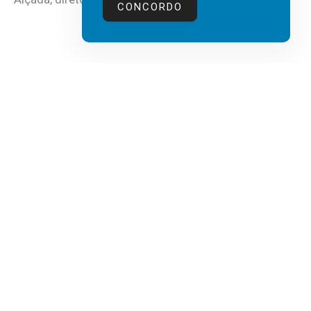
CONCORDO