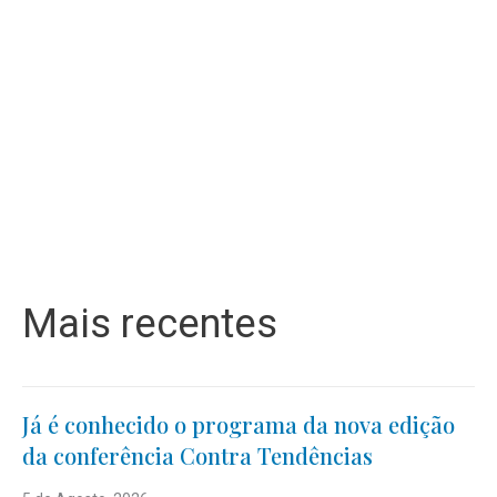
Mais recentes
Já é conhecido o programa da nova edição
da conferência Contra Tendências