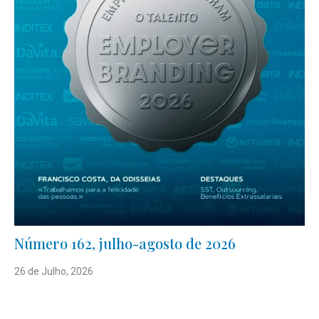
Número 162, julho-agosto de 2026
26 de Julho, 2026