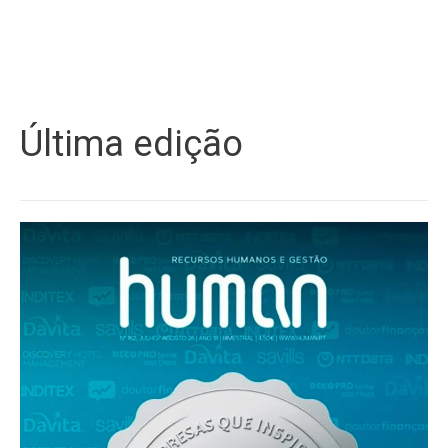
Última edição