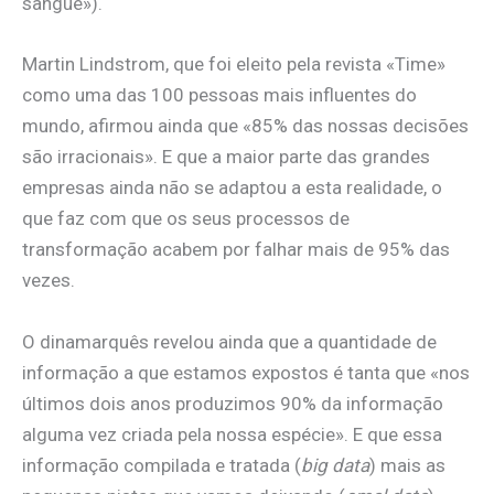
sangue»).
Martin Lindstrom, que foi eleito pela revista «Time»
como uma das 100 pessoas mais influentes do
mundo, afirmou ainda que «85% das nossas decisões
são irracionais». E que a maior parte das grandes
empresas ainda não se adaptou a esta realidade, o
que faz com que os seus processos de
transformação acabem por falhar mais de 95% das
vezes.
O dinamarquês revelou ainda que a quantidade de
informação a que estamos expostos é tanta que «nos
últimos dois anos produzimos 90% da informação
alguma vez criada pela nossa espécie». E que essa
informação compilada e tratada (
big data
) mais as