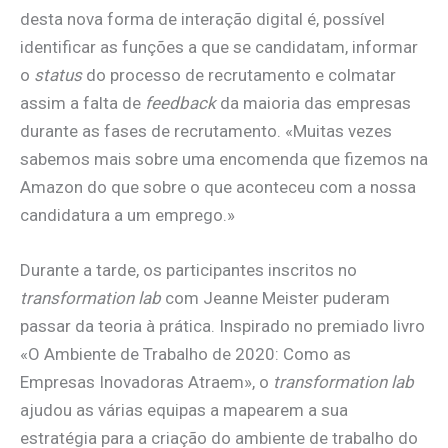
desta nova forma de interação digital é, possível
identificar as funções a que se candidatam, informar
o
status
do processo de recrutamento e colmatar
assim a falta de
feedback
da maioria das empresas
durante as fases de recrutamento. «Muitas vezes
sabemos mais sobre uma encomenda que fizemos na
Amazon do que sobre o que aconteceu com a nossa
candidatura a um emprego.»
Durante a tarde, os participantes inscritos no
transformation lab
com Jeanne Meister puderam
passar da teoria à prática. Inspirado no premiado livro
«O Ambiente de Trabalho de 2020: Como as
Empresas Inovadoras Atraem», o
transformation lab
ajudou as várias equipas a mapearem a sua
estratégia para a criação do ambiente de trabalho do