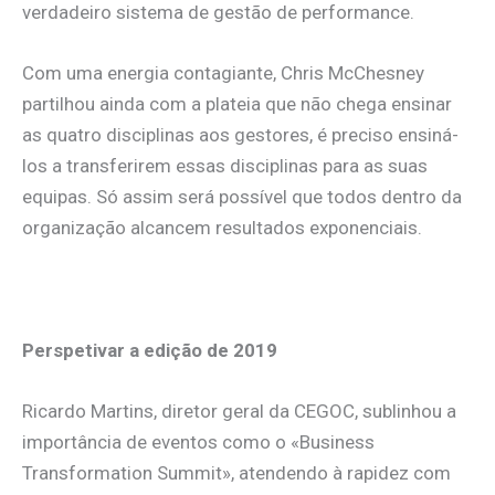
verdadeiro sistema de gestão de performance.
Com uma energia contagiante, Chris McChesney
partilhou ainda com a plateia que não chega ensinar
as quatro disciplinas aos gestores, é preciso ensiná-
los a transferirem essas disciplinas para as suas
equipas. Só assim será possível que todos dentro da
organização alcancem resultados exponenciais.
Perspetivar a edição de 2019
Ricardo Martins, diretor geral da CEGOC, sublinhou a
importância de eventos como o «Business
Transformation Summit», atendendo à rapidez com