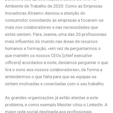
Ambiente de Trabalho de 2020: Como as Empresas
Inovadoras Atraem» desviou a atenção do
consumidor convidando as empresas a focarem-se
mais nos colaboradores e nas necessidades que
estes sentem. Para Jeanne, uma das 20 profissionais
mais influentes do mundo nas áreas de recursos
humanos e formação, «em vez de perguntarmos o
que mantém os nossos CEOs [
chief executive
officers
] acordados à noite, devíamos perguntar o que
tira o sono aos nossos colaboradores», de forma a
entendermos o que falta para que as equipas se
sintam motivadas e conectadas com o seu trabalho.
As grandes organizações já estão atentas a este
problema, e como exemplo Meister citou o LinkedIn. A
maior rede social destinada aos profissionais