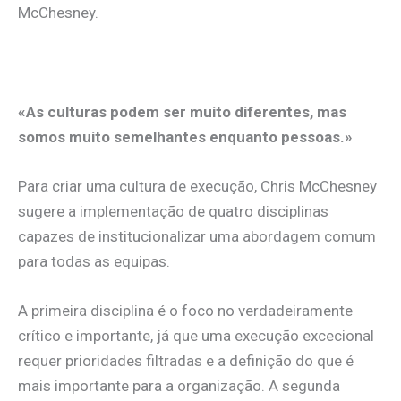
McChesney.
«As culturas podem ser muito diferentes, mas
somos muito semelhantes enquanto pessoas.»
Para criar uma cultura de execução, Chris McChesney
sugere a implementação de quatro disciplinas
capazes de institucionalizar uma abordagem comum
para todas as equipas.
A primeira disciplina é o foco no verdadeiramente
crítico e importante, já que uma execução excecional
requer prioridades filtradas e a definição do que é
mais importante para a organização. A segunda