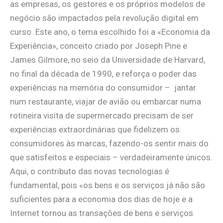
as empresas, os gestores e os próprios modelos de
negócio são impactados pela revolução digital em
curso. Este ano, o tema escolhido foi a «Economia da
Experiência», conceito criado por Joseph Pine e
James Gilmore, no seio da Universidade de Harvard,
no final da década de 1990, e reforça o poder das
experiências na memória do consumidor – jantar
num restaurante, viajar de avião ou embarcar numa
rotineira visita de supermercado precisam de ser
experiências extraordinárias que fidelizem os
consumidores às marcas, fazendo-os sentir mais do
que satisfeitos e especiais – verdadeiramente únicos.
Aqui, o contributo das novas tecnologias é
fundamental, pois «os bens e os serviços já não são
suficientes para a economia dos dias de hoje e a
Internet tornou as transações de bens e serviços