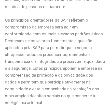
milhões de pessoas diariamente.
Os princípios orientadores da SAP refletem o
compromisso da empresa para agir em
conformidade com os mais elevados padrões éticos.
Destacam-se os valores fundamentais que são
aplicados pela SAP para permitir que o negócio
ultrapasse todos os preconceitos, mantenha a
transparência e a integridade e preservem a qualidade
e a segurança. Estes princípios apoiam a empresa na
compreensão da proteção e da privacidade dos
dados e permitem que participe ativamente na
comunidade e esteja empenhada na resolução dos
mais amplos desafios sociais no que concerne à
inteligência artificial.