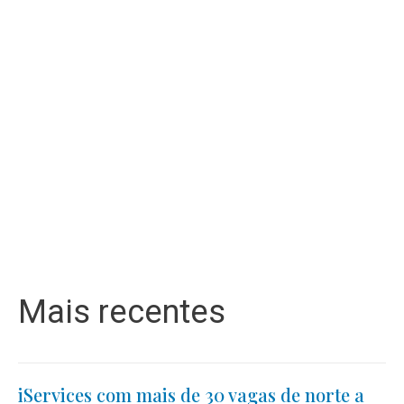
Mais recentes
iServices com mais de 30 vagas de norte a