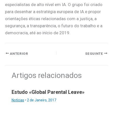
especialistas de alto nível em IA. O grupo foi criado
para desenhar a estratégia europeia de IA e propor
orientações éticas relacionadas com a justiça, a
segurança, a transparência, o futuro do trabalho e a
democracia, até ao início de 2019.
ANTERIOR
SEGUINTE
Artigos relacionados
Estudo «Global Parental Leave»
Notícias
•
2 de Janeiro, 2017