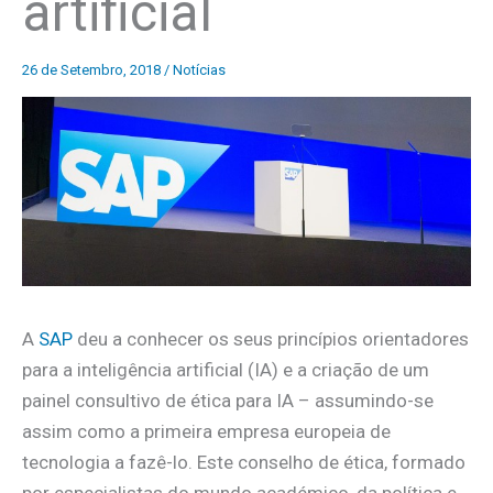
artificial
26 de Setembro, 2018
/
Notícias
A
SAP
deu a conhecer os seus princípios orientadores
para a inteligência artificial (IA) e a criação de um
painel consultivo de ética para IA – assumindo-se
assim como a primeira empresa europeia de
tecnologia a fazê-lo. Este conselho de ética, formado