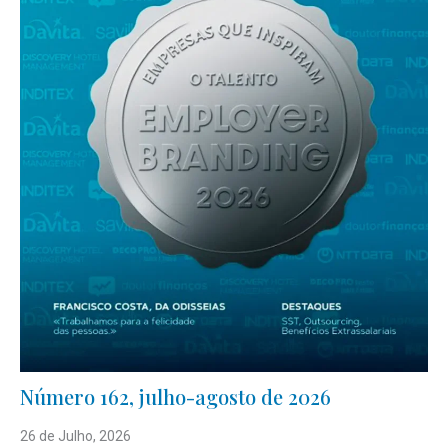
Número 162, julho-agosto de 2026
26 de Julho, 2026