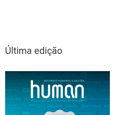
Última edição