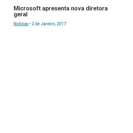
Microsoft apresenta nova diretora
geral
Notícias
•
2 de Janeiro, 2017