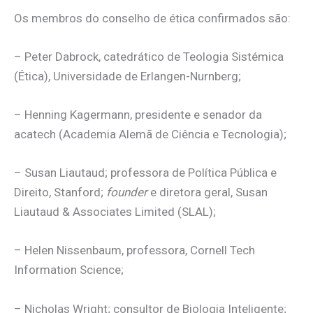
Os membros do conselho de ética confirmados são:
– Peter Dabrock, catedrático de Teologia Sistémica
(Ética), Universidade de Erlangen-Nurnberg;
– Henning Kagermann, presidente e senador da
acatech (Academia Alemã de Ciência e Tecnologia);
– Susan Liautaud; professora de Política Pública e
Direito, Stanford;
founder
e diretora geral, Susan
Liautaud & Associates Limited (SLAL);
– Helen Nissenbaum, professora, Cornell Tech
Information Science;
– Nicholas Wright; consultor de Biologia Inteligente;