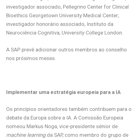
investigador associado, Pellegrino Center for Clinical
Bioethics Georgetown University Medical Center;
investigador honorário associado, Instituto da
Neurociência Cognitiva, University College London.
A SAP prevê adicionar outros membros ao conselho
nos próximos meses.
Implementar uma estratégia europeia para a IA
Os princípios orientadores também contribuem para o
debate da Europa sobre a IA. A Comissão Europeia
nomeou Markus Noga, vice-presidente sénior de
machine learning
da SAP, como membro do grupo de