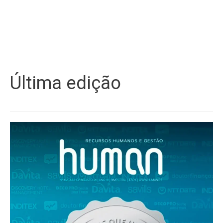
Última edição