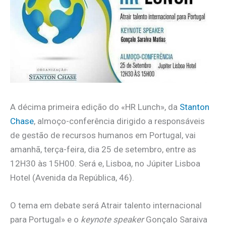
A décima primeira edição do «HR Lunch», da
Stanton
Chase
, almoço-conferência dirigido a responsáveis
de gestão de recursos humanos em Portugal, vai
amanhã, terça-feira, dia 25 de setembro, entre as
12H30 às 15H00. Será e, Lisboa, no Júpiter Lisboa
Hotel (Avenida da República, 46).
O tema em debate será Atrair talento internacional
para Portugal» e o
keynote speaker
Gonçalo Saraiva