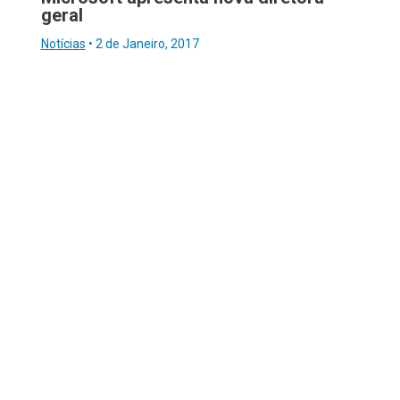
geral
Notícias
•
2 de Janeiro, 2017