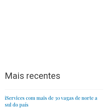
Mais recentes
iServices com mais de 30 vagas de norte a
sul do país