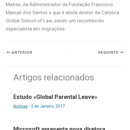
Matias, da Administrador da Fundação Francisco
Manuel dos Santos e que é ainda diretor da Católica
Global School of Law, sendo um reconhecido
especialista em migrações.
ANTERIOR
SEGUINTE
Artigos relacionados
Estudo «Global Parental Leave»
Notícias
•
2 de Janeiro, 2017
Microsoft apresenta nova diretora