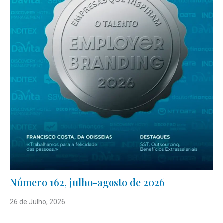
Número 162, julho-agosto de 2026
26 de Julho, 2026