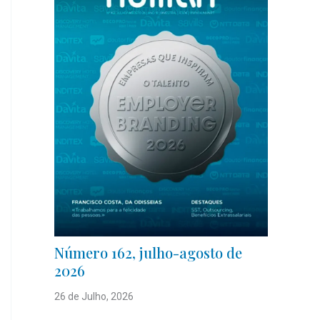
Número 162, julho-agosto de
2026
26 de Julho, 2026