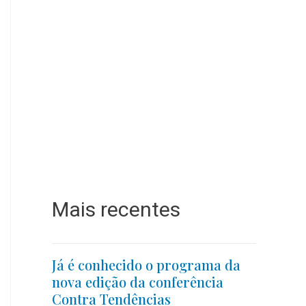
Mais recentes
Já é conhecido o programa da
nova edição da conferência
Contra Tendências