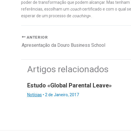
poder de transformação que podem alcançar. Mas tenham 
referências, escolham um
coach
certificado e com o qual 
esperar de um processo de
coaching
».
ANTERIOR
Apresentação da Douro Business School
Artigos relacionados
Estudo «Global Parental Leave»
Notícias
•
2 de Janeiro, 2017