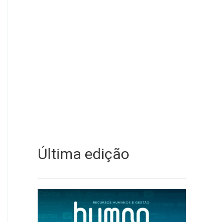
Última edição