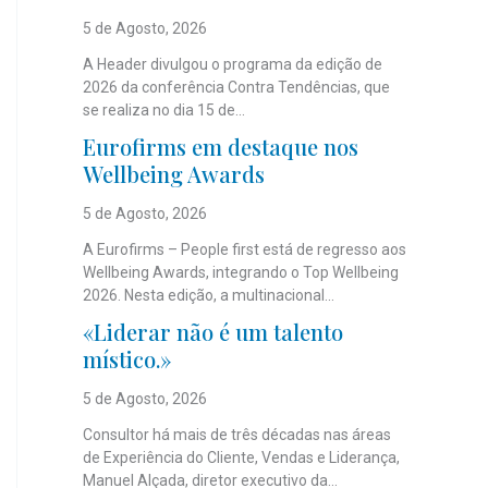
5 de Agosto, 2026
A Header divulgou o programa da edição de
2026 da conferência Contra Tendências, que
se realiza no dia 15 de...
Eurofirms em destaque nos
Wellbeing Awards
5 de Agosto, 2026
A Eurofirms – People first está de regresso aos
Wellbeing Awards, integrando o Top Wellbeing
2026. Nesta edição, a multinacional...
«Liderar não é um talento
místico.»
5 de Agosto, 2026
Consultor há mais de três décadas nas áreas
de Experiência do Cliente, Vendas e Liderança,
Manuel Alçada, diretor executivo da...