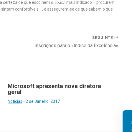
a certeza de que escolhem o
coach
mais indicado – procurem
se sintam confortáveis –, e assegurem-se de que sabem o que
SEGUINTE
Inscrições para o «Índice da Excelência»
Microsoft apresenta nova diretora
geral
Notícias
•
2 de Janeiro, 2017