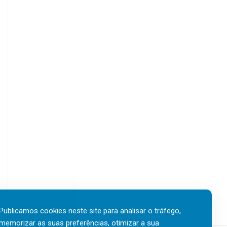
Publicamos cookies neste site para analisar o tráfego,
memorizar as suas preferências, otimizar a sua