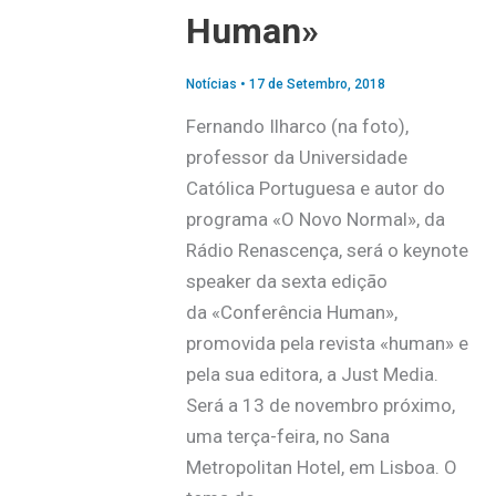
Human»
Notícias
•
17 de Setembro, 2018
Fernando Ilharco (na foto),
professor da Universidade
Católica Portuguesa e autor do
programa «O Novo Normal», da
Rádio Renascença, será o keynote
speaker da sexta edição
da «Conferência Human»,
promovida pela revista «human» e
pela sua editora, a Just Media.
Será a 13 de novembro próximo,
uma terça-feira, no Sana
Metropolitan Hotel, em Lisboa. O