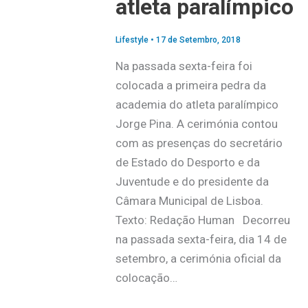
atleta paralímpico
Lifestyle
•
17 de Setembro, 2018
Na passada sexta-feira foi
colocada a primeira pedra da
academia do atleta paralímpico
Jorge Pina. A cerimónia contou
com as presenças do secretário
de Estado do Desporto e da
Juventude e do presidente da
Câmara Municipal de Lisboa.
Texto: Redação Human Decorreu
na passada sexta-feira, dia 14 de
setembro, a cerimónia oficial da
colocação…