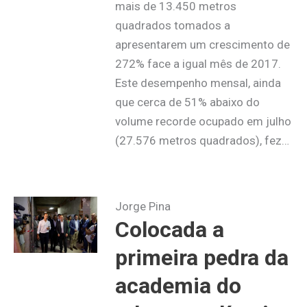
mais de 13.450 metros
quadrados tomados a
apresentarem um crescimento de
272% face a igual mês de 2017.
Este desempenho mensal, ainda
que cerca de 51% abaixo do
volume recorde ocupado em julho
(27.576 metros quadrados), fez…
Jorge Pina
Colocada a
primeira pedra da
academia do