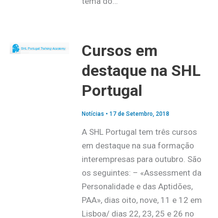
tema do…
Cursos em
destaque na SHL
Portugal
Notícias
•
17 de Setembro, 2018
A SHL Portugal tem três cursos
em destaque na sua formação
interempresas para outubro. São
os seguintes: – «Assessment da
Personalidade e das Aptidões,
PAA», dias oito, nove, 11 e 12 em
Lisboa/ dias 22, 23, 25 e 26 no