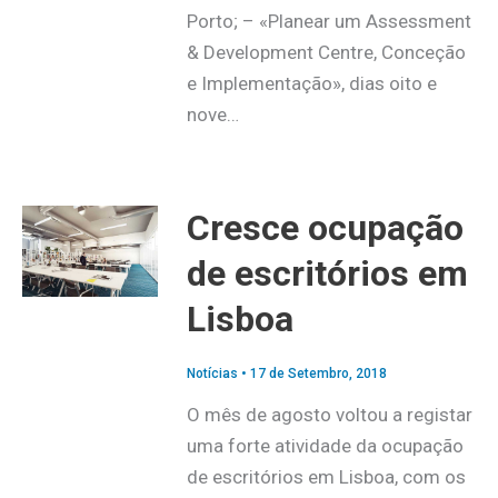
Porto; – «Planear um Assessment
& Development Centre, Conceção
e Implementação», dias oito e
nove…
Cresce ocupação
de escritórios em
Lisboa
Notícias
•
17 de Setembro, 2018
O mês de agosto voltou a registar
uma forte atividade da ocupação
de escritórios em Lisboa, com os