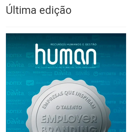
Última edição