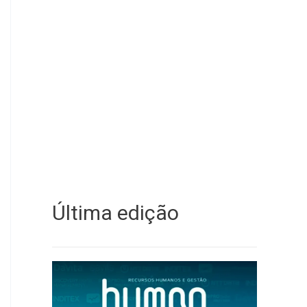
Última edição