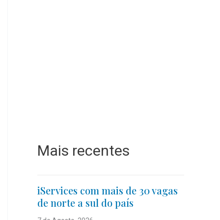
Mais recentes
iServices com mais de 30 vagas
de norte a sul do país