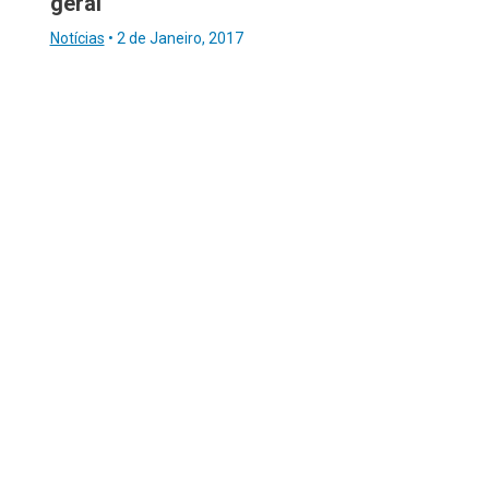
geral
Notícias
•
2 de Janeiro, 2017