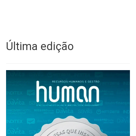
Última edição