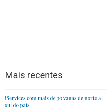
Mais recentes
iServices com mais de 30 vagas de norte a
sul do país