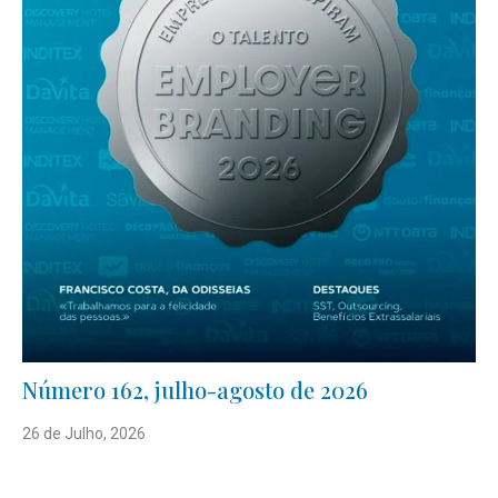
Número 162, julho-agosto de 2026
26 de Julho, 2026