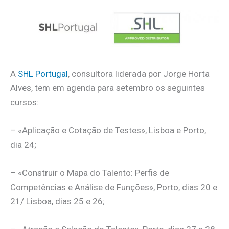
A
SHL Portugal
, consultora liderada por Jorge Horta
Alves, tem em agenda para setembro os seguintes
cursos:
– «Aplicação e Cotação de Testes», Lisboa e Porto,
dia 24;
– «Construir o Mapa do Talento: Perfis de
Competências e Análise de Funções», Porto, dias 20 e
21/ Lisboa, dias 25 e 26;