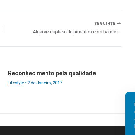
SEGUINTE
Algarve duplica alojamentos com bandeira verde
Reconhecimento pela qualidade
Lifestyle
•
2 de Janeiro, 2017