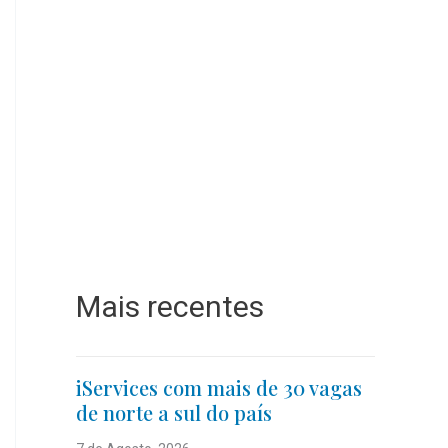
Mais recentes
iServices com mais de 30 vagas
de norte a sul do país