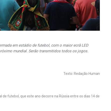
sformada em estádio de futebol, com o maior ecrã LED
róximo mundial. Serão transmitidos todos os jogos.
Texto: Redação Human
l de futebol, que este ano decorre na Rússia entre os dias 14 de