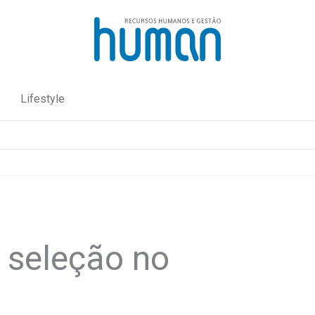
Lifestyle
 seleção no