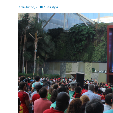
7 de Junho, 2018
/
Lifestyle