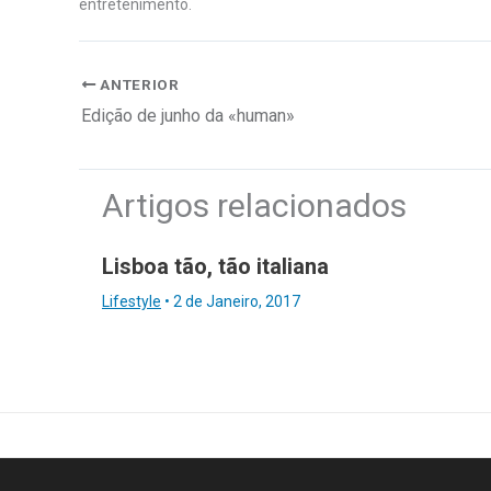
entretenimento.
ANTERIOR
Edição de junho da «human»
Artigos relacionados
Lisboa tão, tão italiana
Lifestyle
•
2 de Janeiro, 2017