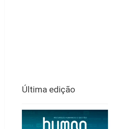
Última edição