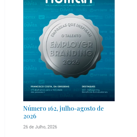
Número 162, julho-agosto de
2026
26 de Julho, 2026