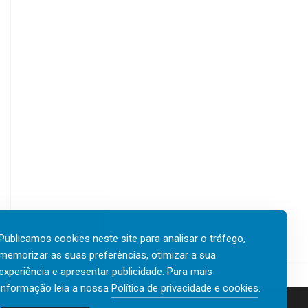
Publicamos cookies neste site para analisar o tráfego,
memorizar as suas preferências, otimizar a sua
experiência e apresentar publicidade. Para mais
informação leia a nossa
Política de privacidade e cookies
.