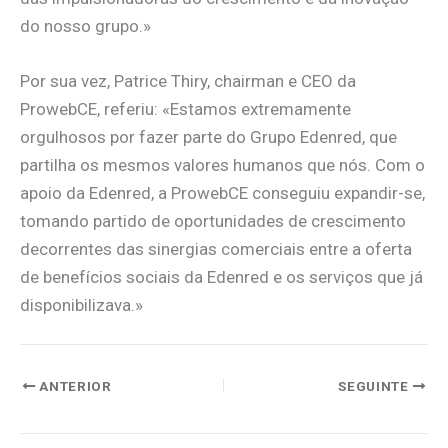
do nosso grupo.»
Por sua vez, Patrice Thiry, chairman e CEO da
ProwebCE, referiu: «Estamos extremamente
orgulhosos por fazer parte do Grupo Edenred, que
partilha os mesmos valores humanos que nós. Com o
apoio da Edenred, a ProwebCE conseguiu expandir-se,
tomando partido de oportunidades de crescimento
decorrentes das sinergias comerciais entre a oferta
de benefícios sociais da Edenred e os serviços que já
disponibilizava.»
ANTERIOR
SEGUINTE