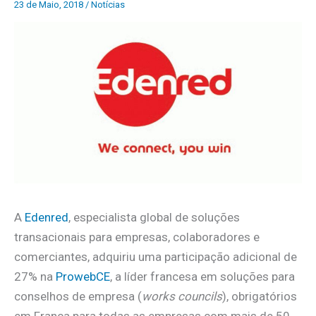
23 de Maio, 2018
/
Notícias
A
Edenred
, especialista global de soluções
transacionais para empresas, colaboradores e
comerciantes, adquiriu uma participação adicional de
27% na
ProwebCE
, a líder francesa em soluções para
conselhos de empresa (
works councils
), obrigatórios