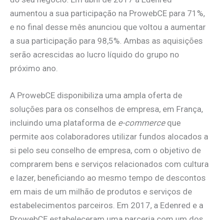
aumentou a sua participação na ProwebCE para 71%,
e no final desse mês anunciou que voltou a aumentar
a sua participação para 98,5%. Ambas as aquisições
serão acrescidas ao lucro líquido do grupo no
próximo ano.
A ProwebCE disponibiliza uma ampla oferta de
soluções para os conselhos de empresa, em França,
incluindo uma plataforma de
e-commerce
que
permite aos colaboradores utilizar fundos alocados a
si pelo seu conselho de empresa, com o objetivo de
comprarem bens e serviços relacionados com cultura
e lazer, beneficiando ao mesmo tempo de descontos
em mais de um milhão de produtos e serviços de
estabelecimentos parceiros. Em 2017, a Edenred e a
ProwebCE estabeleceram uma parceria com um dos