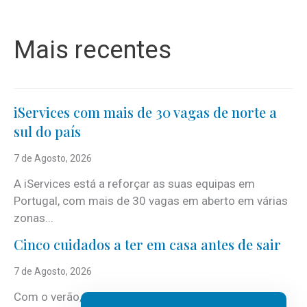
Mais recentes
iServices com mais de 30 vagas de norte a
sul do país
7 de Agosto, 2026
A iServices está a reforçar as suas equipas em
Portugal, com mais de 30 vagas em aberto em várias
zonas...
Cinco cuidados a ter em casa antes de sair
7 de Agosto, 2026
Com o verão, chegam também as férias, os fins-de-