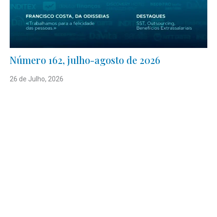
Número 162, julho-agosto de 2026
26 de Julho, 2026