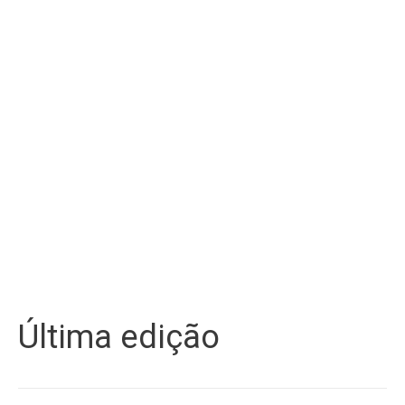
Última edição