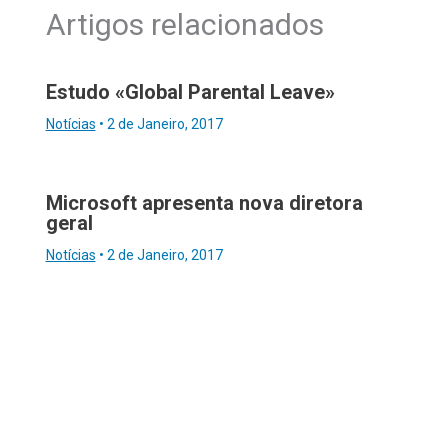
Artigos relacionados
Estudo «Global Parental Leave»
Notícias
•
2 de Janeiro, 2017
Microsoft apresenta nova diretora
geral
Notícias
•
2 de Janeiro, 2017