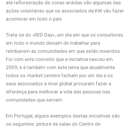
até reflorestação de zonas ardidas são algumas das
ações voluntárias que os associados da KW vão fazer
acontecer em todo o país.
Trata-se do «RED Day», um dia em que os consultores
em todo o mundo deixam de trabalhar para
retribuírem às comunidades em que estão inseridos.
Foi com este conceito que a iniciativa nasceu em
2009, e é também com este lema que anualmente
todos os
market centers
fecham por um dia e os
seus associados a nível global procuram fazer a
diferença para melhorar a vida das pessoas nas
comunidades que servem.
Em Portugal, alguns exemplos destas iniciativas são
os seguintes: pintura de salas do Centro de