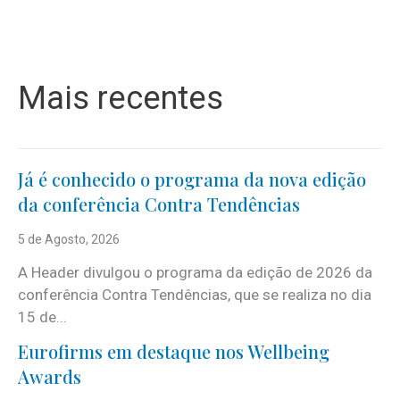
Mais recentes
Já é conhecido o programa da nova edição
da conferência Contra Tendências
5 de Agosto, 2026
A Header divulgou o programa da edição de 2026 da
conferência Contra Tendências, que se realiza no dia
15 de...
Eurofirms em destaque nos Wellbeing
Awards