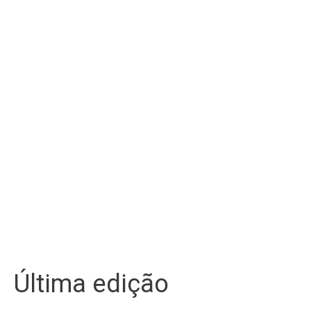
Última edição