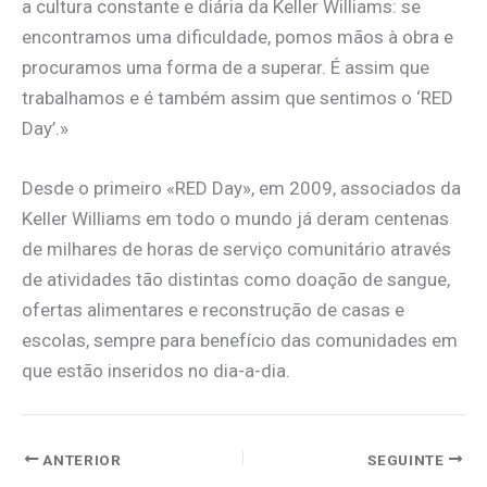
a cultura constante e diária da Keller Williams: se
encontramos uma dificuldade, pomos mãos à obra e
procuramos uma forma de a superar. É assim que
trabalhamos e é também assim que sentimos o ‘RED
Day’.»
Desde o primeiro «RED Day», em 2009, associados da
Keller Williams em todo o mundo já deram centenas
de milhares de horas de serviço comunitário através
de atividades tão distintas como doação de sangue,
ofertas alimentares e reconstrução de casas e
escolas, sempre para benefício das comunidades em
que estão inseridos no dia-a-dia.
ANTERIOR
SEGUINTE