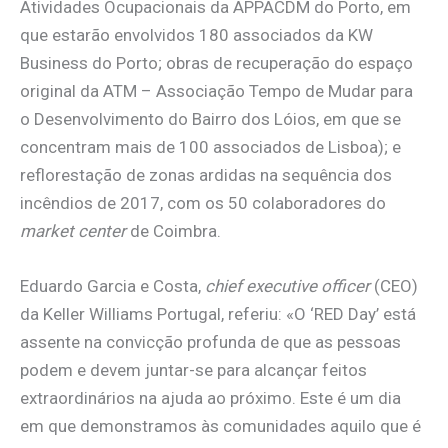
Atividades Ocupacionais da APPACDM do Porto, em
que estarão envolvidos 180 associados da KW
Business do Porto; obras de recuperação do espaço
original da ATM – Associação Tempo de Mudar para
o Desenvolvimento do Bairro dos Lóios, em que se
concentram mais de 100 associados de Lisboa); e
reflorestação de zonas ardidas na sequência dos
incêndios de 2017, com os 50 colaboradores do
market center
de Coimbra.
Eduardo Garcia e Costa,
chief executive officer
(CEO)
da Keller Williams Portugal, referiu: «O ‘RED Day’ está
assente na convicção profunda de que as pessoas
podem e devem juntar-se para alcançar feitos
extraordinários na ajuda ao próximo. Este é um dia
em que demonstramos às comunidades aquilo que é