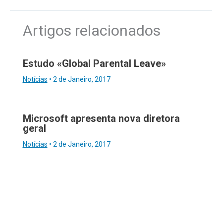
Artigos relacionados
Estudo «Global Parental Leave»
Notícias
•
2 de Janeiro, 2017
Microsoft apresenta nova diretora
geral
Notícias
•
2 de Janeiro, 2017