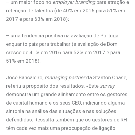
– um maior foco no
employer branding
para atração e
retenção de talentos (de 40% em 2016 para 51% em
2017 e para 63% em 2018);
– uma tendência positiva na avaliação de Portugal
enquanto país para trabalhar (a avaliação de Bom
cresce de 41% em 2016 para 52% em 2017 e para
51% em 2018).
José Bancaleiro,
managing partner
da Stanton Chase,
referiu a propósito dos resultados: «Este
survey
demonstra um grande alinhamento entre os gestores
de capital humano e os seus CEO, indiciando alguma
sintonia na análise das situações e nas soluções
defendidas. Ressalta também que os gestores de RH
têm cada vez mais uma preocupação de ligação