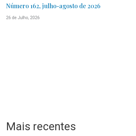
Número 162, julho-agosto de 2026
26 de Julho, 2026
Mais recentes