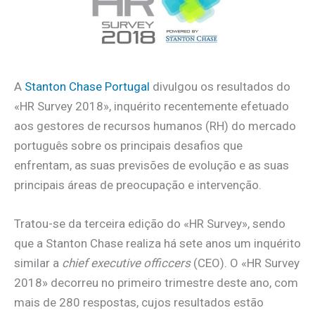
A
Stanton Chase Portugal
divulgou os resultados do
«HR Survey 2018», inquérito recentemente efetuado
aos gestores de recursos humanos (RH) do mercado
português sobre os principais desafios que
enfrentam, as suas previsões de evolução e as suas
principais áreas de preocupação e intervenção.
Tratou-se da terceira edição do «HR Survey», sendo
que a Stanton Chase realiza há sete anos um inquérito
similar a
chief executive officcers
(CEO). O «HR Survey
2018» decorreu no primeiro trimestre deste ano, com
mais de 280 respostas, cujos resultados estão