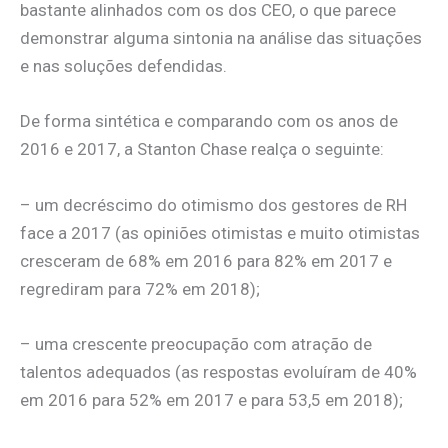
bastante alinhados com os dos CEO, o que parece
demonstrar alguma sintonia na análise das situações
e nas soluções defendidas.
De forma sintética e comparando com os anos de
2016 e 2017, a Stanton Chase realça o seguinte:
– um decréscimo do otimismo dos gestores de RH
face a 2017 (as opiniões otimistas e muito otimistas
cresceram de 68% em 2016 para 82% em 2017 e
regrediram para 72% em 2018);
– uma crescente preocupação com atração de
talentos adequados (as respostas evoluíram de 40%
em 2016 para 52% em 2017 e para 53,5 em 2018);