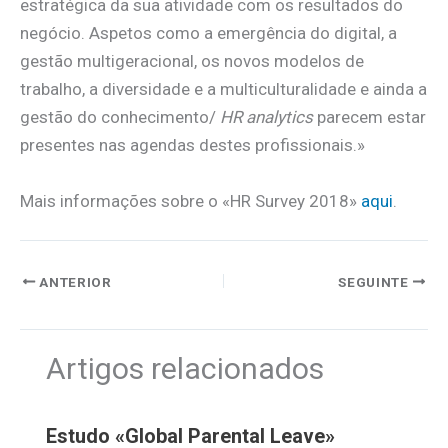
estratégica da sua atividade com os resultados do
negócio. Aspetos como a emergência do digital, a
gestão multigeracional, os novos modelos de
trabalho, a diversidade e a multiculturalidade e ainda a
gestão do conhecimento/
HR analytics
parecem estar
presentes nas agendas destes profissionais.»
Mais informações sobre o «HR Survey 2018»
aqui
.
ANTERIOR
SEGUINTE
Artigos relacionados
Estudo «Global Parental Leave»