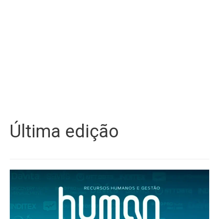
Última edição