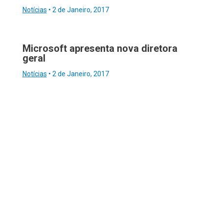
Notícias
•
2 de Janeiro, 2017
Microsoft apresenta nova diretora
geral
Notícias
•
2 de Janeiro, 2017