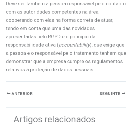
Deve ser também a pessoa responsável pelo contacto
com as autoridades competentes na área,
cooperando com elas na forma correta de atuar,
tendo em conta que uma das novidades
apresentadas pelo RGPD é o princípio da
responsabilidade ativa (
accountability
), que exige que
a pessoa e o responsável pelo tratamento tenham que
demonstrar que a empresa cumpre os regulamentos
relativos à proteção de dados pessoais.
ANTERIOR
SEGUINTE
Artigos relacionados