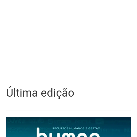
Última edição