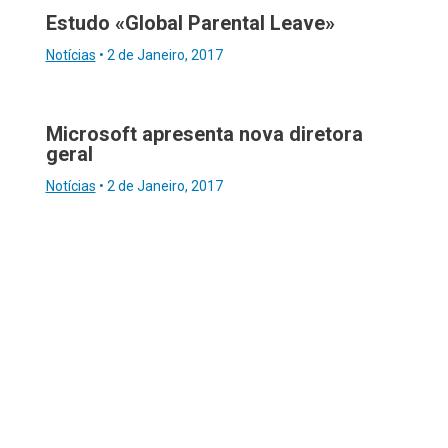
Estudo «Global Parental Leave»
Notícias
•
2 de Janeiro, 2017
Microsoft apresenta nova diretora
geral
Notícias
•
2 de Janeiro, 2017