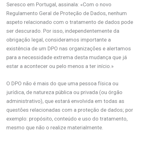
Seresco em Portugal, assinala: «Com o novo
Regulamento Geral de Proteção de Dados, nenhum
aspeto relacionado com o tratamento de dados pode
ser descurado. Por isso, independentemente da
obrigação legal, consideramos importante a
existência de um DPO nas organizações e alertamos
para a necessidade extrema desta mudança que já
estar a acontecer ou pelo menos a ter início.»
O DPO não é mais do que uma pessoa física ou
jurídica, de natureza pública ou privada (ou órgão
administrativo), que estará envolvida em todas as
questões relacionadas com a proteção de dados; por
exemplo: propósito, conteúdo e uso do tratamento,
mesmo que não o realize materialmente.