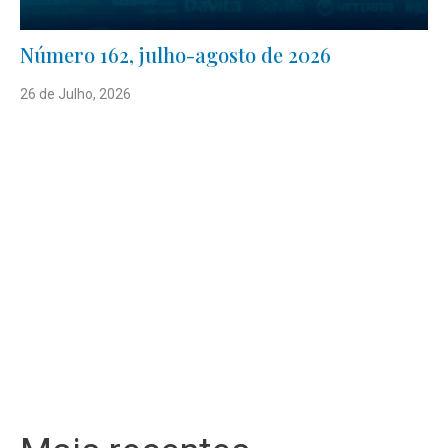
Número 162, julho-agosto de 2026
26 de Julho, 2026