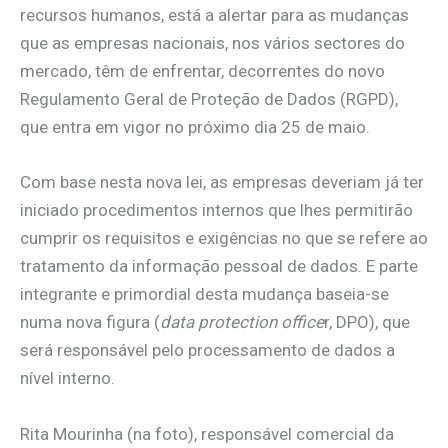
recursos humanos, está a alertar para as mudanças
que as empresas nacionais, nos vários sectores do
mercado, têm de enfrentar, decorrentes do novo
Regulamento Geral de Proteção de Dados (RGPD),
que entra em vigor no próximo dia 25 de maio.
Com base nesta nova lei, as empresas deveriam já ter
iniciado procedimentos internos que lhes permitirão
cumprir os requisitos e exigências no que se refere ao
tratamento da informação pessoal de dados. E parte
integrante e primordial desta mudança baseia-se
numa nova figura (
data protection office
r, DPO), que
será responsável pelo processamento de dados a
nível interno.
Rita Mourinha (na foto), responsável comercial da