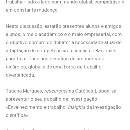
trabalhar lado a lado num mundo global, competitivo e
em constante mudança.
Nesta discussão, estarão presentes alunos e antigos
alunos, o meio académico e o meio empresarial, com
o objetivo comum de debater a necessidade atual de
adaptação de competências técnicas e relacionais
para fazer face aos desafios de um mercado
dinâmico, global e de uma força de trabalho
diversificada.
Tatiana Marques,
researcher
na Católica-Lisbon, vai
apresentar o seu trabalho de investigação
«Envelhecimento e trabalho:
insights
da investigação
científica».