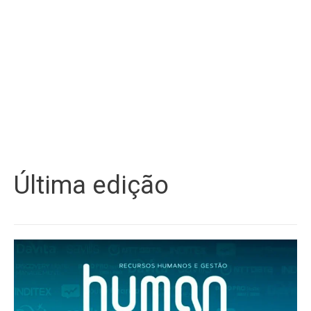
Última edição