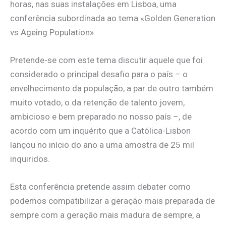
horas, nas suas instalações em Lisboa, uma
conferência subordinada ao tema «Golden Generation
vs Ageing Population».
Pretende-se com este tema discutir aquele que foi
considerado o principal desafio para o país – o
envelhecimento da população, a par de outro também
muito votado, o da retenção de talento jovem,
ambicioso e bem preparado no nosso país –, de
acordo com um inquérito que a Católica-Lisbon
lançou no início do ano a uma amostra de 25 mil
inquiridos.
Esta conferência pretende assim debater como
podemos compatibilizar a geração mais preparada de
sempre com a geração mais madura de sempre, a