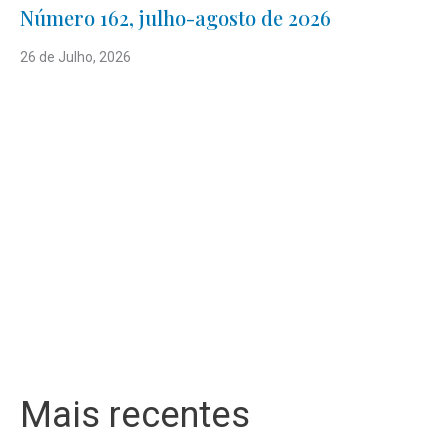
Número 162, julho-agosto de 2026
26 de Julho, 2026
Mais recentes