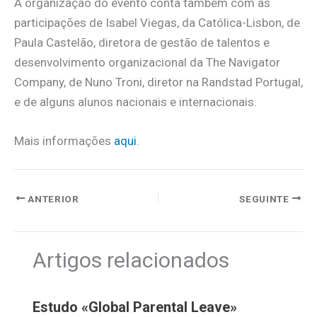
A organização do evento conta também com as
participações de Isabel Viegas, da Católica-Lisbon, de
Paula Castelão, diretora de gestão de talentos e
desenvolvimento organizacional da The Navigator
Company, de Nuno Troni, diretor na Randstad Portugal,
e de alguns alunos nacionais e internacionais.
Mais informações
aqui
.
ANTERIOR
SEGUINTE
Artigos relacionados
Estudo «Global Parental Leave»