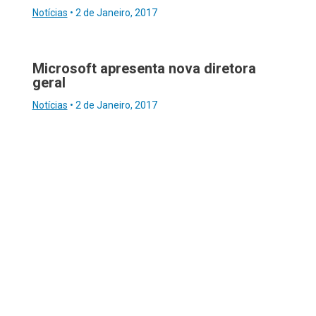
Notícias
•
2 de Janeiro, 2017
Microsoft apresenta nova diretora
geral
Notícias
•
2 de Janeiro, 2017