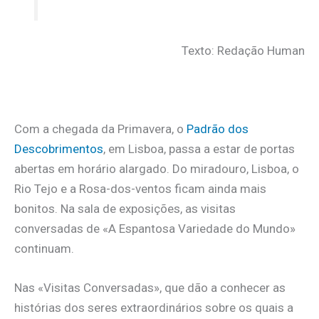
Texto: Redação Human
Com a chegada da Primavera, o
Padrão dos
Descobrimentos
, em Lisboa, passa a estar de portas
abertas em horário alargado. Do miradouro, Lisboa, o
Rio Tejo e a Rosa-dos-ventos ficam ainda mais
bonitos. Na sala de exposições, as visitas
conversadas de «A Espantosa Variedade do Mundo»
continuam.
Nas «Visitas Conversadas», que dão a conhecer as
histórias dos seres extraordinários sobre os quais a