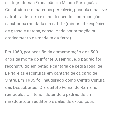
e integrado na «Exposição do Mundo Português».
Construído em materiais perecíveis, possuía uma leve
estrutura de ferro e cimento, sendo a composição
escultórica moldada em estafe (mistura de espécies
de gesso e estopa, consolidada por armação ou
gradeamento de madeira ou ferro).
Em 1960, por ocasião da comemoração dos 500
anos da morte do Infante D. Henrique, o padrão foi
reconstruído em betão e cantaria de pedra rosal de
Leiria, e as esculturas em cantaria de calcário de
Sintra. Em 1985 foi inaugurado como Centro Cultural
das Descobertas. O arquiteto Fernando Ramalho
remodelou o interior, dotando o padrão de um
miradouro, um auditório e salas de exposições.