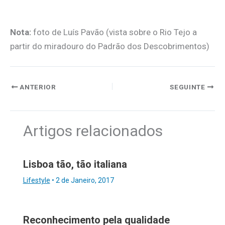
Nota:
foto de Luís Pavão (vista sobre o Rio Tejo a
partir do miradouro do Padrão dos Descobrimentos)
ANTERIOR
SEGUINTE
Artigos relacionados
Lisboa tão, tão italiana
Lifestyle
•
2 de Janeiro, 2017
Reconhecimento pela qualidade