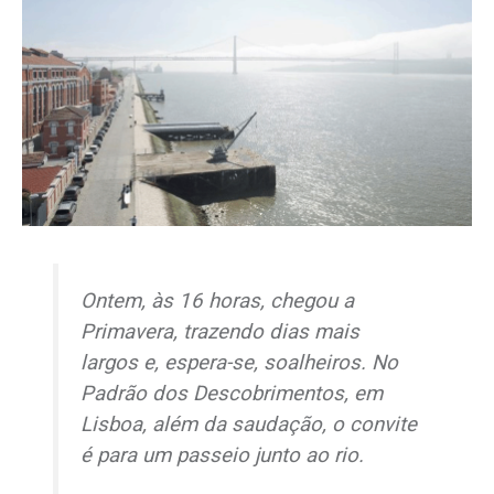
Ontem, às 16 horas, chegou a
Primavera, trazendo dias mais
largos e, espera-se, soalheiros. No
Padrão dos Descobrimentos, em
Lisboa, além da saudação, o convite
é para um passeio junto ao rio.