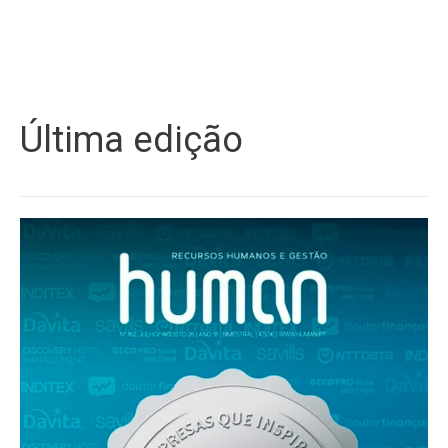
Última edição