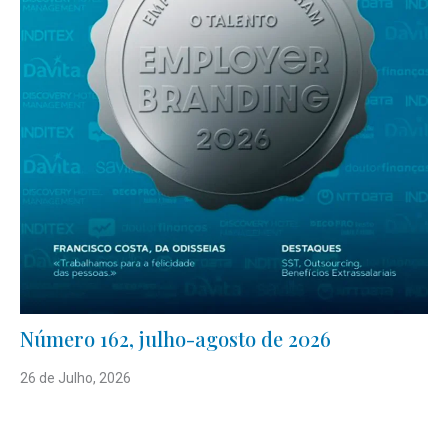
Número 162, julho-agosto de 2026
26 de Julho, 2026