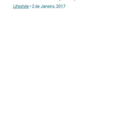
Lifestyle
•
2 de Janeiro, 2017