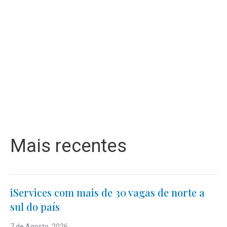
Mais recentes
iServices com mais de 30 vagas de norte a
sul do país
7 de Agosto, 2026