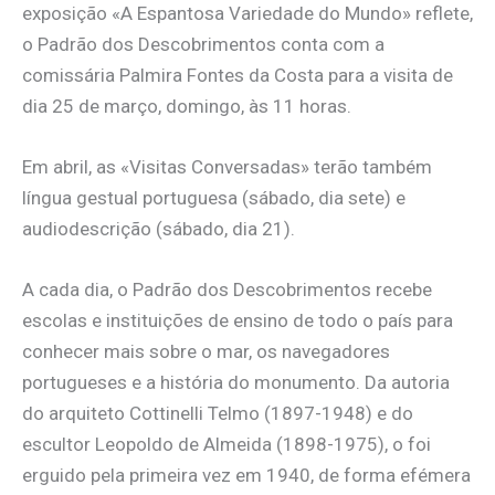
exposição «A Espantosa Variedade do Mundo» reflete,
o Padrão dos Descobrimentos conta com a
comissária Palmira Fontes da Costa para a visita de
dia 25 de março, domingo, às 11 horas.
Em abril, as «Visitas Conversadas» terão também
língua gestual portuguesa (sábado, dia sete) e
audiodescrição (sábado, dia 21).
A cada dia, o Padrão dos Descobrimentos recebe
escolas e instituições de ensino de todo o país para
conhecer mais sobre o mar, os navegadores
portugueses e a história do monumento. Da autoria
do arquiteto Cottinelli Telmo (1897-1948) e do
escultor Leopoldo de Almeida (1898-1975), o foi
erguido pela primeira vez em 1940, de forma efémera