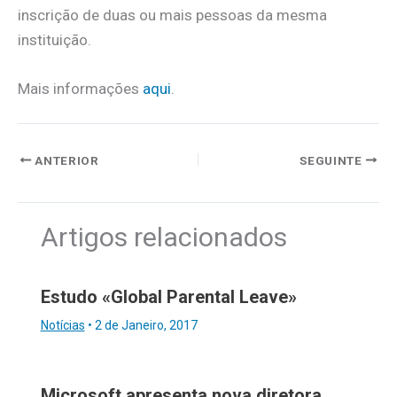
inscrição de duas ou mais pessoas da mesma
instituição.
Mais informações
aqui
.
ANTERIOR
SEGUINTE
Artigos relacionados
Estudo «Global Parental Leave»
Notícias
•
2 de Janeiro, 2017
Microsoft apresenta nova diretora