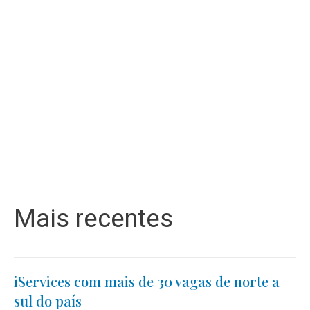
Mais recentes
iServices com mais de 30 vagas de norte a
sul do país