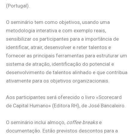
(Portugal).
O seminário tem como objetivos, usando uma
metodologia interativa e com exemplo reais,
sensibilizar os participantes para a importância de
identificar, atrair, desenvolver e reter talentos e
fornecer as principais ferramentas para estruturar um
sistema de atração, identificação do potencial e
desenvolvimento de talentos alinhado e que contribua
ativamente para os objetivos organizacionais.
Aos participantes será oferecido o livro «Scorecard
de Capital Humano» (Editora RH), de José Bancaleiro.
O seminário inclui almoço,
coffee breaks
e
documentação. Estão previstos descontos para a