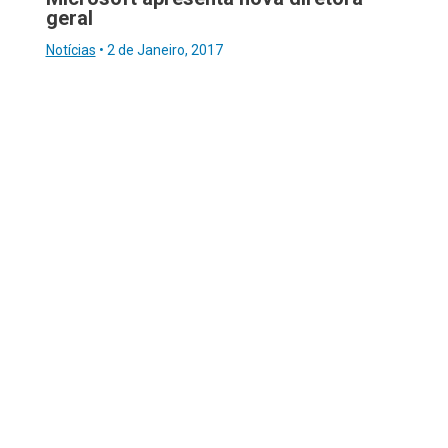
geral
Notícias
•
2 de Janeiro, 2017