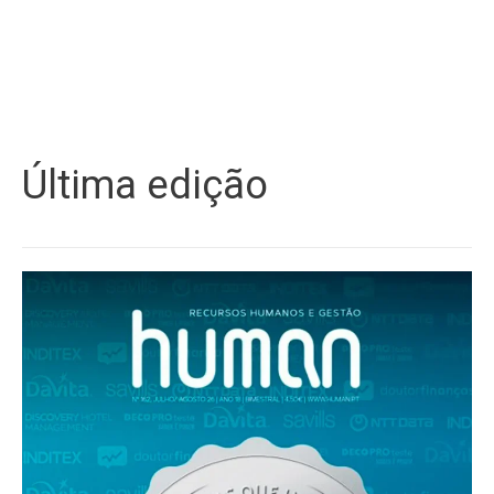
Última edição