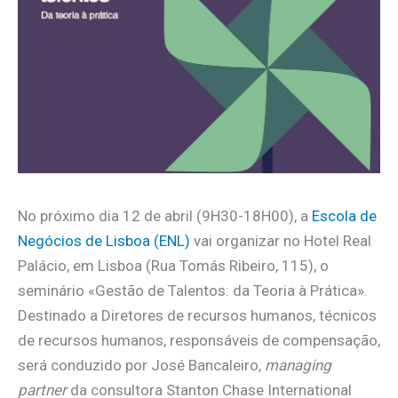
No próximo dia 12 de abril (9H30-18H00), a
Escola de
Negócios de Lisboa (ENL)
vai organizar no Hotel Real
Palácio, em Lisboa (Rua Tomás Ribeiro, 115), o
seminário «Gestão de Talentos: da Teoria à Prática».
Destinado a Diretores de recursos humanos, técnicos
de recursos humanos, responsáveis de compensação,
será conduzido por José Bancaleiro,
managing
partner
da consultora Stanton Chase International