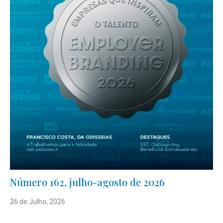
Número 162, julho-agosto de 2026
26 de Julho, 2026