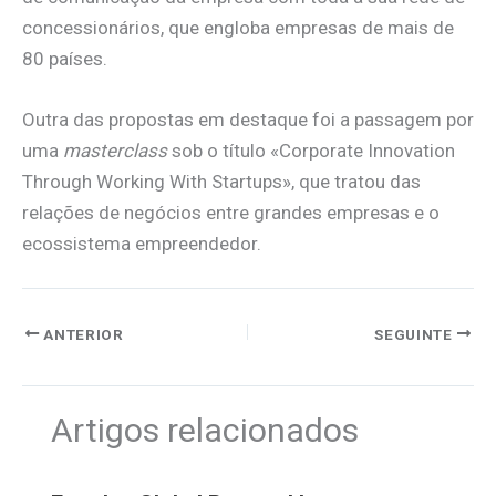
concessionários, que engloba empresas de mais de
80 países.
Outra das propostas em destaque foi a passagem por
uma
masterclass
sob o título «Corporate Innovation
Through Working With Startups», que tratou das
relações de negócios entre grandes empresas e o
ecossistema empreendedor.
ANTERIOR
SEGUINTE
Artigos relacionados