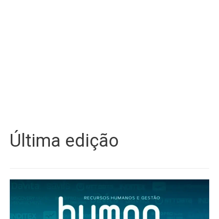
Última edição