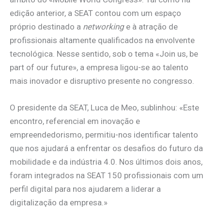
edição anterior, a SEAT contou com um espaço
próprio destinado a
networking
e à atração de
profissionais altamente qualificados na envolvente
tecnológica. Nesse sentido, sob o tema «Join us, be
part of our future», a empresa ligou-se ao talento
mais inovador e disruptivo presente no congresso.
O presidente da SEAT, Luca de Meo, sublinhou: «Este
encontro, referencial em inovação e
empreendedorismo, permitiu-nos identificar talento
que nos ajudará a enfrentar os desafios do futuro da
mobilidade e da indústria 4.0. Nos últimos dois anos,
foram integrados na SEAT 150 profissionais com um
perfil digital para nos ajudarem a liderar a
digitalização da empresa.»