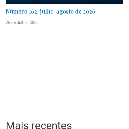
Número 162, julho-agosto de 2026
26 de Julho, 2026
Mais recentes