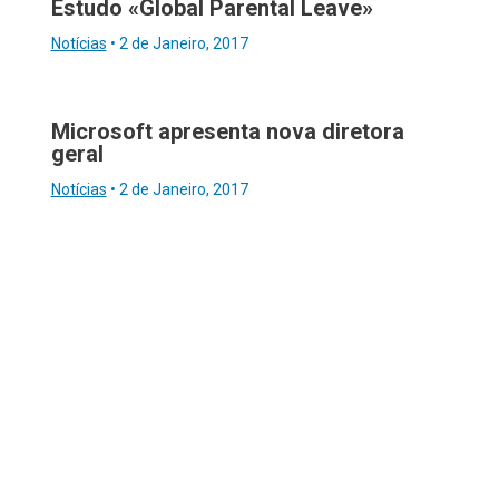
Estudo «Global Parental Leave»
Notícias
•
2 de Janeiro, 2017
Microsoft apresenta nova diretora
geral
Notícias
•
2 de Janeiro, 2017