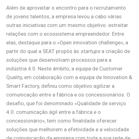
Além de aproveitar o encontro para o recrutamento
de jovens talentos, a empresa levou a cabo várias
outras iniciativas com um mesmo objetivo: estreitar
relações com o ecossistema empreendedor. Entre
elas, destaque para o «Open innovation challenge», a
partir do qual a SEAT propôs às
startups
a criação de
soluções que desenvolvam processos para a
indústria 4.0. Neste âmbito, a equipa de Customer
Quality, em colaboração com a equipa de Innovation &
Smart Factory, definiu como objetivo agilizar a
comunicação entre a fábrica e os concessionários. O
desafio, que foi denominado «Qualidade de serviço
4.0: comunicação ágil entre a fábrica e o
concessionário», tem como finalidade oferecer
soluções que melhorem a efetividade e a velocidade
de comunicação da empresa com toda a sua rede de