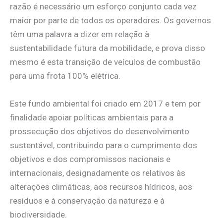
razão é necessário um esforço conjunto cada vez
maior por parte de todos os operadores. Os governos
têm uma palavra a dizer em relação à
sustentabilidade futura da mobilidade, e prova disso
mesmo é esta transição de veículos de combustão
para uma frota 100% elétrica.
Este fundo ambiental foi criado em 2017 e tem por
finalidade apoiar políticas ambientais para a
prossecução dos objetivos do desenvolvimento
sustentável, contribuindo para o cumprimento dos
objetivos e dos compromissos nacionais e
internacionais, designadamente os relativos às
alterações climáticas, aos recursos hídricos, aos
resíduos e à conservação da natureza e à
biodiversidade.