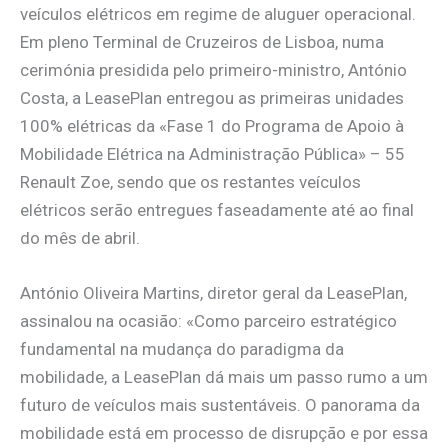
veículos elétricos em regime de aluguer operacional.
Em pleno Terminal de Cruzeiros de Lisboa, numa
cerimónia presidida pelo primeiro-ministro, António
Costa, a LeasePlan entregou as primeiras unidades
100% elétricas da «Fase 1 do Programa de Apoio à
Mobilidade Elétrica na Administração Pública» – 55
Renault Zoe, sendo que os restantes veículos
elétricos serão entregues faseadamente até ao final
do mês de abril.
António Oliveira Martins, diretor geral da LeasePlan,
assinalou na ocasião: «Como parceiro estratégico
fundamental na mudança do paradigma da
mobilidade, a LeasePlan dá mais um passo rumo a um
futuro de veículos mais sustentáveis. O panorama da
mobilidade está em processo de disrupção e por essa