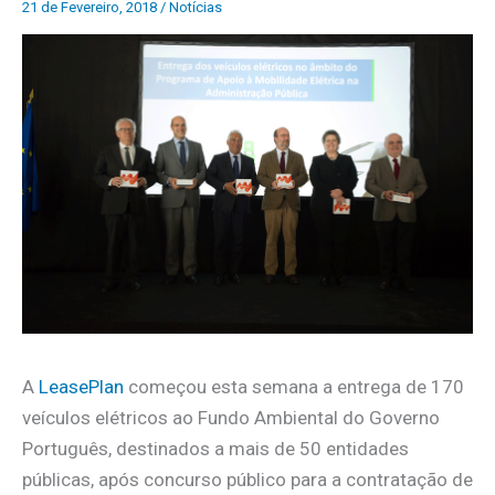
21 de Fevereiro, 2018
/
Notícias
A
LeasePlan
começou esta semana a entrega de 170
veículos elétricos ao Fundo Ambiental do Governo
Português, destinados a mais de 50 entidades
públicas, após concurso público para a contratação de