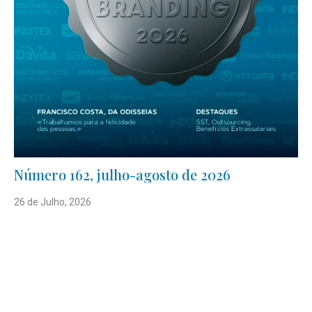
Número 162, julho-agosto de 2026
26 de Julho, 2026