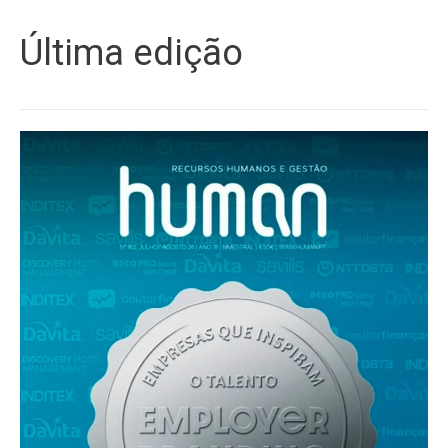
Última edição