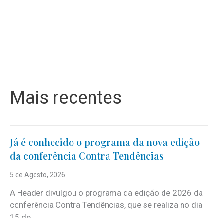
Mais recentes
Já é conhecido o programa da nova edição
da conferência Contra Tendências
5 de Agosto, 2026
A Header divulgou o programa da edição de 2026 da
conferência Contra Tendências, que se realiza no dia
15 de...