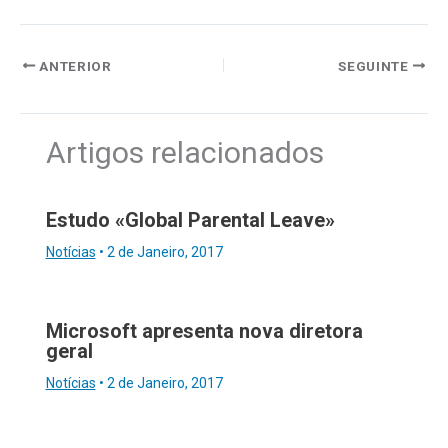
ANTERIOR
SEGUINTE
Artigos relacionados
Estudo «Global Parental Leave»
Notícias
•
2 de Janeiro, 2017
Microsoft apresenta nova diretora
geral
Notícias
•
2 de Janeiro, 2017