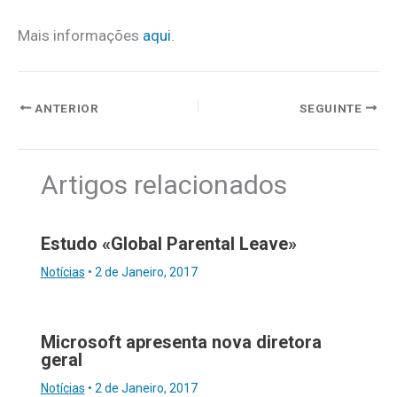
Mais informações
aqui
.
ANTERIOR
SEGUINTE
Artigos relacionados
Estudo «Global Parental Leave»
Notícias
•
2 de Janeiro, 2017
Microsoft apresenta nova diretora
geral
Notícias
•
2 de Janeiro, 2017