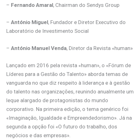
–
Fernando Amaral
, Chairman do Sendys Group
–
António Miguel
, Fundador e Diretor Executivo do
Laboratório de Investimento Social
–
António Manuel Venda
, Diretor da Revista «human»
Lançado em 2016 pela revista «human», o «Fórum de
Líderes para a Gestão do Talento» aborda temas de
vanguarda no que diz respeito à liderança e à gestão
do talento nas organizações, reunindo anualmente um
leque alargado de protagonistas do mundo
corporativo. Na primeira edição, o tema genérico foi
«Imaginação, Igualdade e Empreendedorismo». Já na
segunda a opção foi «O futuro do trabalho, dos
negócios e das empresas».