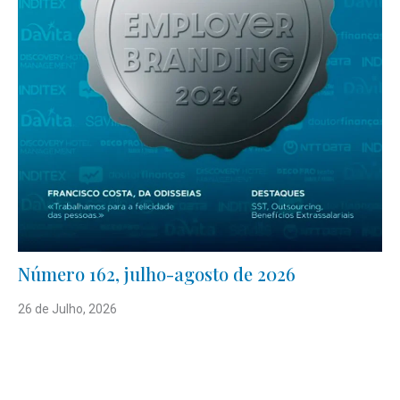
Número 162, julho-agosto de 2026
26 de Julho, 2026