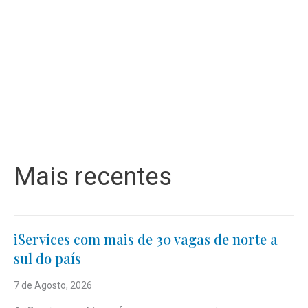
Mais recentes
iServices com mais de 30 vagas de norte a
sul do país
7 de Agosto, 2026