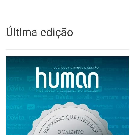
Última edição