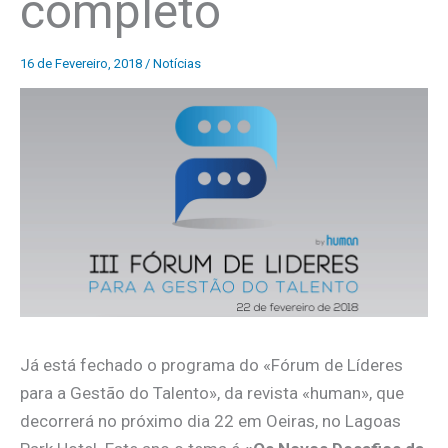
completo
16 de Fevereiro, 2018
/
Notícias
Já está fechado o programa do «Fórum de Líderes
para a Gestão do Talento», da revista «human», que
decorrerá no próximo dia 22 em Oeiras, no Lagoas