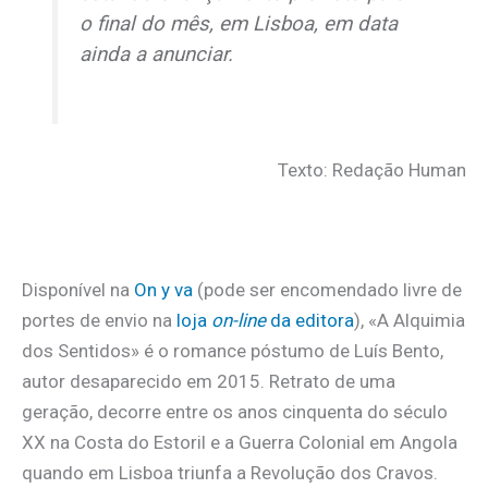
o final do mês, em Lisboa, em data
ainda a anunciar.
Texto: Redação Human
Disponível na
On y va
(pode ser encomendado livre de
portes de envio na
loja
on-line
da editora
), «A Alquimia
dos Sentidos» é o romance póstumo de Luís Bento,
autor desaparecido em 2015. Retrato de uma
geração, decorre entre os anos cinquenta do século
XX na Costa do Estoril e a Guerra Colonial em Angola
quando em Lisboa triunfa a Revolução dos Cravos.