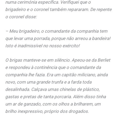
numa cerimónia específica. Verifiquei que o
brigadeiro e o coronel também repararam. De repente
o coronel disse:
– Meu brigadeiro, o comandante da companhia tem
que levar uma porrada, porque não arreou a bandeira!
Isto é inadmissível no nosso exército!
O brigas manteve-se em silêncio. Apeou-se da Berliet
e respondeu à continência que o comandante da
companhia lhe fazia. Era um capitão miliciano, ainda
novo, com uma grande trunfa e a farda toda
desalinhada. Calçava umas chinelas de plástico,
gastas e pretas de tanta porcaria. Além disso tinha
um ar de ganzado, com os olhos a brilharem, um
brilho inexpressivo, próprio dos drogados.