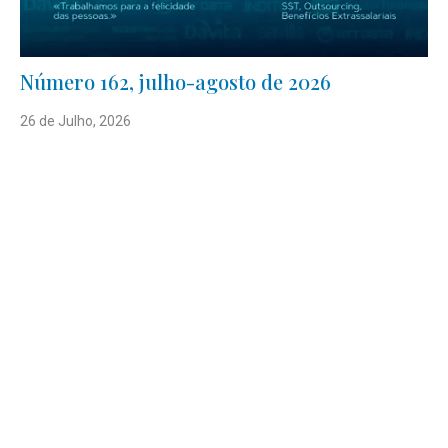
Número 162, julho-agosto de 2026
26 de Julho, 2026