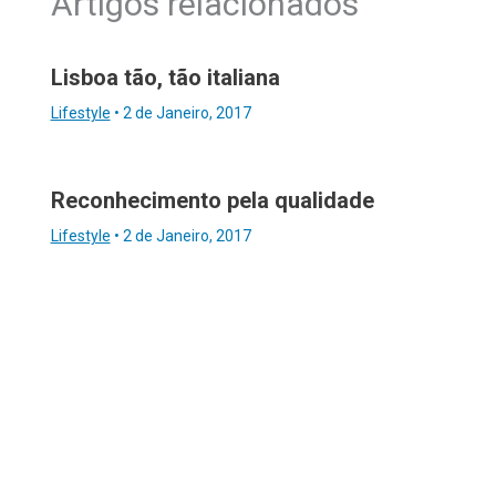
Artigos relacionados
Lisboa tão, tão italiana
Lifestyle
•
2 de Janeiro, 2017
Reconhecimento pela qualidade
Lifestyle
•
2 de Janeiro, 2017