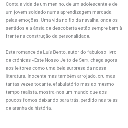
Conta a vida de um menino, de um adolescente e de
um jovem soldado numa aprendizagem marcada
pelas emoções. Uma vida no fio da navalha, onde os
sentidos e a ânsia de descoberta estão sempre bem à
frente na construção da personalidade.
Este romance de Luís Bento, autor do fabuloso livro
de crónicas «Este Nosso Jeito de Ser», chega agora
aos leitores como uma bela surpresa da nossa
literatura. Inocente mas também arrojado, cru mas
tantas vezes tocante, efabulatório mas ao mesmo
tempo realista, mostra-nos um mundo que aos
poucos fomos deixando para trás, perdido nas teias
de aranha da história.