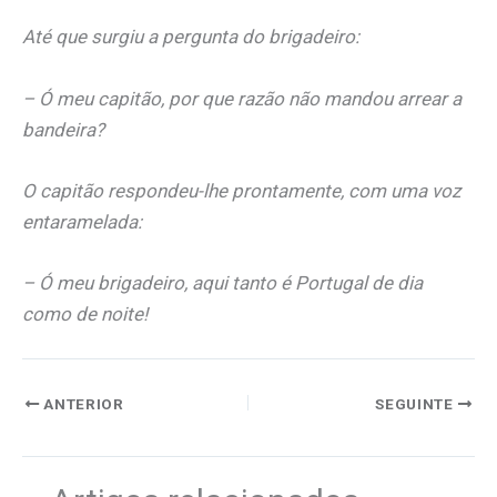
Até que surgiu a pergunta do brigadeiro:
– Ó meu capitão, por que razão não mandou arrear a
bandeira?
O capitão respondeu-lhe prontamente, com uma voz
entaramelada:
– Ó meu brigadeiro, aqui tanto é Portugal de dia
como de noite!
ANTERIOR
SEGUINTE