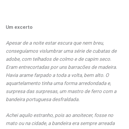
Um excerto
Apesar de a noite estar escura que nem breu,
conseguíamos vislumbrar uma série de cubatas de
adobe, com telhados de colmo e de capim seco.
Eram entrecortadas por uns barracões de madeira.
Havia arame farpado a toda a volta, bem alto. O
aquartelamento tinha uma forma arredondada e,
surpresa das surpresas, um mastro de ferro com a
bandeira portuguesa desfraldada.
Achei aquilo estranho, pois ao anoitecer, fosse no
mato ou na cidade, a bandeira era sempre arreada