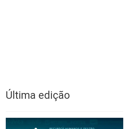
Última edição