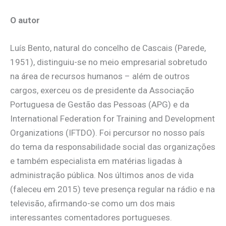
O autor
Luís Bento, natural do concelho de Cascais (Parede,
1951), distinguiu-se no meio empresarial sobretudo
na área de recursos humanos – além de outros
cargos, exerceu os de presidente da Associação
Portuguesa de Gestão das Pessoas (APG) e da
International Federation for Training and Development
Organi­zations (IFTDO). Foi percursor no nosso país
do tema da responsabilidade social das organizações
e também especialista em matérias ligadas à
administração pública. Nos últimos anos de vida
(faleceu em 2015) teve presença regular na rádio e na
televisão, afirmando-se como um dos mais
interessantes comentadores portugueses.