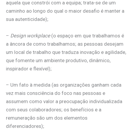
aquela que constrói com a equipa; trata-se de um
caminho ao longo do qual o maior desafio é manter a
sua autenticidade);
–
Design workplace
(o espaço em que trabalhamos é
a âncora de como trabalhamos; as pessoas desejam
um local de trabalho que traduza inovação e agilidade,
que fomente um ambiente produtivo, dinâmico,
inspirador e flexível);
– Um fato à medida (as organizações ganham cada
vez mais consciência do foco nas pessoas e
assumem como valor a preocupação individualizada
com seus colaboradores; os benefícios e a
remuneração são um dos elementos
diferenciadores);