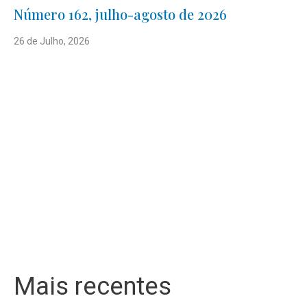
Número 162, julho-agosto de 2026
26 de Julho, 2026
Mais recentes