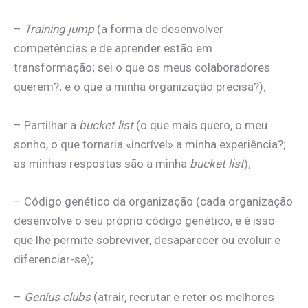
–
Training jump
(a forma de desenvolver
competências e de aprender estão em
transformação; sei o que os meus colaboradores
querem?; e o que a minha organização precisa?);
– Partilhar a
bucket list
(o que mais quero, o meu
sonho, o que tornaria «incrível» a minha experiência?;
as minhas respostas são a minha
bucket list
);
– Código genético da organização (cada organização
desenvolve o seu próprio código genético, e é isso
que lhe permite sobreviver, desaparecer ou evoluir e
diferenciar-se);
–
Genius clubs
(atrair, recrutar e reter os melhores