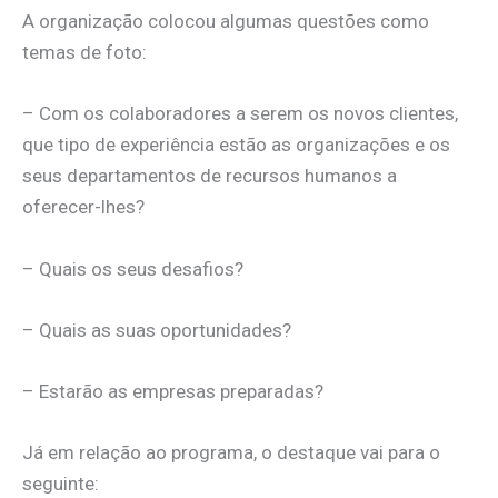
A organização colocou algumas questões como
temas de foto:
– Com os colaboradores a serem os novos clientes,
que tipo de experiência estão as organizações e os
seus departamentos de recursos humanos a
oferecer-lhes?
– Quais os seus desafios?
– Quais as suas oportunidades?
– Estarão as empresas preparadas?
Já em relação ao programa, o destaque vai para o
seguinte: