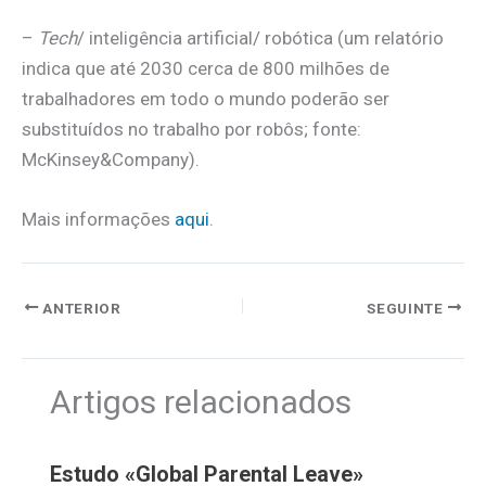
–
Tech
/ inteligência artificial/ robótica (um relatório
indica que até 2030 cerca de 800 milhões de
trabalhadores em todo o mundo poderão ser
substituídos no trabalho por robôs; fonte:
McKinsey&Company).
Mais informações
aqui
.
ANTERIOR
SEGUINTE
Artigos relacionados
Estudo «Global Parental Leave»