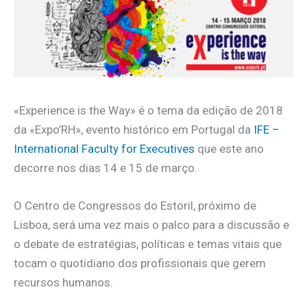
«Experience is the Way» é o tema da edição de 2018
da «Expo’RH», evento histórico em Portugal da
IFE –
International Faculty for Executives
que este ano
decorre nos dias 14 e 15 de março.
O Centro de Congressos do Estoril, próximo de
Lisboa, será uma vez mais o palco para a discussão e
o debate de estratégias, políticas e temas vitais que
tocam o quotidiano dos profissionais que gerem
recursos humanos.