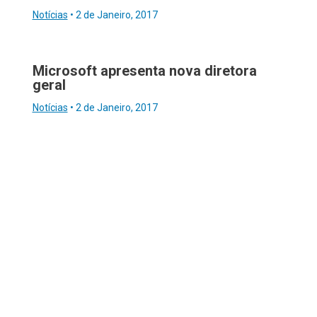
Notícias
•
2 de Janeiro, 2017
Microsoft apresenta nova diretora
geral
Notícias
•
2 de Janeiro, 2017