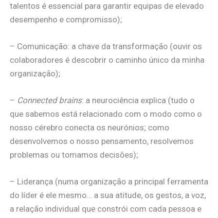
talentos é essencial para garantir equipas de elevado
desempenho e compromisso);
– Comunicação: a chave da transformação (ouvir os
colaboradores é descobrir o caminho único da minha
organização);
–
Connected brains
: a neurociência explica (tudo o
que sabemos está relacionado com o modo como o
nosso cérebro conecta os neurónios; como
desenvolvemos o nosso pensamento, resolvemos
problemas ou tomamos decisões);
– Liderança (numa organização a principal ferramenta
do líder é ele mesmo… a sua atitude, os gestos, a voz,
a relação individual que constrói com cada pessoa e