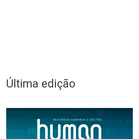
Última edição