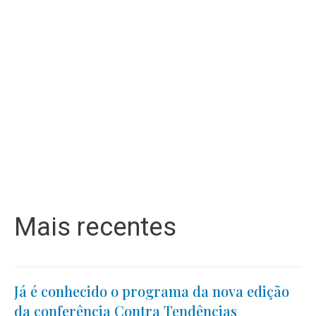
Mais recentes
Já é conhecido o programa da nova edição
da conferência Contra Tendências