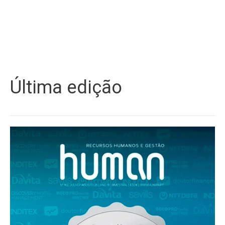
Última edição