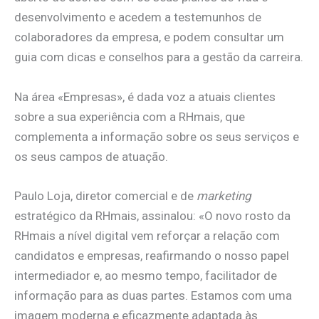
desenvolvimento e acedem a testemunhos de
colaboradores da empresa, e podem consultar um
guia com dicas e conselhos para a gestão da carreira.
Na área «Empresas», é dada voz a atuais clientes
sobre a sua experiência com a RHmais, que
complementa a informação sobre os seus serviços e
os seus campos de atuação.
Paulo Loja, diretor comercial e de
marketing
estratégico da RHmais, assinalou: «O novo rosto da
RHmais a nível digital vem reforçar a relação com
candidatos e empresas, reafirmando o nosso papel
intermediador e, ao mesmo tempo, facilitador de
informação para as duas partes. Estamos com uma
imagem moderna e eficazmente adaptada às