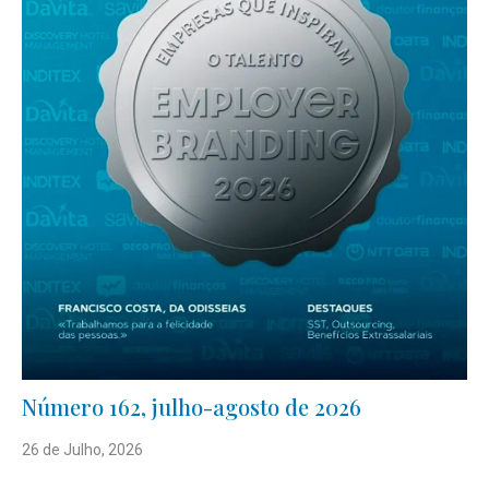
Número 162, julho-agosto de 2026
26 de Julho, 2026