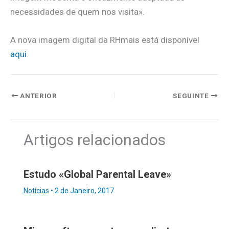
necessidades de quem nos visita».
A nova imagem digital da RHmais está disponível
aqui
.
ANTERIOR
SEGUINTE
Artigos relacionados
Estudo «Global Parental Leave»
Notícias
•
2 de Janeiro, 2017