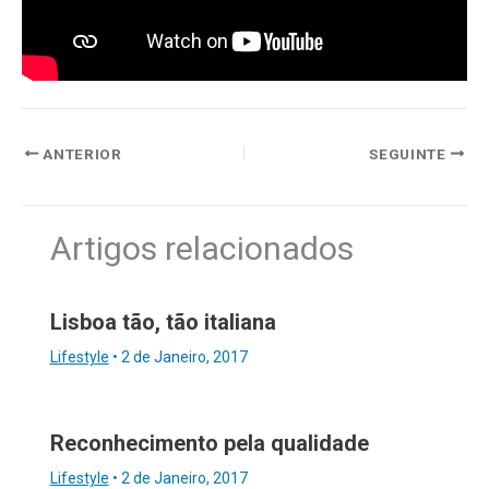
ANTERIOR
SEGUINTE
Artigos relacionados
Lisboa tão, tão italiana
Lifestyle
•
2 de Janeiro, 2017
Reconhecimento pela qualidade
Lifestyle
•
2 de Janeiro, 2017