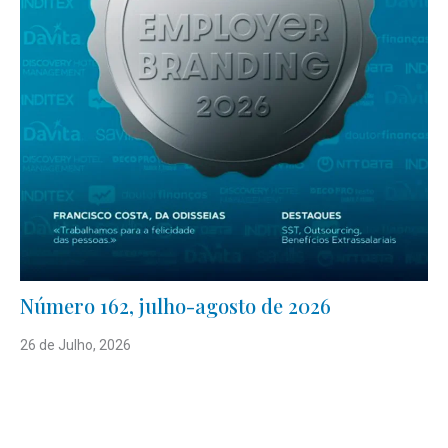
Número 162, julho-agosto de 2026
26 de Julho, 2026