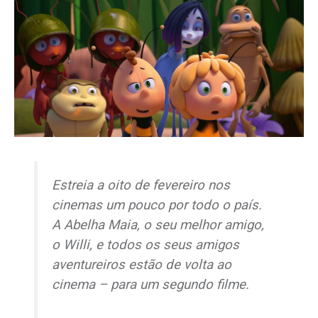
Estreia a oito de fevereiro nos
cinemas um pouco por todo o país.
A Abelha Maia, o seu melhor amigo,
o Willi, e todos os seus amigos
aventureiros estão de volta ao
cinema – para um segundo filme.