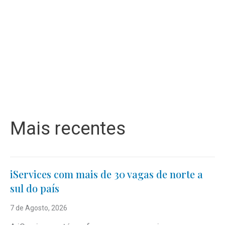
Mais recentes
iServices com mais de 30 vagas de norte a
sul do país
7 de Agosto, 2026