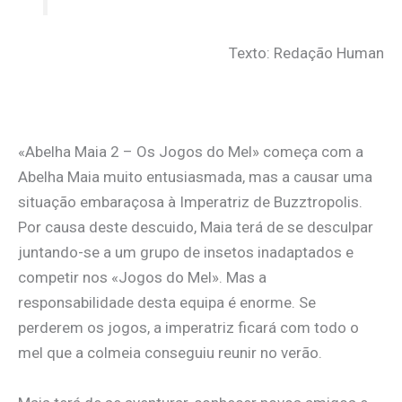
Texto: Redação Human
«Abelha Maia 2 – Os Jogos do Mel» começa com a
Abelha Maia muito entusiasmada, mas a causar uma
situação embaraçosa à Imperatriz de Buzztropolis.
Por causa deste descuido, Maia terá de se desculpar
juntando-se a um grupo de insetos inadaptados e
competir nos «Jogos do Mel». Mas a
responsabilidade desta equipa é enorme. Se
perderem os jogos, a imperatriz ficará com todo o
mel que a colmeia conseguiu reunir no verão.