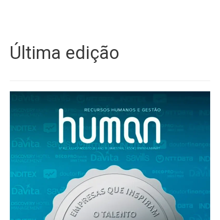
Última edição